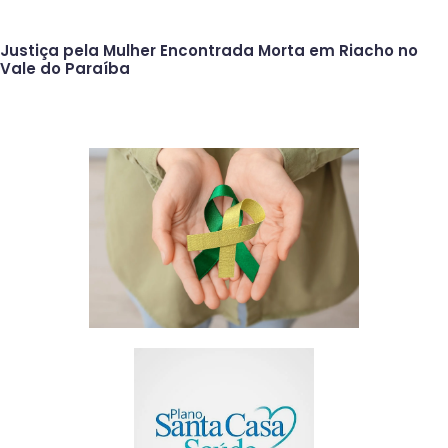
Justiça pela Mulher Encontrada Morta em Riacho no
Vale do Paraíba