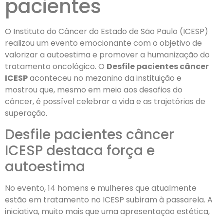
pacientes
O Instituto do Câncer do Estado de São Paulo (ICESP)
realizou um evento emocionante com o objetivo de
valorizar a autoestima e promover a humanização do
tratamento oncológico. O
Desfile pacientes câncer
ICESP
aconteceu no mezanino da instituição e
mostrou que, mesmo em meio aos desafios do
câncer, é possível celebrar a vida e as trajetórias de
superação.
Desfile pacientes câncer
ICESP destaca força e
autoestima
No evento, 14 homens e mulheres que atualmente
estão em tratamento no ICESP subiram à passarela. A
iniciativa, muito mais que uma apresentação estética,