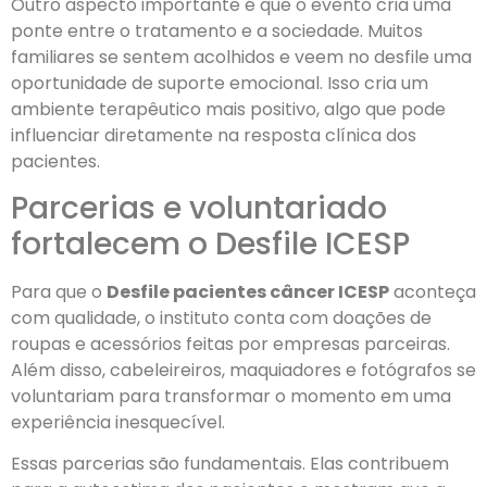
Outro aspecto importante é que o evento cria uma
ponte entre o tratamento e a sociedade. Muitos
familiares se sentem acolhidos e veem no desfile uma
oportunidade de suporte emocional. Isso cria um
ambiente terapêutico mais positivo, algo que pode
influenciar diretamente na resposta clínica dos
pacientes.
Parcerias e voluntariado
fortalecem o Desfile ICESP
Para que o
Desfile pacientes câncer ICESP
aconteça
com qualidade, o instituto conta com doações de
roupas e acessórios feitas por empresas parceiras.
Além disso, cabeleireiros, maquiadores e fotógrafos se
voluntariam para transformar o momento em uma
experiência inesquecível.
Essas parcerias são fundamentais. Elas contribuem