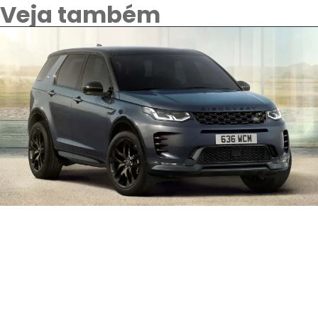
Veja também