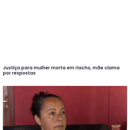
Justiça para mulher morta em riacho, mãe clama
por respostas