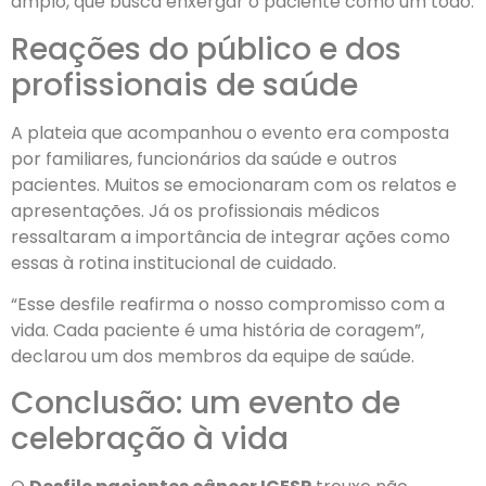
amplo, que busca enxergar o paciente como um todo.
Reações do público e dos
profissionais de saúde
A plateia que acompanhou o evento era composta
por familiares, funcionários da saúde e outros
pacientes. Muitos se emocionaram com os relatos e
apresentações. Já os profissionais médicos
ressaltaram a importância de integrar ações como
essas à rotina institucional de cuidado.
“Esse desfile reafirma o nosso compromisso com a
vida. Cada paciente é uma história de coragem”,
declarou um dos membros da equipe de saúde.
Conclusão: um evento de
celebração à vida