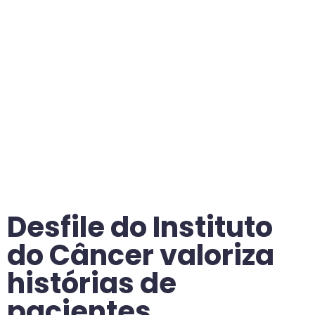
Desfile do Instituto
do Câncer valoriza
histórias de
pacientes