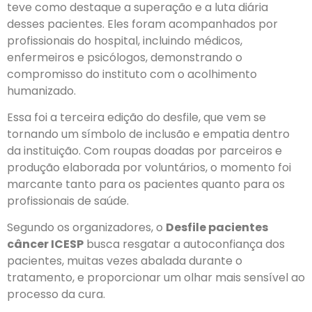
teve como destaque a superação e a luta diária
desses pacientes. Eles foram acompanhados por
profissionais do hospital, incluindo médicos,
enfermeiros e psicólogos, demonstrando o
compromisso do instituto com o acolhimento
humanizado.
Essa foi a terceira edição do desfile, que vem se
tornando um símbolo de inclusão e empatia dentro
da instituição. Com roupas doadas por parceiros e
produção elaborada por voluntários, o momento foi
marcante tanto para os pacientes quanto para os
profissionais de saúde.
Segundo os organizadores, o
Desfile pacientes
câncer ICESP
busca resgatar a autoconfiança dos
pacientes, muitas vezes abalada durante o
tratamento, e proporcionar um olhar mais sensível ao
processo da cura.