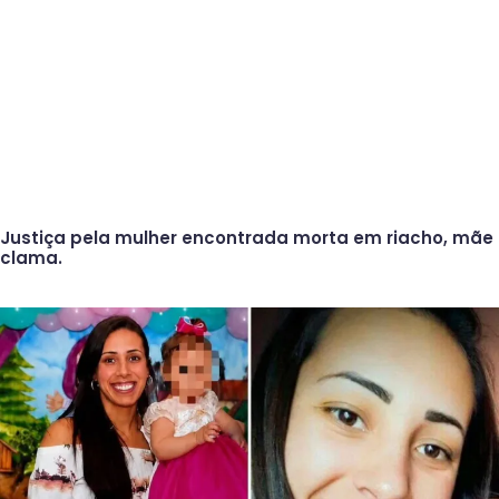
Justiça pela mulher encontrada morta em riacho, mãe
clama.