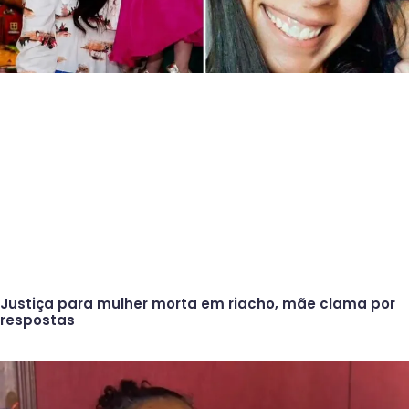
Justiça para mulher morta em riacho, mãe clama por
respostas