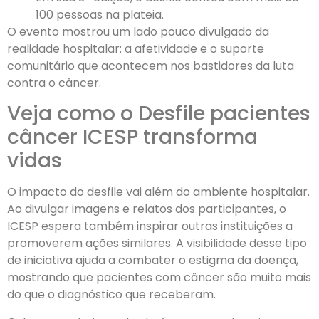
100 pessoas na plateia.
O evento mostrou um lado pouco divulgado da
realidade hospitalar: a afetividade e o suporte
comunitário que acontecem nos bastidores da luta
contra o câncer.
Veja como o Desfile pacientes
câncer ICESP transforma
vidas
O impacto do desfile vai além do ambiente hospitalar.
Ao divulgar imagens e relatos dos participantes, o
ICESP espera também inspirar outras instituições a
promoverem ações similares. A visibilidade desse tipo
de iniciativa ajuda a combater o estigma da doença,
mostrando que pacientes com câncer são muito mais
do que o diagnóstico que receberam.