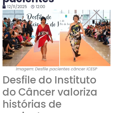
12/11/2025
12:00
Imagem: Desfile pacientes câncer ICESP
Desfile do Instituto
do Câncer valoriza
histórias de