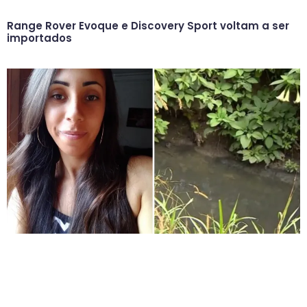
Range Rover Evoque e Discovery Sport voltam a ser
importados