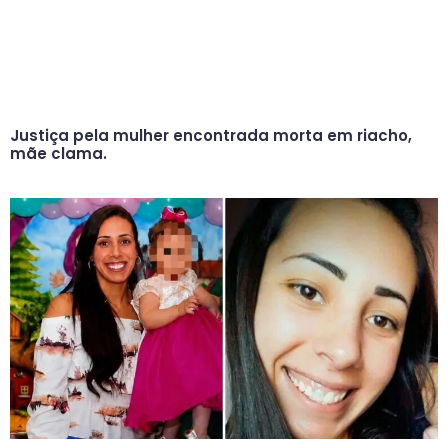
Justiça pela mulher encontrada morta em riacho,
mãe clama.