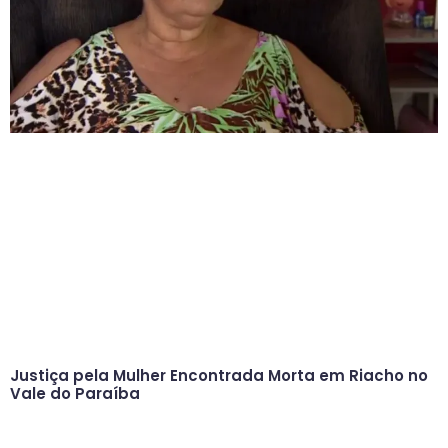
Justiça pela Mulher Encontrada Morta em Riacho no
Vale do Paraíba