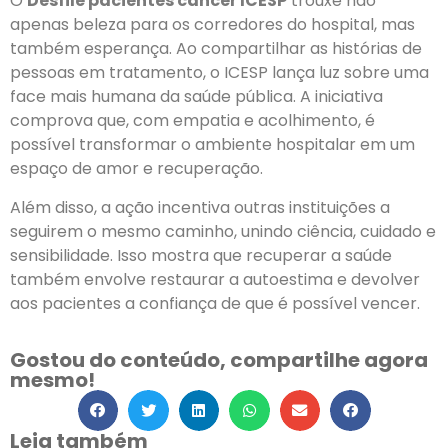
O
Desfile pacientes câncer ICESP
trouxe não
apenas beleza para os corredores do hospital, mas
também esperança. Ao compartilhar as histórias de
pessoas em tratamento, o ICESP lança luz sobre uma
face mais humana da saúde pública. A iniciativa
comprova que, com empatia e acolhimento, é
possível transformar o ambiente hospitalar em um
espaço de amor e recuperação.
Além disso, a ação incentiva outras instituições a
seguirem o mesmo caminho, unindo ciência, cuidado e
sensibilidade. Isso mostra que recuperar a saúde
também envolve restaurar a autoestima e devolver
aos pacientes a confiança de que é possível vencer.
Gostou do conteúdo, compartilhe agora
mesmo!
Leia também