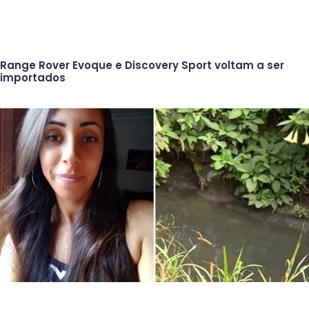
Range Rover Evoque e Discovery Sport voltam a ser
importados