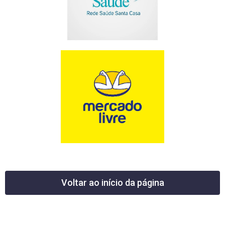
Voltar ao início da página