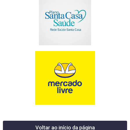
Voltar ao início da página