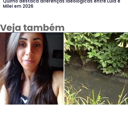
Quirno destaca diferenças ideológicas entre Lula e
Milei em 2026
Veja também