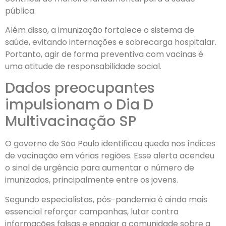
pública.
Além disso, a imunização fortalece o sistema de
saúde, evitando internações e sobrecarga hospitalar.
Portanto, agir de forma preventiva com vacinas é
uma atitude de responsabilidade social.
Dados preocupantes
impulsionam o Dia D
Multivacinação SP
O governo de São Paulo identificou queda nos índices
de vacinação em várias regiões. Esse alerta acendeu
o sinal de urgência para aumentar o número de
imunizados, principalmente entre os jovens.
Segundo especialistas, pós-pandemia é ainda mais
essencial reforçar campanhas, lutar contra
informações falsas e engajar a comunidade sobre a