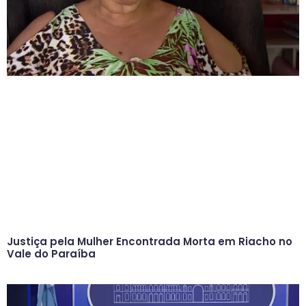
Justiça pela Mulher Encontrada Morta em Riacho no
Vale do Paraíba