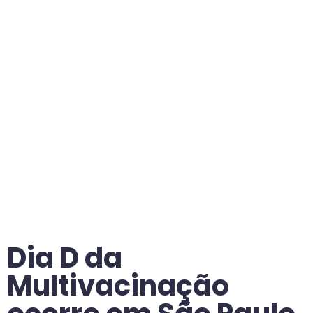
Dia D da
Multivacinação