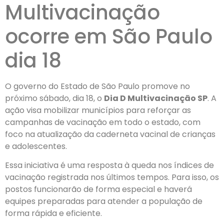
Multivacinação
ocorre em São Paulo
dia 18
O governo do Estado de São Paulo promove no
próximo sábado, dia 18, o
Dia D Multivacinação SP
. A
ação visa mobilizar municípios para reforçar as
campanhas de vacinação em todo o estado, com
foco na atualização da caderneta vacinal de crianças
e adolescentes.
Essa iniciativa é uma resposta à queda nos índices de
vacinação registrada nos últimos tempos. Para isso, os
postos funcionarão de forma especial e haverá
equipes preparadas para atender a população de
forma rápida e eficiente.