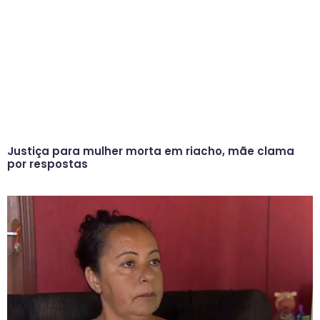
Justiça para mulher morta em riacho, mãe clama
por respostas