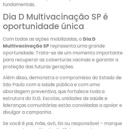
fundamentais.
Dia D Multivacinação SP é
oportunidade única
Com todas as ações mobilizadas, o
Dia D
Multivacinação SP
representa uma grande
oportunidade. Trata-se de um momento importante
para recuperar as coberturas vacinais e garantir a
proteção das futuras gerações.
Além disso, demonstra o compromisso do Estado de
São Paulo com a saúde pública e com uma
abordagem preventiva, que fortalece toda a
estrutura do SUS. Escolas, unidades de saúde e
lideranças comunitárias estão convidadas a apoiar e
divulgar a campanha.
Se você é pai, mãe, avó, tio ou responsável – marque