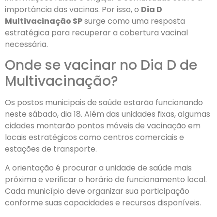
importância das vacinas. Por isso, o
Dia D
Multivacinação SP
surge como uma resposta
estratégica para recuperar a cobertura vacinal
necessária.
Onde se vacinar no Dia D de
Multivacinação?
Os postos municipais de saúde estarão funcionando
neste sábado, dia 18. Além das unidades fixas, algumas
cidades montarão pontos móveis de vacinação em
locais estratégicos como centros comerciais e
estações de transporte.
A orientação é procurar a unidade de saúde mais
próxima e verificar o horário de funcionamento local.
Cada município deve organizar sua participação
conforme suas capacidades e recursos disponíveis.