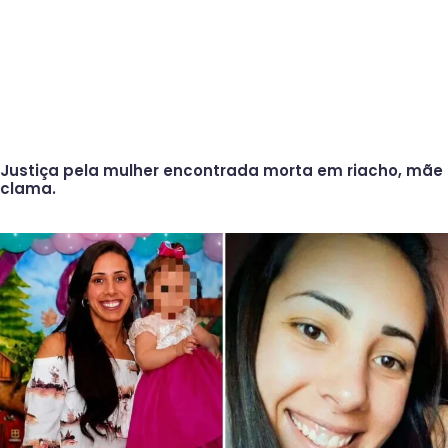
Justiça pela mulher encontrada morta em riacho, mãe
clama.