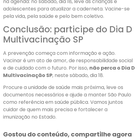
na agenda: no sábado, dia 18, leve as crianças e
adolescentes para atualizar a caderneta. Vacine-se
pela vida, pela saúde e pelo bem coletivo.
Conclusão: participe do Dia D
Multivacinação SP
A prevenção começa com informação e ação.
Vacinar é um ato de amor, de responsabilidade social
e de cuidado com o futuro. Por isso,
não perca o Dia D
Multivacinação SP
, neste sábado, dia 18.
Procure a unidade de saúde mais próxima, leve os
documentos necessários e ajude a manter São Paulo
como referência em saúde pública. Vamos juntos
cuidar de quem mais precisa e fortalecer a
imunização no Estado.
Gostou do conteúdo, compartilhe agora