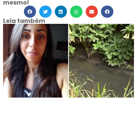
mesmo!
Leia também