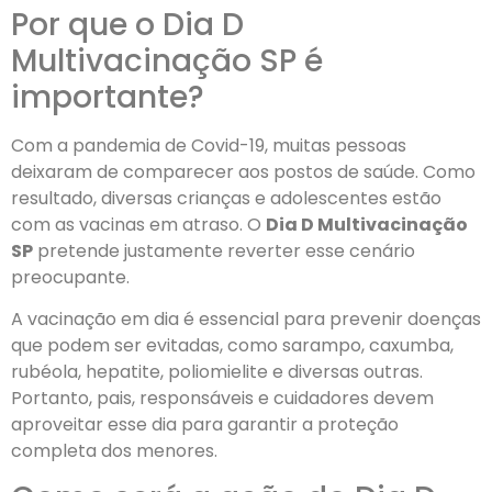
Por que o Dia D
Multivacinação SP é
importante?
Com a pandemia de Covid-19, muitas pessoas
deixaram de comparecer aos postos de saúde. Como
resultado, diversas crianças e adolescentes estão
com as vacinas em atraso. O
Dia D Multivacinação
SP
pretende justamente reverter esse cenário
preocupante.
A vacinação em dia é essencial para prevenir doenças
que podem ser evitadas, como sarampo, caxumba,
rubéola, hepatite, poliomielite e diversas outras.
Portanto, pais, responsáveis e cuidadores devem
aproveitar esse dia para garantir a proteção
completa dos menores.