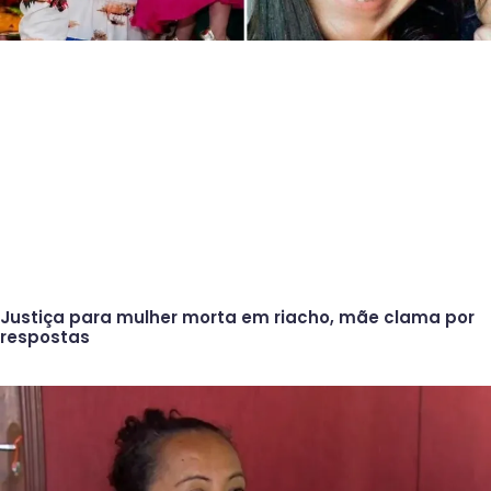
Justiça para mulher morta em riacho, mãe clama por
respostas