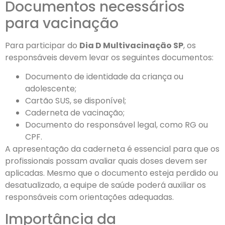
Documentos necessários
para vacinação
Para participar do
Dia D Multivacinação SP
, os
responsáveis devem levar os seguintes documentos:
Documento de identidade da criança ou
adolescente;
Cartão SUS, se disponível;
Caderneta de vacinação;
Documento do responsável legal, como RG ou
CPF.
A apresentação da caderneta é essencial para que os
profissionais possam avaliar quais doses devem ser
aplicadas. Mesmo que o documento esteja perdido ou
desatualizado, a equipe de saúde poderá auxiliar os
responsáveis com orientações adequadas.
Importância da