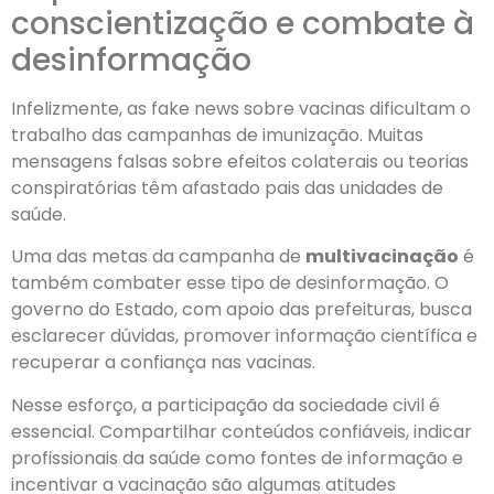
conscientização e combate à
desinformação
Infelizmente, as fake news sobre vacinas dificultam o
trabalho das campanhas de imunização. Muitas
mensagens falsas sobre efeitos colaterais ou teorias
conspiratórias têm afastado pais das unidades de
saúde.
Uma das metas da campanha de
multivacinação
é
também combater esse tipo de desinformação. O
governo do Estado, com apoio das prefeituras, busca
esclarecer dúvidas, promover informação científica e
recuperar a confiança nas vacinas.
Nesse esforço, a participação da sociedade civil é
essencial. Compartilhar conteúdos confiáveis, indicar
profissionais da saúde como fontes de informação e
incentivar a vacinação são algumas atitudes