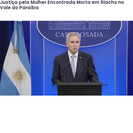
Justiça pela Mulher Encontrada Morta em Riacho no
Vale do Paraíba