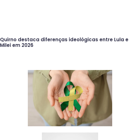
Quirno destaca diferenças ideológicas entre Lula e
Milei em 2026