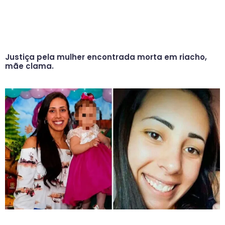
Justiça pela mulher encontrada morta em riacho,
mãe clama.