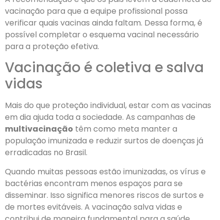
vacinação para que a equipe profissional possa
verificar quais vacinas ainda faltam. Dessa forma, é
possível completar o esquema vacinal necessário
para a proteção efetiva.
Vacinação é coletiva e salva
vidas
Mais do que proteção individual, estar com as vacinas
em dia ajuda toda a sociedade. As campanhas de
multivacinação
têm como meta manter a
população imunizada e reduzir surtos de doenças já
erradicadas no Brasil.
Quando muitas pessoas estão imunizadas, os vírus e
bactérias encontram menos espaços para se
disseminar. Isso significa menores riscos de surtos e
de mortes evitáveis. A vacinação salva vidas e
contribui de maneira fundamental para a saúde