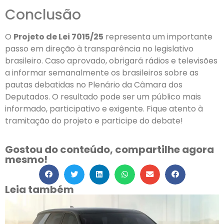
Conclusão
O
Projeto de Lei 7015/25
representa um importante
passo em direção à transparência no legislativo
brasileiro. Caso aprovado, obrigará rádios e televisões
a informar semanalmente os brasileiros sobre as
pautas debatidas no Plenário da Câmara dos
Deputados. O resultado pode ser um público mais
informado, participativo e exigente. Fique atento à
tramitação do projeto e participe do debate!
Gostou do conteúdo, compartilhe agora
mesmo!
Leia também