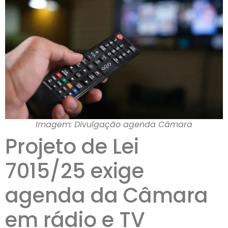
Imagem: Divulgação agenda Câmara
Projeto de Lei
7015/25 exige
agenda da Câmara
em rádio e TV