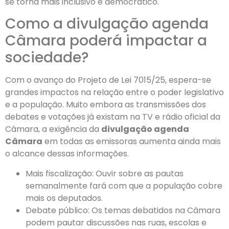
se torna mais inclusivo e democrático.
Como a divulgação agenda
Câmara poderá impactar a
sociedade?
Com o avanço do Projeto de Lei 7015/25, espera-se
grandes impactos na relação entre o poder legislativo
e a população. Muito embora as transmissões dos
debates e votações já existam na TV e rádio oficial da
Câmara, a exigência da
divulgação agenda
Câmara
em todas as emissoras aumenta ainda mais
o alcance dessas informações.
Mais fiscalização: Ouvir sobre as pautas
semanalmente fará com que a população cobre
mais os deputados.
Debate público: Os temas debatidos na Câmara
podem pautar discussões nas ruas, escolas e