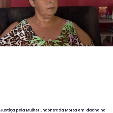
Justiça pela Mulher Encontrada Morta em Riacho no