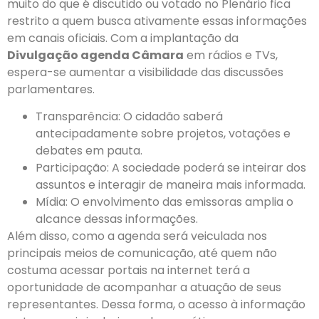
muito do que é discutido ou votado no Plenário fica
restrito a quem busca ativamente essas informações
em canais oficiais. Com a implantação da
Divulgação agenda Câmara
em rádios e TVs,
espera-se aumentar a visibilidade das discussões
parlamentares.
Transparência: O cidadão saberá
antecipadamente sobre projetos, votações e
debates em pauta.
Participação: A sociedade poderá se inteirar dos
assuntos e interagir de maneira mais informada.
Mídia: O envolvimento das emissoras amplia o
alcance dessas informações.
Além disso, como a agenda será veiculada nos
principais meios de comunicação, até quem não
costuma acessar portais na internet terá a
oportunidade de acompanhar a atuação de seus
representantes. Dessa forma, o acesso à informação