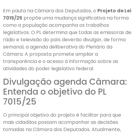
Em pauta na Câmara dos Deputados, o
Projeto de Lei
7015/25
propõe uma mudança significativa na forma
como a população acompanha os trabalhos
legislativos. O PL determina que todas as emissoras de
rádio e televisão do país deverão divulgar, de forma
semanal, a agenda deliberativa do Plenário da
Câmara. A proposta promete ampliar a
transparência e o acesso à informação sobre as
atividades do poder legislativo federal.
Divulgação agenda Câmara:
Entenda o objetivo do PL
7015/25
O principal objetivo do projeto é facilitar para que
mais cidadãos possam acompanhar as decisões
tomadas na Câmara dos Deputados. Atualmente,