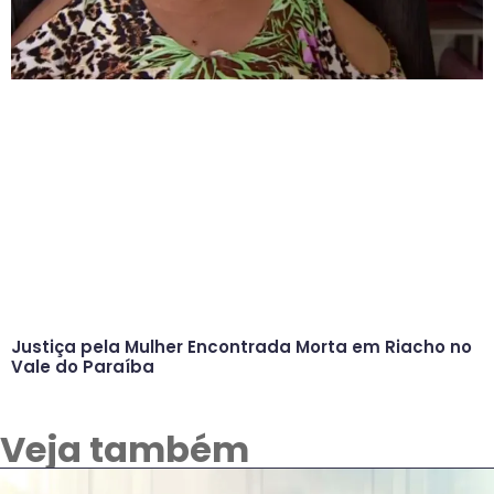
Justiça pela Mulher Encontrada Morta em Riacho no
Vale do Paraíba
Veja também