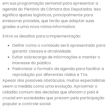
em sua programação semanal para apresentar a
agenda do Plenário da Câmara dos Deputados. Isso
significa ajustes logísticos, principalmente para
emissoras privadas, que terão que adaptar suas
grades a uma nova rotina informativa.
Entre os desafios para a implementação:
Definir como o conteúdo será apresentado para
garantir clareza e atratividade.
Evitar sobrecarga de informações e manter o
interesse do público.
Padronizar o formato da agenda para facilitar a
reprodução por diferentes rádios e TVs.
Apesar dos possíveis obstáculos, muitos especialistas
veem a medida como uma evolução. Aproximar o
cidadão comum das decisões que afetam o país é
crucial em sociedades que prezam pela participação
popular e controle social.