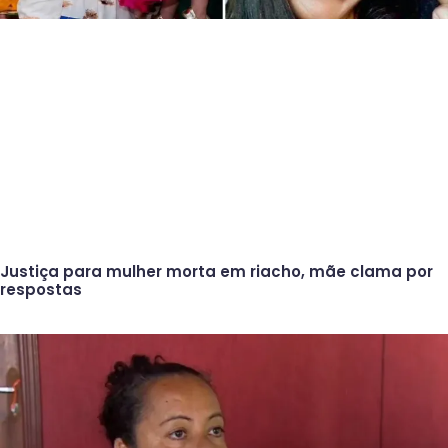
Justiça para mulher morta em riacho, mãe clama por
respostas