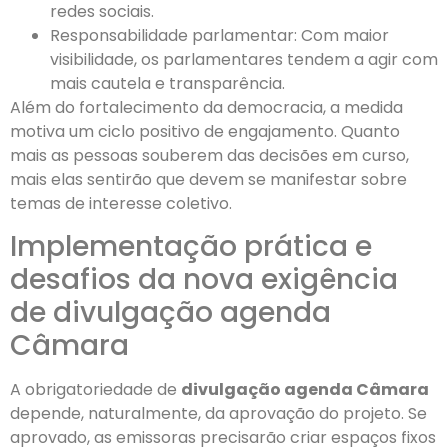
redes sociais.
Responsabilidade parlamentar: Com maior
visibilidade, os parlamentares tendem a agir com
mais cautela e transparência.
Além do fortalecimento da democracia, a medida
motiva um ciclo positivo de engajamento. Quanto
mais as pessoas souberem das decisões em curso,
mais elas sentirão que devem se manifestar sobre
temas de interesse coletivo.
Implementação prática e
desafios da nova exigência
de divulgação agenda
Câmara
A obrigatoriedade de
divulgação agenda Câmara
depende, naturalmente, da aprovação do projeto. Se
aprovado, as emissoras precisarão criar espaços fixos