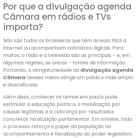
Por que a divulgação agenda
Câmara em rádios e TVs
importa?
Não são todos os brasileiros que têm acesso fácil à
internet ou acompanham noticiários digitais. Para
muitos, o rádio e a televisão são as principais – e, em
algumas regiões, as únicas – fontes de informação.
Portando, a obrigatoriedade da
divulgação agenda
Câmara
nesses meios atinge um público mais amplo
e diversificado.
Além disso, conhecer os temas em pauta pode
estimular a educação política, a mobilização por
causas legítimas e a cobrança por resultados
concretos na atuação parlamentar. Em síntese, todo
o processo reforça o papel da população no
acompanhamento e fiscalização do poder legislativo.