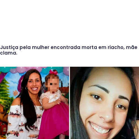
Justiça pela mulher encontrada morta em riacho, mãe
clama.