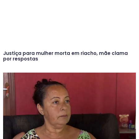
Justiça para mulher morta em riacho, mãe clama
por respostas