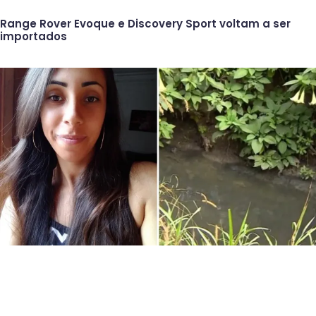
Range Rover Evoque e Discovery Sport voltam a ser
importados