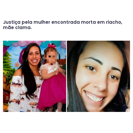
Justiça pela mulher encontrada morta em riacho,
mãe clama.