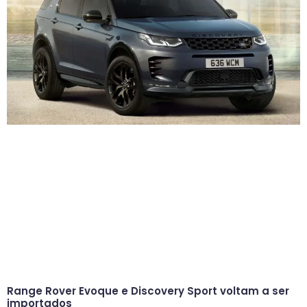
Range Rover Evoque e Discovery Sport voltam a ser
importados