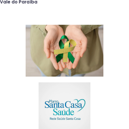
Vale do Paraíba