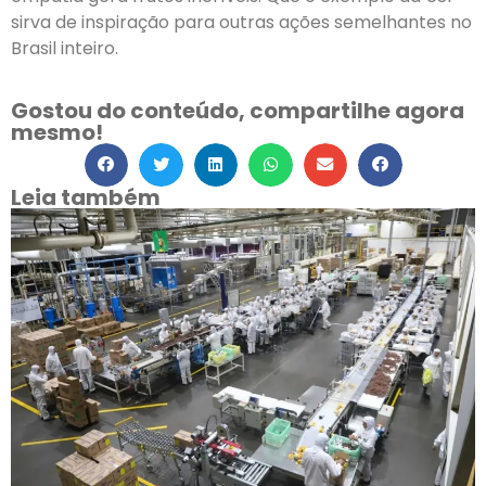
sirva de inspiração para outras ações semelhantes no
Brasil inteiro.
Gostou do conteúdo, compartilhe agora
mesmo!
Leia também