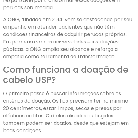
responsável por transformar essas doações em
perucas sob medida.
A ONG, fundada em 2014, vem se destacando por seu
empenho em atender pacientes que não têm
condições financeiras de adquirir perucas próprias.
Em parceria com as universidades e instituições
públicas, a ONG amplia seu alcance e reforça a
empatia como ferramenta de transformação.
Como funciona a doação de
cabelo USP?
O primeiro passo é buscar informações sobre os
critérios da doação. Os fios precisam ter no mínimo
20 centímetros, estar limpos, secos e presos por
elásticos ou fitas. Cabelos alisados ou tingidos
também podem ser doados, desde que estejam em
boas condições.