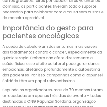
cortes gratuitos, feitos por cabeleireiros voluntários.
Com isso, os participantes tiveram todo o suporte
necessário para colaborar com a causa sem custos e
de maneira agradável.
Importância do gesto para
pacientes oncológicos
A queda de cabelo é um dos sintomas mais visíveis
dos tratamentos contra o câncer, especialmente da
quimioterapia. Embora não afete diretamente a
saúde física, esse efeito colateral pode gerar danos
emocionais, afetando profundamente a autoestima
dos pacientes. Por isso, campanhas como a Rapunzel
Solidária têm um papel relevantíssimo.
Segundo os organizadores, mais de 70 mechas foram
arrecadadas em apenas três dias de evento – todas
destinadas à ONG Rapunzel Solidária, organização