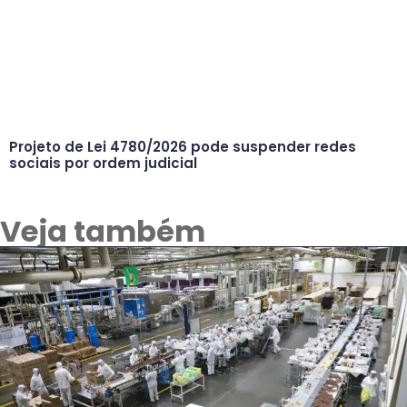
Projeto de Lei 4780/2026 pode suspender redes
sociais por ordem judicial
Veja também