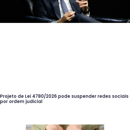
Projeto de Lei 4780/2026 pode suspender redes sociais
por ordem judicial