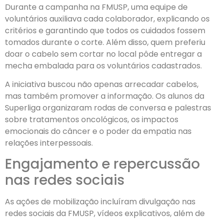
Durante a campanha na FMUSP, uma equipe de
voluntários auxiliava cada colaborador, explicando os
critérios e garantindo que todos os cuidados fossem
tomados durante o corte. Além disso, quem preferiu
doar o cabelo sem cortar no local pôde entregar a
mecha embalada para os voluntários cadastrados.
A iniciativa buscou não apenas arrecadar cabelos,
mas também promover a informação. Os alunos da
Superliga organizaram rodas de conversa e palestras
sobre tratamentos oncológicos, os impactos
emocionais do câncer e o poder da empatia nas
relações interpessoais.
Engajamento e repercussão
nas redes sociais
As ações de mobilização incluíram divulgação nas
redes sociais da FMUSP, vídeos explicativos, além de