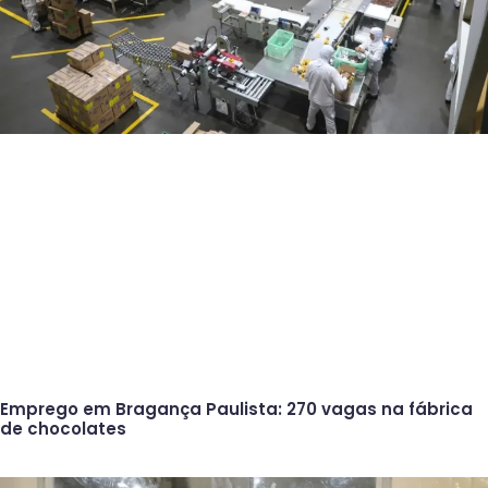
Emprego em Bragança Paulista: 270 vagas na fábrica
de chocolates