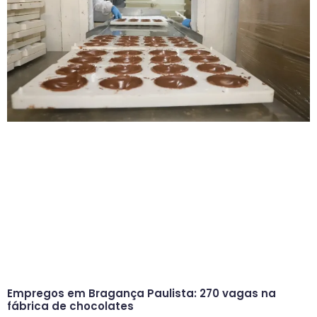
Empregos em Bragança Paulista: 270 vagas na
fábrica de chocolates