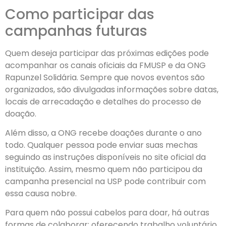
Como participar das
campanhas futuras
Quem deseja participar das próximas edições pode
acompanhar os canais oficiais da FMUSP e da ONG
Rapunzel Solidária. Sempre que novos eventos são
organizados, são divulgadas informações sobre datas,
locais de arrecadação e detalhes do processo de
doação.
Além disso, a ONG recebe doações durante o ano
todo. Qualquer pessoa pode enviar suas mechas
seguindo as instruções disponíveis no site oficial da
instituição. Assim, mesmo quem não participou da
campanha presencial na USP pode contribuir com
essa causa nobre.
Para quem não possui cabelos para doar, há outras
formas de colaborar: oferecendo trabalho voluntário,