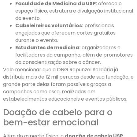
Faculdade de Medicina da USP:
oferece o
espaço físico, estrutura e divulgação institucional
do evento.
Cabeleireiros voluntários:
profissionais
engajados que oferecem cortes gratuitos
durante o evento.
Estudantes de medicina:
organizadores e
facilitadores da campanha, além de promotores
da conscientização sobre o câncer.
Vale mencionar que a ONG Rapunzel Solidária já
distribuiu mais de 12 mil perucas desde sua fundação, e
grande parte delas foram possíveis graças a
campanhas como essa, realizadas em
estabelecimentos educacionais e eventos públicos.
Doação de cabelo para o
bem-estar emocional
Além do aspecto físico, a
doação de cabelo USP