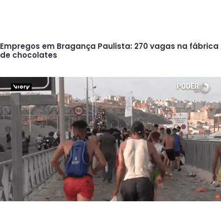
Empregos em Bragança Paulista: 270 vagas na fábrica
de chocolates