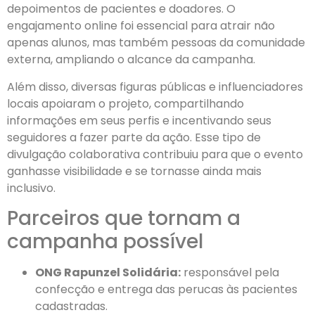
depoimentos de pacientes e doadores. O
engajamento online foi essencial para atrair não
apenas alunos, mas também pessoas da comunidade
externa, ampliando o alcance da campanha.
Além disso, diversas figuras públicas e influenciadores
locais apoiaram o projeto, compartilhando
informações em seus perfis e incentivando seus
seguidores a fazer parte da ação. Esse tipo de
divulgação colaborativa contribuiu para que o evento
ganhasse visibilidade e se tornasse ainda mais
inclusivo.
Parceiros que tornam a
campanha possível
ONG Rapunzel Solidária:
responsável pela
confecção e entrega das perucas às pacientes
cadastradas.