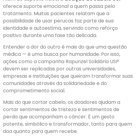
oferece suporte emocional a quem passa pelo
tratamento. Muitas pacientes relatam que a
possibilidade de usar perucas faz parte de sua
identidade e autoestima, servindo como reforço
positivo durante uma fase tão delicada.
Entender a dor do outro é mais do que uma questão
médica — é uma busca por humanidade. Por isso,
ações como a campanha Rapunzel Solidária USP
devem ser replicadas por outras universidades,
empresas e instituições que queiram transformar suas
comunidades através da solidariedade e do
comprometimento social.
Mais do que cortar cabelo, os doadores ajudam a
cortar sentimentos de tristeza e sentimentos de
perda que acompanham o câncer. É um gesto
potente, simbólico e transformador, tanto para quem
doa quanto para quem recebe.