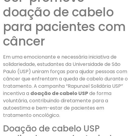
doação de cabelo
para pacientes com
câncer
Em uma emocionante e necessária iniciativa de
solidariedade, estudantes da Universidade de São
Paulo (USP) uniram forças para ajudar pessoas com
câncer que enfrentam a queda de cabelo durante o
tratamento. A campanha “Rapunzel Solidária USP”
incentiva a
doação de cabelo USP
de forma
voluntária, contribuindo diretamente para a
autoestima e bem-estar de pacientes em
tratamento oncológico.
Doação de cabelo USP