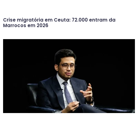
Crise migratória em Ceuta: 72.000 entram da
Marrocos em 2026