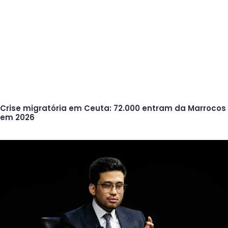
Crise migratória em Ceuta: 72.000 entram da Marrocos
em 2026