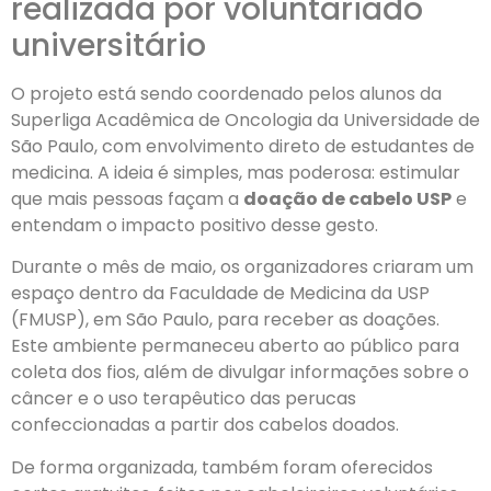
realizada por voluntariado
universitário
O projeto está sendo coordenado pelos alunos da
Superliga Acadêmica de Oncologia da Universidade de
São Paulo, com envolvimento direto de estudantes de
medicina. A ideia é simples, mas poderosa: estimular
que mais pessoas façam a
doação de cabelo USP
e
entendam o impacto positivo desse gesto.
Durante o mês de maio, os organizadores criaram um
espaço dentro da Faculdade de Medicina da USP
(FMUSP), em São Paulo, para receber as doações.
Este ambiente permaneceu aberto ao público para
coleta dos fios, além de divulgar informações sobre o
câncer e o uso terapêutico das perucas
confeccionadas a partir dos cabelos doados.
De forma organizada, também foram oferecidos