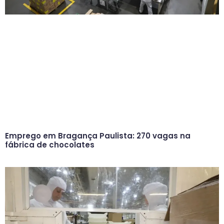
Emprego em Bragança Paulista: 270 vagas na
fábrica de chocolates