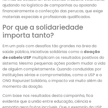
ajudando na logística de campanhas ou apoiando
financeiramente a confecção das perucas, que exige
materiais especiais e profissionais qualificados.
Por que a solidariedade
importa tanto?
Em um país com desafios tão grandes na área da
saúde pública, iniciativas solidárias como a
doação
de cabelo USP
multiplicam os resultados positivos do
sistema. Mesmo pequenas ações podem mudar a vida
de alguém completamente. Quando conduzidas por
instituições sérias e comprometidas, como a USP e a
ONG Rapunzel Solidária, o impacto vai muito além do
momento da doação.
Com base nos resultados desta campanha, fica
evidente que a união entre educação, ciência e
empatia gera frutos incríveis. Que o exemplo da USP