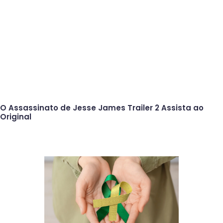
O Assassinato de Jesse James Trailer 2 Assista ao
Original