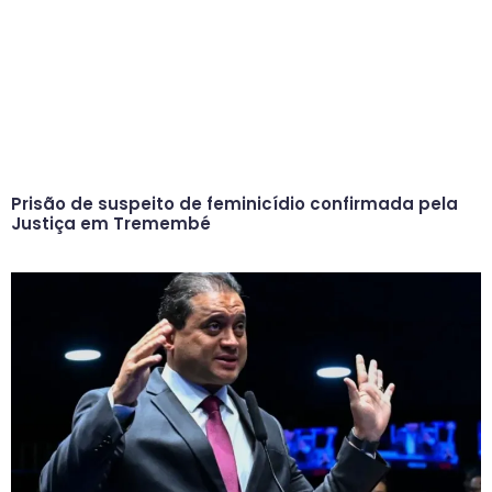
Prisão de suspeito de feminicídio confirmada pela
Justiça em Tremembé