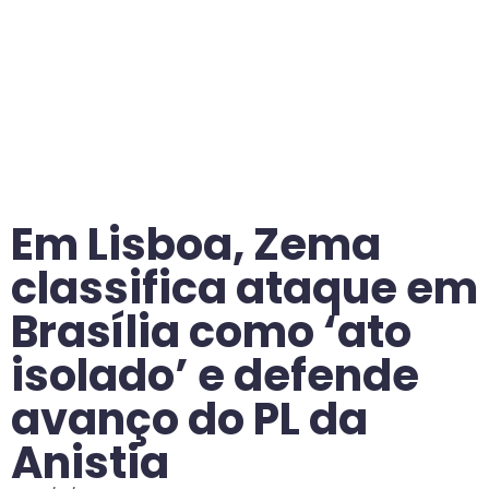
Em Lisboa, Zema
classifica ataque em
Brasília como ‘ato
isolado’ e defende
avanço do PL da
Anistia