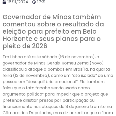
16/11/2024
17:31
Governador de Minas também
comentou sobre o resultado da
eleição para prefeito em Belo
Horizonte e seus planos para o
pleito de 2026
Em Lisboa até este sábado (16 de novembro), o
governador de Minas Gerais, Romeu Zema (Novo),
classificou o ataque a bombas em Brasília, na quarta-
feira (13 de novembro), como um “ato isolado” de uma
pessoa em “desequilíbrio emocional”. Ele também
falou que o fato “acaba sendo usado como
argumento político” para impedir que o projeto que
pretende anistiar presos por participação ou
financiamento nos ataques de 8 de janeiro tramite na
Câmara dos Deputados, mas diz acreditar que o “bom