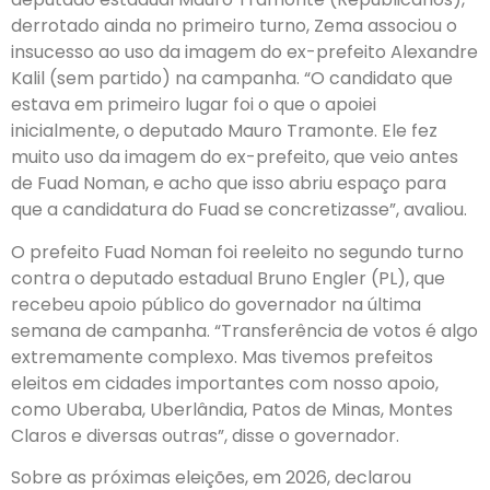
derrotado ainda no primeiro turno, Zema associou o
insucesso ao uso da imagem do ex-prefeito Alexandre
Kalil (sem partido) na campanha. “O candidato que
estava em primeiro lugar foi o que o apoiei
inicialmente, o deputado Mauro Tramonte. Ele fez
muito uso da imagem do ex-prefeito, que veio antes
de Fuad Noman, e acho que isso abriu espaço para
que a candidatura do Fuad se concretizasse”, avaliou.
O prefeito Fuad Noman foi reeleito no segundo turno
contra o deputado estadual Bruno Engler (PL), que
recebeu apoio público do governador na última
semana de campanha. “Transferência de votos é algo
extremamente complexo. Mas tivemos prefeitos
eleitos em cidades importantes com nosso apoio,
como Uberaba, Uberlândia, Patos de Minas, Montes
Claros e diversas outras”, disse o governador.
Sobre as próximas eleições, em 2026, declarou