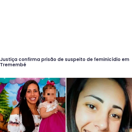
Justiça confirma prisão de suspeito de feminicídio em
Tremembé