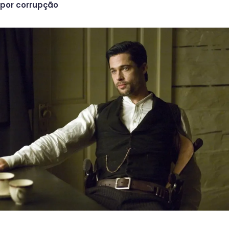
por corrupção