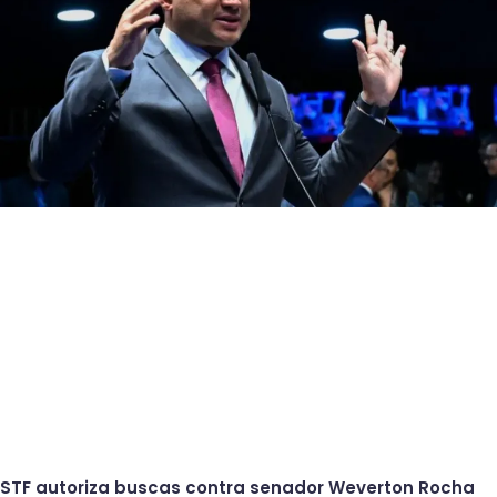
STF autoriza buscas contra senador Weverton Rocha