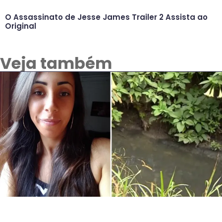
O Assassinato de Jesse James Trailer 2 Assista ao
Original
Veja também