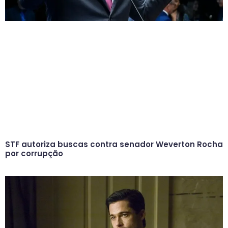
STF autoriza buscas contra senador Weverton Rocha
por corrupção