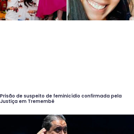
Prisão de suspeito de feminicídio confirmada pela
Justiça em Tremembé