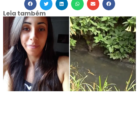
Leia também