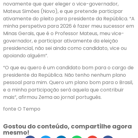
novamente que quer eleger o vice-governador,
Mateus Simões (Novo), e que pretende participar
ativamente do pleito para presidente da República. “A
minha perspetiva para 2026 é fazer meu sucessor em
Minas Gerais, que é o Professor Mateus, meu vice-
governador, e participar ativamente da eleição
presidencial, não sei ainda como candidato, vice ou
apoiando alguém”.
“O que eu quero é um candidato bom para o cargo de
presidente da República. Não tenho nenhum plano
pessoal para mim. Quero um plano bom para o Brasil,
e a minha participação será aquela que contribuir
mais”, afirmou Zema ao jornal português.
fonte O Tempo
Gostou do conteúdo, compartilhe agora
mesmo!