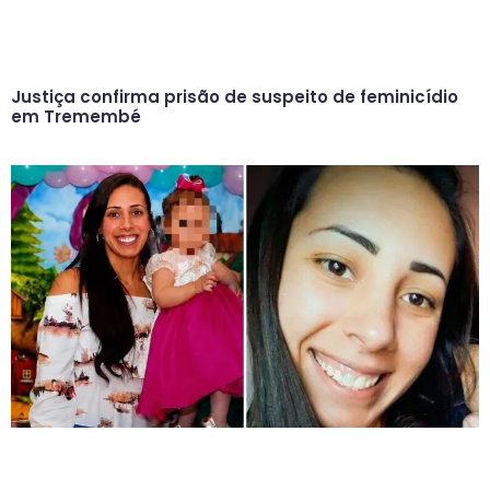
Justiça confirma prisão de suspeito de feminicídio
em Tremembé