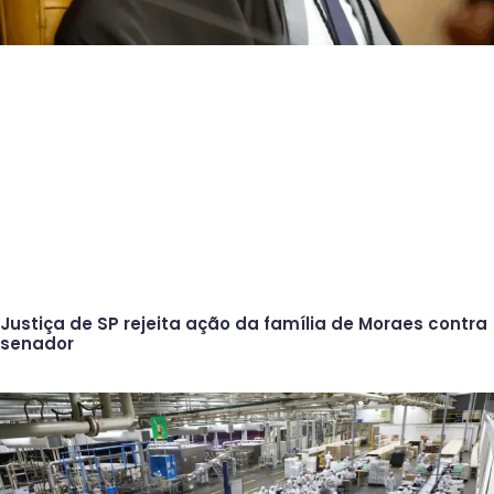
Justiça de SP rejeita ação da família de Moraes contra
senador