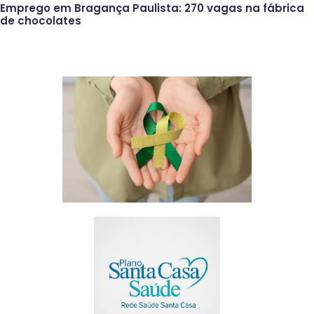
Emprego em Bragança Paulista: 270 vagas na fábrica
de chocolates