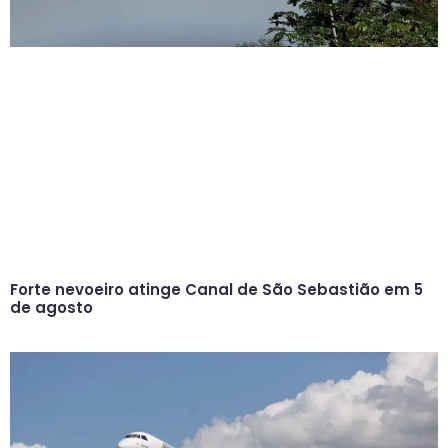
Forte nevoeiro atinge Canal de São Sebastião em 5
de agosto