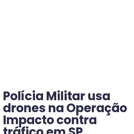
Polícia Militar usa
drones na Operação
Impacto contra
tráfico em SP