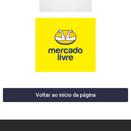
Voltar ao início da página