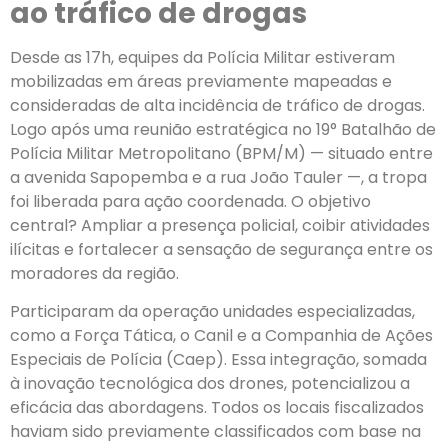
ao tráfico de drogas
Desde as 17h, equipes da Polícia Militar estiveram
mobilizadas em áreas previamente mapeadas e
consideradas de alta incidência de tráfico de drogas.
Logo após uma reunião estratégica no 19° Batalhão de
Polícia Militar Metropolitano (BPM/M) — situado entre
a avenida Sapopemba e a rua João Tauler —, a tropa
foi liberada para ação coordenada. O objetivo
central? Ampliar a presença policial, coibir atividades
ilícitas e fortalecer a sensação de segurança entre os
moradores da região.
Participaram da operação unidades especializadas,
como a Força Tática, o Canil e a Companhia de Ações
Especiais de Polícia (Caep). Essa integração, somada
à inovação tecnológica dos drones, potencializou a
eficácia das abordagens. Todos os locais fiscalizados
haviam sido previamente classificados com base na