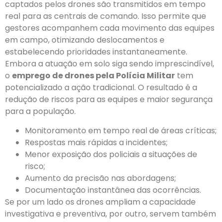
captados pelos drones são transmitidos em tempo
real para as centrais de comando. Isso permite que
gestores acompanhem cada movimento das equipes
em campo, otimizando deslocamentos e
estabelecendo prioridades instantaneamente.
Embora a atuação em solo siga sendo imprescindível,
o
emprego de drones pela Polícia Militar
tem
potencializado a ação tradicional. O resultado é a
redução de riscos para as equipes e maior segurança
para a população.
Monitoramento em tempo real de áreas críticas;
Respostas mais rápidas a incidentes;
Menor exposição dos policiais a situações de
risco;
Aumento da precisão nas abordagens;
Documentação instantânea das ocorrências.
Se por um lado os drones ampliam a capacidade
investigativa e preventiva, por outro, servem também