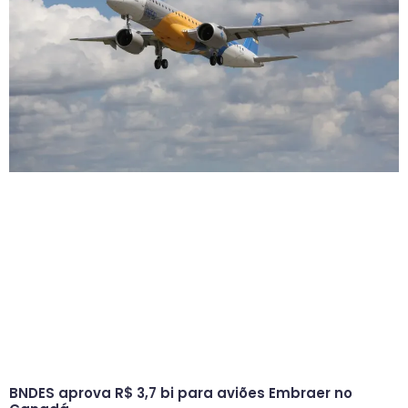
BNDES aprova R$ 3,7 bi para aviões Embraer no