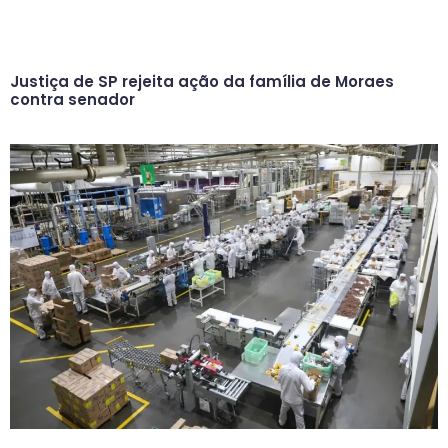
Justiça de SP rejeita ação da família de Moraes
contra senador