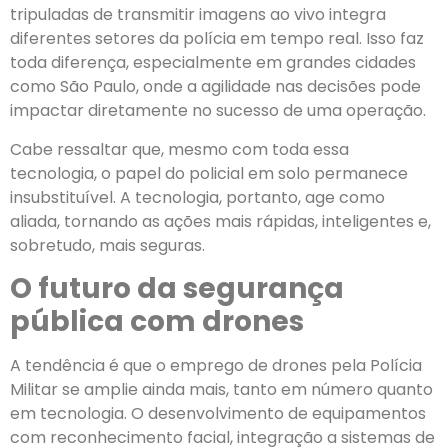
tripuladas de transmitir imagens ao vivo integra
diferentes setores da polícia em tempo real. Isso faz
toda diferença, especialmente em grandes cidades
como São Paulo, onde a agilidade nas decisões pode
impactar diretamente no sucesso de uma operação.
Cabe ressaltar que, mesmo com toda essa
tecnologia, o papel do policial em solo permanece
insubstituível. A tecnologia, portanto, age como
aliada, tornando as ações mais rápidas, inteligentes e,
sobretudo, mais seguras.
O futuro da segurança
pública com drones
A tendência é que o emprego de drones pela Polícia
Militar se amplie ainda mais, tanto em número quanto
em tecnologia. O desenvolvimento de equipamentos
com reconhecimento facial, integração a sistemas de