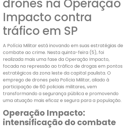
drones na Operação
Impacto contra
tráfico em SP
A Polícia Militar está inovando em suas estratégias de
combate ao crime. Nesta quinta-feira (5), foi
realizada mais uma fase da Operação Impacto,
focada na repressão ao tráfico de drogas em pontos
estratégicos da zona leste da capital paulista. O
emprego de drones pela Polícia Militar, aliado à
participação de 60 policiais militares, vem
transformando a segurança pública e promovendo
uma atuação mais eficaz e segura para a população.
Operação Impacto:
intensificação do combate