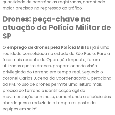
quantidade de ocorrências registradas, garantindo
maior precisão na repressão ao tráfico.
Drones: peça-chave na
atuação da Polícia Militar de
SP
O
emprego de drones pela Polícia Militar
já é uma
realidade consolidada no estado de São Paulo. Para a
fase mais recente da Operação Impacto, foram
utilizados quatro drones, proporcionando visão
privilegiada do terreno em tempo real. Segundo o
coronel Carlos Lucena, da Coordenadoria Operacional
da PM, “o uso de drones permite uma leitura mais
precisa do terreno e identificação ágil da
movimentação criminosa, aumentando a eficácia das
abordagens e reduzindo o tempo resposta das
equipes em solo”.