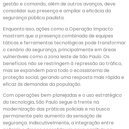
gestão e comando, além de outros avanços, deve
consolidar sua presença e ampliar a eficácia da
segurança pública paulista.
Enquanto isso, ações como a Operação Impacto
mostram que a presença combinada de equipes
táticas e ferramentas tecnológicas pode transformar
o cenário da segurança, principalmente em áreas
vulneráveis como a zona leste de São Paulo. Os
benefícios não se restringem à repressão ao tráfico,
mas se expandem para todo o ecossistema de
proteção social, gerando uma resposta mais rápida e
eficaz às demandas da população.
Com operações bem planejadas e o uso estratégico
da tecnologia, São Paulo segue à frente na
modernização das práticas policiais e na busca
permanente pelo aumento da sensação de
segurança. Indiscutivelmente, a integração entre