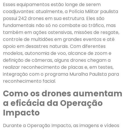
Esses equipamentos estão longe de serem
coadjuvantes: atualmente, a Polícia Militar paulista
possui 242 drones em sua estrutura. Eles são
fundamentais não só no combate ao tráfico, mas
também em ações ostensivas, missões de resgate,
controle de multidões em grandes eventos e até
apoio em desastres naturais. Com diferentes
modelos, autonomia de voo, alcance de zoom e
definição de câmeras, alguns drones chegam a
realizar reconhecimento de placas e, em testes,
integração com o programa Muralha Paulista para
reconhecimento facial.
Como os drones aumentam
a eficácia da Operação
Impacto
Durante a Operação Impacto, as imagens e vídeos