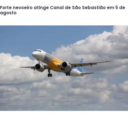
Forte nevoeiro atinge Canal de São Sebastião em 5 de
agosto