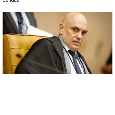
Canadá