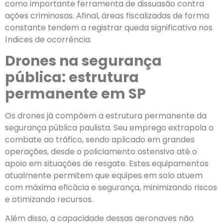
como importante ferramenta de dissuasão contra
ações criminosas. Afinal, áreas fiscalizadas de forma
constante tendem a registrar queda significativa nos
índices de ocorrência.
Drones na segurança
pública: estrutura
permanente em SP
Os drones já compõem a estrutura permanente da
segurança pública paulista. Seu emprego extrapola o
combate ao tráfico, sendo aplicado em grandes
operações, desde o policiamento ostensivo até o
apoio em situações de resgate. Estes equipamentos
atualmente permitem que equipes em solo atuem
com máxima eficácia e segurança, minimizando riscos
e otimizando recursos.
Além disso, a capacidade dessas aeronaves não