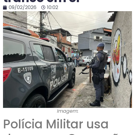
09/02/2026
10:02
Imagem:
Polícia Militar usa