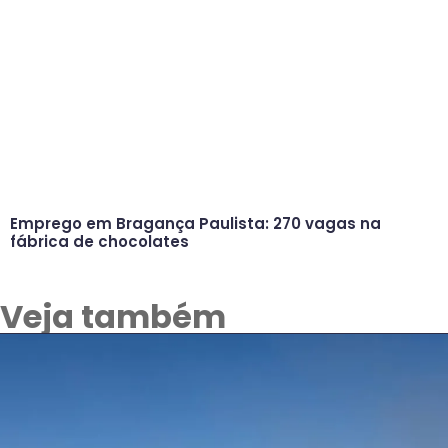
Emprego em Bragança Paulista: 270 vagas na
fábrica de chocolates
Veja também