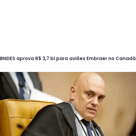
BNDES aprova R$ 3,7 bi para aviões Embraer no Canadá