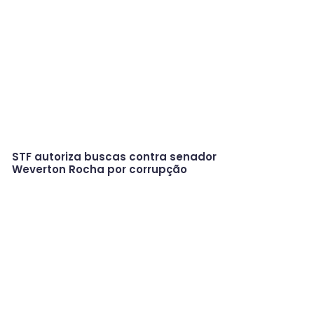
STF autoriza buscas contra senador
Weverton Rocha por corrupção