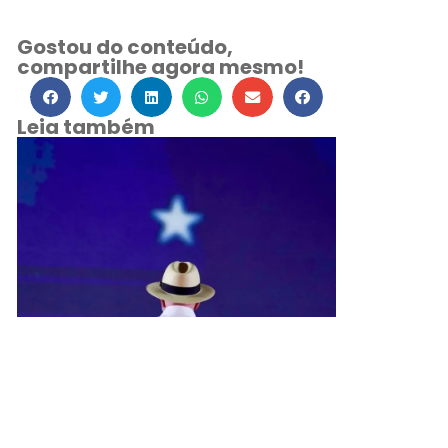
Gostou do conteúdo,
compartilhe agora mesmo!
Leia também