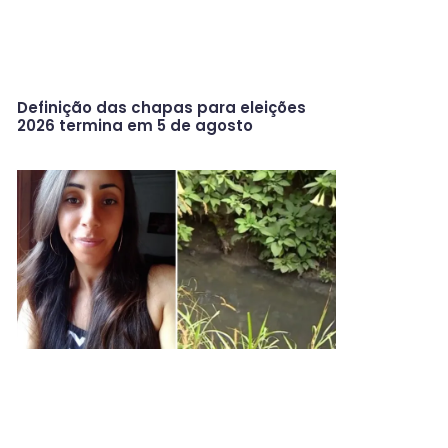
Definição das chapas para eleições
2026 termina em 5 de agosto