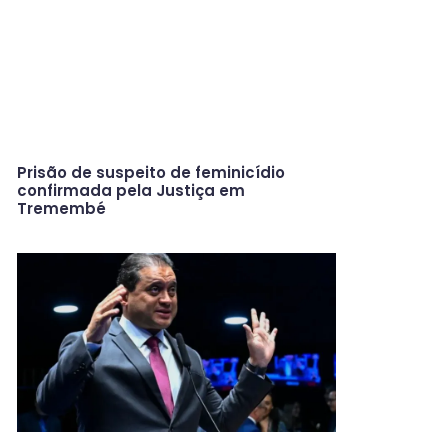
Prisão de suspeito de feminicídio
confirmada pela Justiça em
Tremembé