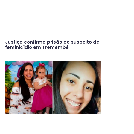
Justiça confirma prisão de suspeito de
feminicídio em Tremembé