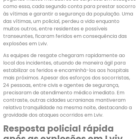
como essa, cada segundo conta para prestar socorro
às vítimas e garantir a segurança da população. Uma
das vítimas, um policial, perdeu a vida enquanto
muitos outros, entre residentes e possíveis
transeuntes, ficaram feridos em consequência das
explosões em Lviv.
As equipes de resgate chegaram rapidamente ao
local dos incidentes, atuando de maneira ágil para
estabilizar os feridos e encaminhá-los aos hospitais
mais próximos. Apesar dos esforços dos socorristas,
24 pessoas, entre civis e agentes de segurança,
precisaram de atendimento médico imediato. Em
contraste, outras cidades ucranianas mantiveram
relativa tranquilidade na mesma noite, destacando a
gravidade dos ataques ocorridos em Lviv.
Resposta policial rápida
após as explosões em Lviv