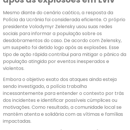
Mesmo diante do cenário caótico, a resposta da
Polícia da Ucrânia foi considerada eficiente. O próprio
presidente Volodymyr Zelensky usou suas redes
sociais para informar a população sobre os
desdobramentos do caso. De acordo com Zelensky,
um suspeito foi detido logo após as explosões. Esse
tipo de ação rápida contribui para mitigar o pânico da
população atingida por eventos inesperados e
violentos.
Embora o objetivo exato dos ataques ainda esteja
sendo investigado, a polícia trabalha
incessantemente para entender o contexto por trás
dos incidentes e identificar possíveis cúmplices ou
motivações. Como resultado, a comunidade local se
mantém atenta e solidária com as vítimas e famílias
impactadas.