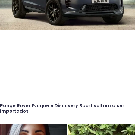
Range Rover Evoque e Discovery Sport voltam a ser
importados