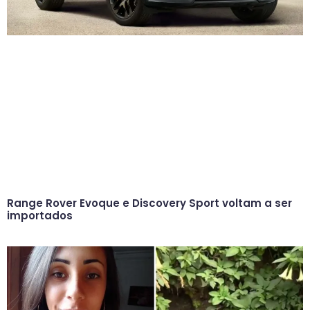
Range Rover Evoque e Discovery Sport voltam a ser
importados