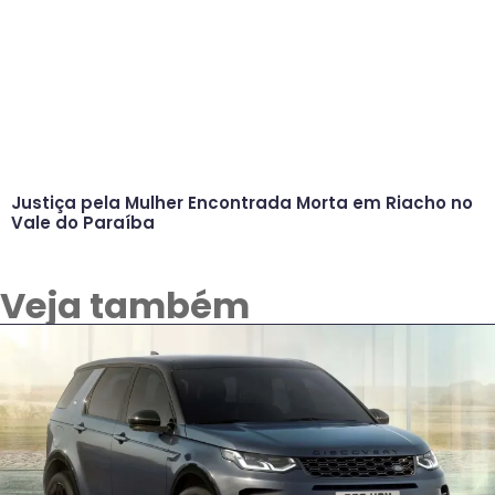
Justiça pela Mulher Encontrada Morta em Riacho no
Vale do Paraíba
Veja também