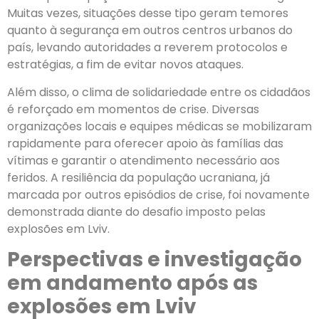
Muitas vezes, situações desse tipo geram temores
quanto à segurança em outros centros urbanos do
país, levando autoridades a reverem protocolos e
estratégias, a fim de evitar novos ataques.
Além disso, o clima de solidariedade entre os cidadãos
é reforçado em momentos de crise. Diversas
organizações locais e equipes médicas se mobilizaram
rapidamente para oferecer apoio às famílias das
vítimas e garantir o atendimento necessário aos
feridos. A resiliência da população ucraniana, já
marcada por outros episódios de crise, foi novamente
demonstrada diante do desafio imposto pelas
explosões em Lviv.
Perspectivas e investigação
em andamento após as
explosões em Lviv