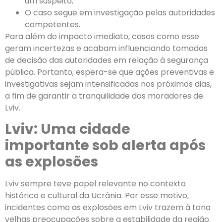
um suspeito;
O caso segue em investigação pelas autoridades
competentes.
Para além do impacto imediato, casos como esse
geram incertezas e acabam influenciando tomadas
de decisão das autoridades em relação à segurança
pública. Portanto, espera-se que ações preventivas e
investigativas sejam intensificadas nos próximos dias,
a fim de garantir a tranquilidade dos moradores de
Lviv.
Lviv: Uma cidade
importante sob alerta após
as explosões
Lviv sempre teve papel relevante no contexto
histórico e cultural da Ucrânia. Por esse motivo,
incidentes como as explosões em Lviv trazem à tona
velhas preocupações sobre a estabilidade da região.