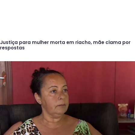
Justiça para mulher morta em riacho, mãe clama por
respostas