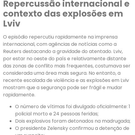
Repercussão internacional e
contexto das explosões em
Lviv
O episódio repercutiu rapidamente na imprensa
internacional, com agências de notícias como a
Reuters destacando a gravidade do atentado. Lviv,
por estar no oeste do país e relativamente distante
das zonas de conflito mais frequentes, costumava ser
considerada uma área mais segura. No entanto, a
recente escalada de violência e as explosões em Lviv
mostram que a segurança pode ser frágil e mudar
rapidamente.
O número de vítimas foi divulgado oficialmente: 1
policial morto e 24 pessoas feridas;
Dois explosivos foram detonados na madrugada;
O presidente Zelensky confirmou a detenção de