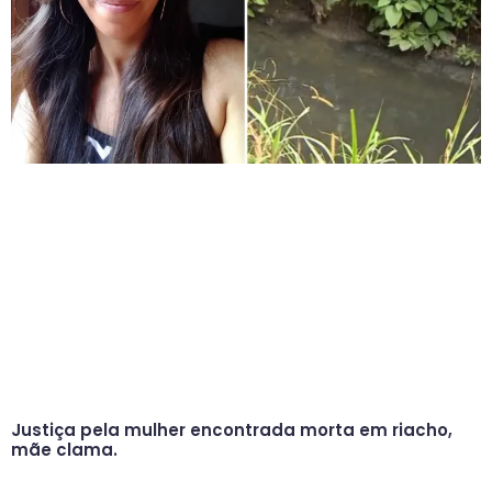
Justiça pela mulher encontrada morta em riacho,
mãe clama.