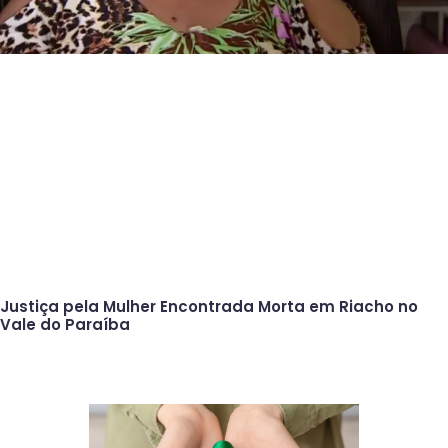
Justiça pela Mulher Encontrada Morta em Riacho no
Vale do Paraíba