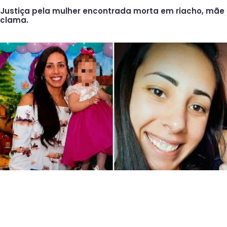
Justiça pela mulher encontrada morta em riacho, mãe
clama.