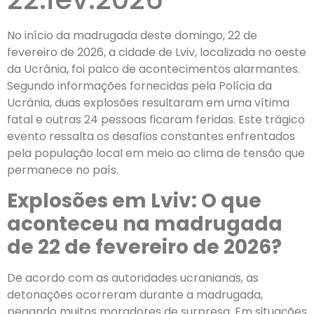
No início da madrugada deste domingo, 22 de
fevereiro de 2026, a cidade de Lviv, localizada no oeste
da Ucrânia, foi palco de acontecimentos alarmantes.
Segundo informações fornecidas pela Polícia da
Ucrânia, duas explosões resultaram em uma vítima
fatal e outras 24 pessoas ficaram feridas. Este trágico
evento ressalta os desafios constantes enfrentados
pela população local em meio ao clima de tensão que
permanece no país.
Explosões em Lviv: O que
aconteceu na madrugada
de 22 de fevereiro de 2026?
De acordo com as autoridades ucranianas, as
detonações ocorreram durante a madrugada,
pegando muitos moradores de surpresa. Em situações