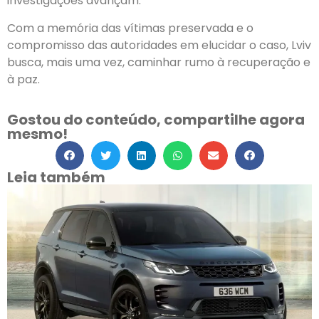
investigações avançam.
Com a memória das vítimas preservada e o
compromisso das autoridades em elucidar o caso, Lviv
busca, mais uma vez, caminhar rumo à recuperação e
à paz.
Gostou do conteúdo, compartilhe agora
mesmo!
Leia também