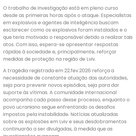
O trabalho de investigação está em pleno curso
desde as primeiras horas após o ataque. Especialistas
em explosivos e agentes de inteligência buscam
esclarecer como os explosivos foram instalados e o
que teria motivado o responsável detido a realizar tais
atos. Com isso, espera-se apresentar respostas
rápidas à sociedade e, principalmente, reforçar
medidas de proteção na região de Lviv.
A tragédia registrada em 22.fev.2026 reforça a
necessidade de constante atuação das autoridades,
seja para prevenir novos episódios, seja para dar
suporte às vítimas. A comunidade internacional
acompanha cada passo desse processo, enquanto o
povo ucraniano segue enfrentando os desafios
impostos pela instabilidade. Notícias atualizadas
sobre as explosões em Lviv e seus desdobramentos
continuarão a ser divulgadas, à medida que as