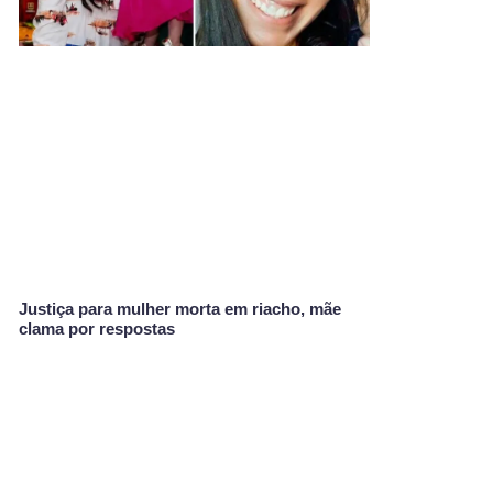
Justiça para mulher morta em riacho, mãe
clama por respostas