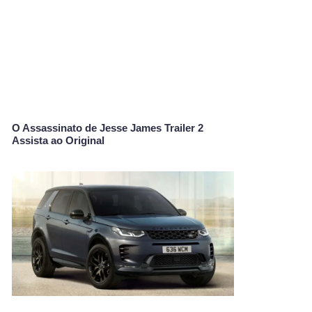
O Assassinato de Jesse James Trailer 2
Assista ao Original