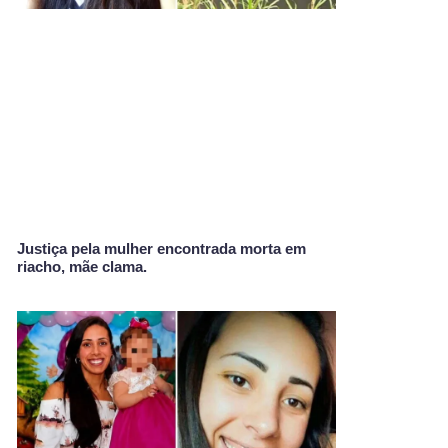
Justiça pela mulher encontrada morta em
riacho, mãe clama.