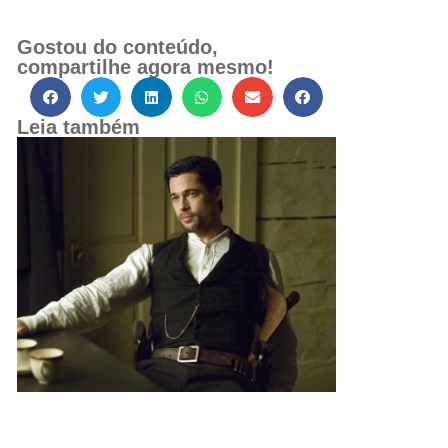
Gostou do conteúdo,
compartilhe agora mesmo!
Leia também