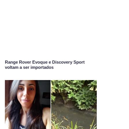
Range Rover Evoque e Discovery Sport
voltam a ser importados