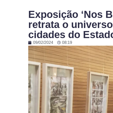
Exposição ‘Nos Br
retrata o universo
cidades do Estad
09/02/2024
08:19