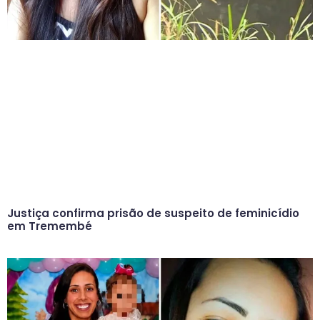
Justiça confirma prisão de suspeito de feminicídio
em Tremembé