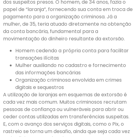
dos suspeitos presos. O homem, de 34 anos, fazia o
papel de “laranja”, fornecendo sua conta em troca de
pagamento para a organização criminosa. Já a
mulher, de 35, teria atuado diretamente na obtenção
da conta bancária, fundamental para a
movimentação do dinheiro resultante da extorsão.
Homem cedendo a própria conta para facilitar
transações ilícitas
Mulher auxiliando no cadastro e fornecimento
das informações bancárias
Organização criminosa envolvida em crimes
digitais e sequestros
A utilização de laranjas em esquemas de extorsão é
cada vez mais comum. Muitos criminosos recrutam
pessoas de confiança ou vulneráveis para abrir ou
ceder contas utilizadas em transferências suspeitas.
E, com o avanço dos serviços digitais, como o Pix, o
rastreio se torna um desafio, ainda que seja cada vez