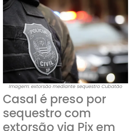
Imagem: extorsão mediante sequestro Cubatão
Casal é preso por
sequestro com
extorsão via Pix em