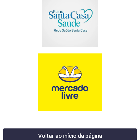
Voltar ao início da página