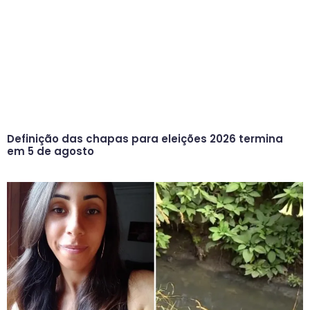
Definição das chapas para eleições 2026 termina
em 5 de agosto