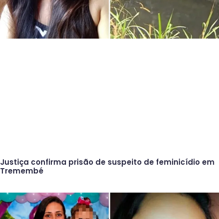
Justiça confirma prisão de suspeito de feminicídio em
Tremembé