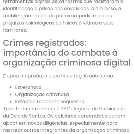
ferramentas digitais deixa rastros que facilitaram a
identificação e prisão dos envolvidos. Além disso, a
mobilização rápida da polícia impediu maiores
prejuízos psicológicos ou físicos à vítima e seus
familiares.
Crimes registrados:
importância do combate à
organização criminosa digital
Depois da prisão, o caso ficou registrado como:
Estelionato
Organização criminosa
Extorsão mediante sequestro
Tudo foi encaminhado à 3ª Delegacia de Homicídios
da Deic de Santos. Os celulares apreendidos podem
ajudar em novas diligências, especialmente para
rastrear outros integrantes da organização criminosa.