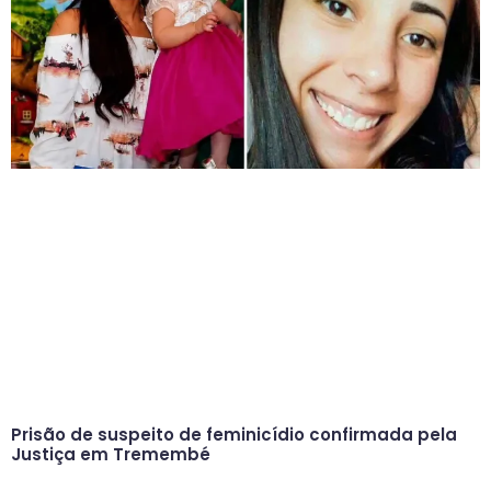
Prisão de suspeito de feminicídio confirmada pela
Justiça em Tremembé