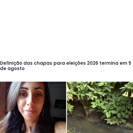
Definição das chapas para eleições 2026 termina em 5
de agosto