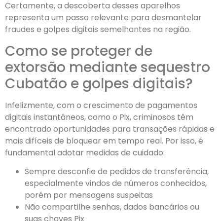
Certamente, a descoberta desses aparelhos
representa um passo relevante para desmantelar
fraudes e golpes digitais semelhantes na região.
Como se proteger de
extorsão mediante sequestro
Cubatão e golpes digitais?
Infelizmente, com o crescimento de pagamentos
digitais instantâneos, como o Pix, criminosos têm
encontrado oportunidades para transações rápidas e
mais difíceis de bloquear em tempo real. Por isso, é
fundamental adotar medidas de cuidado:
Sempre desconfie de pedidos de transferência,
especialmente vindos de números conhecidos,
porém por mensagens suspeitas
Não compartilhe senhas, dados bancários ou
suas chaves Pix