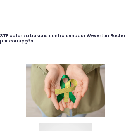
STF autoriza buscas contra senador Weverton Rocha
por corrupção