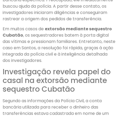
buscou ajuda da polícia. A partir desse contato, os
investigadores iniciaram diligências e conseguiram
rastrear a origem dos pedidos de transferência.
Em muitos casos de
extorsão mediante sequestro
Cubatão
, os sequestradores batem à porta digital
das vítimas e pressionam familiares. Entretanto, neste
caso em Santos, a resolução foi rápida, graças à ação
integrada da polícia civil e à inteligência detalhada
dos investigadores.
Investigação revela papel do
casal na extorsão mediante
sequestro Cubatão
Segundo as informações da Polícia Civil, a conta
bancária utilizada para receber o dinheiro das
transferências estava cadastrada em nome de um