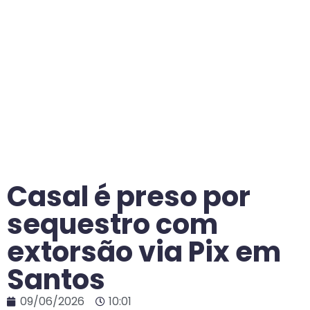
Casal é preso por
sequestro com
extorsão via Pix em
Santos
09/06/2026
10:01