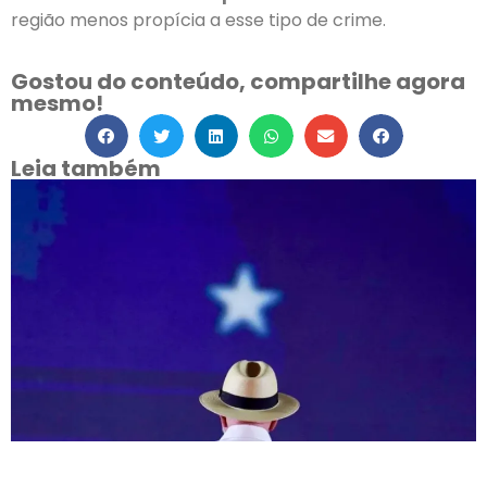
região menos propícia a esse tipo de crime.
Gostou do conteúdo, compartilhe agora
mesmo!
Leia também