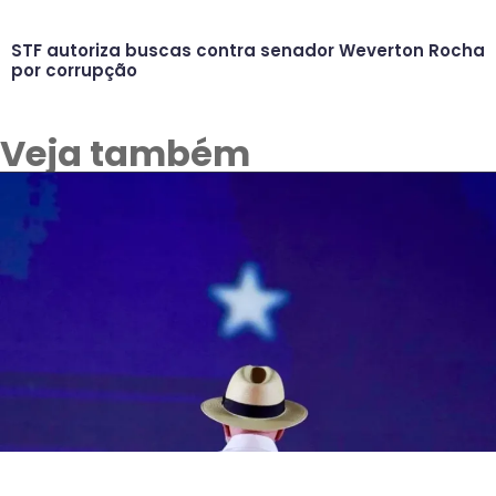
STF autoriza buscas contra senador Weverton Rocha
por corrupção
Veja também