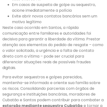
Em casos de suspeita de golpe ou sequestro,
acione imediatamente a polícia
Evite abrir novos contatos bancários sem um
motivo legítimo
Neste caso ocorrido em Santos, a rápida
comunicação entre familiares e autoridades foi
decisiva para garantir a liberdade da vítima. Prestar
atenção aos elementos do pedido de resgate – como
o valor solicitado, a urgência e a falta de contato
direto com a vítima – pode ser crucial para
diferenciar situações reais de possíveis fraudes
digitais.
Para evitar sequestros e golpes parecidos,
mantenha-se informado e oriente sua família sobre
os riscos. Consolidando parcerias com órgãos de
segurança e instituições bancárias, moradores de
Cubatão e Santos podem contribuir para combater a
extorsão mediante sequestro Cubatão
e tornar a