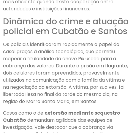
mais eficiente quando existe cooperação entre
autoridades e instituições financeiras.
Dinâmica do crime e atuação
policial em Cubatão e Santos
Os policiais identificaram rapidamente o papel do
casal graças à análise tecnológica, que permitiu
mapear a titularidade da chave Pix usada para a
cobrança dos valores. Durante a prisão em flagrante,
dois celulares foram apreendidos, provavelmente
utilizados na comunicação com a família da vítima e
na negociação da extorsão. A vítima, por sua vez, foi
libertada ilesa no final da tarde do mesmo dia, na
região do Morro Santa Maria, em Santos.
Casos como o de
extorsão mediante sequestro
Cubatão
demandam agilidade das equipes de
investigação. Vale destacar que a cobrança via