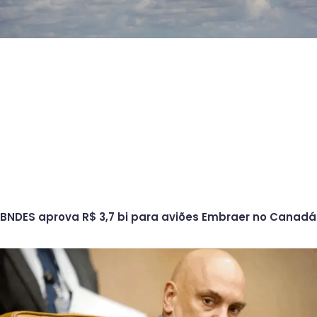
BNDES aprova R$ 3,7 bi para aviões Embraer no Canadá