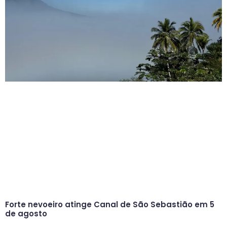
Forte nevoeiro atinge Canal de São Sebastião em 5
de agosto