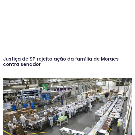
Justiça de SP rejeita ação da família de Moraes
contra senador