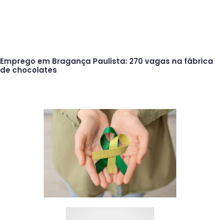
Emprego em Bragança Paulista: 270 vagas na fábrica
de chocolates