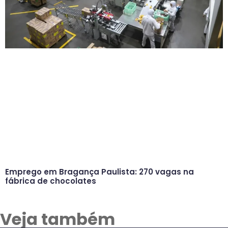
Emprego em Bragança Paulista: 270 vagas na
fábrica de chocolates
Veja também