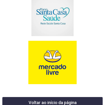
Voltar ao início da página