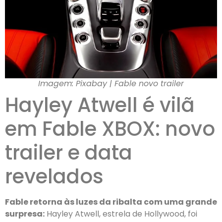
Imagem: Pixabay | Fable novo trailer
Hayley Atwell é vilã
em Fable XBOX: novo
trailer e data
revelados
Fable retorna às luzes da ribalta com uma grande
surpresa:
Hayley Atwell, estrela de Hollywood, foi