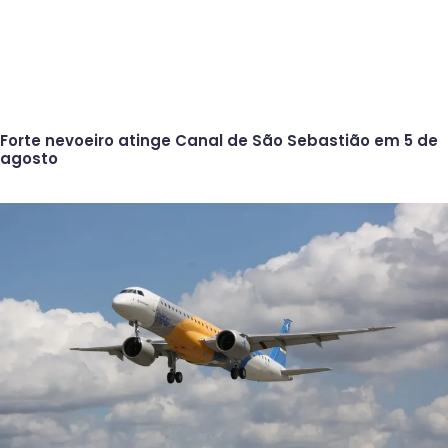
Forte nevoeiro atinge Canal de São Sebastião em 5 de
agosto