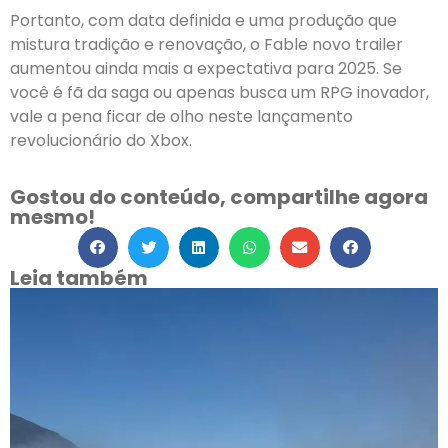
Portanto, com data definida e uma produção que
mistura tradição e renovação, o Fable novo trailer
aumentou ainda mais a expectativa para 2025. Se
você é fã da saga ou apenas busca um RPG inovador,
vale a pena ficar de olho neste lançamento
revolucionário do Xbox.
Gostou do conteúdo, compartilhe agora
mesmo!
Leia também