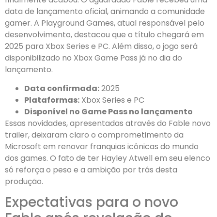
data de lançamento oficial, animando a comunidade
gamer. A Playground Games, atual responsável pelo
desenvolvimento, destacou que o título chegará em
2025 para Xbox Series e PC. Além disso, o jogo será
disponibilizado no Xbox Game Pass já no dia do
lançamento.
Data confirmada:
2025
Plataformas:
Xbox Series e PC
Disponível no Game Pass no lançamento
Essas novidades, apresentadas através do Fable novo
trailer, deixaram claro o comprometimento da
Microsoft em renovar franquias icônicas do mundo
dos games. O fato de ter Hayley Atwell em seu elenco
só reforça o peso e a ambição por trás desta
produção.
Expectativas para o novo