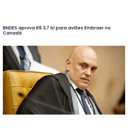
BNDES aprova R$ 3,7 bi para aviões Embraer no
Canadá