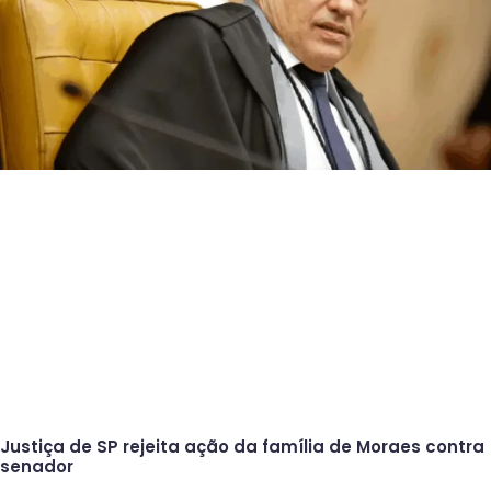
Justiça de SP rejeita ação da família de Moraes contra
senador