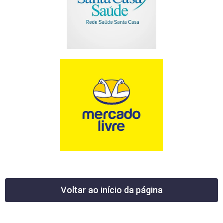
Voltar ao início da página