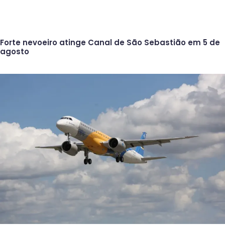
Forte nevoeiro atinge Canal de São Sebastião em 5 de
agosto