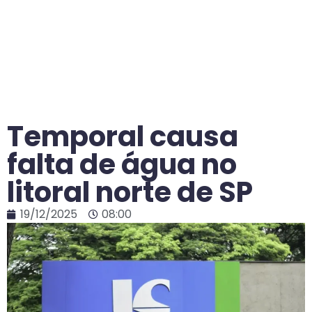
Temporal causa
falta de água no
litoral norte de SP
19/12/2025
08:00