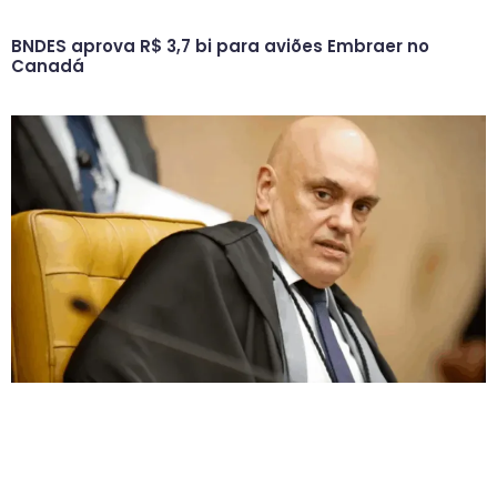
BNDES aprova R$ 3,7 bi para aviões Embraer no
Canadá