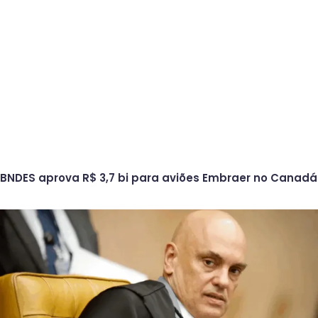
BNDES aprova R$ 3,7 bi para aviões Embraer no Canadá