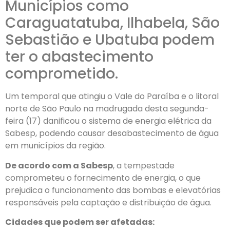
Municípios como
Caraguatatuba, Ilhabela, São
Sebastião e Ubatuba podem
ter o abastecimento
comprometido.
Um temporal que atingiu o Vale do Paraíba e o litoral
norte de São Paulo na madrugada desta segunda-
feira (17) danificou o sistema de energia elétrica da
Sabesp, podendo causar desabastecimento de água
em municípios da região.
De acordo com a Sabesp
, a tempestade
comprometeu o fornecimento de energia, o que
prejudica o funcionamento das bombas e elevatórias
responsáveis pela captação e distribuição de água.
Cidades que podem ser afetadas: