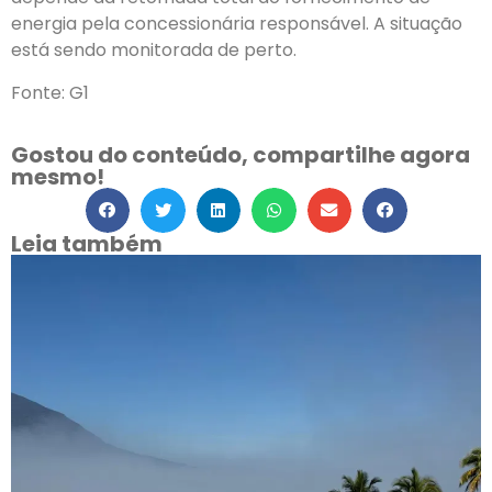
energia pela concessionária responsável. A situação
está sendo monitorada de perto.
Fonte: G1
Gostou do conteúdo, compartilhe agora
mesmo!
Leia também