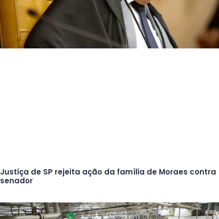
Justiça de SP rejeita ação da família de Moraes contra
senador