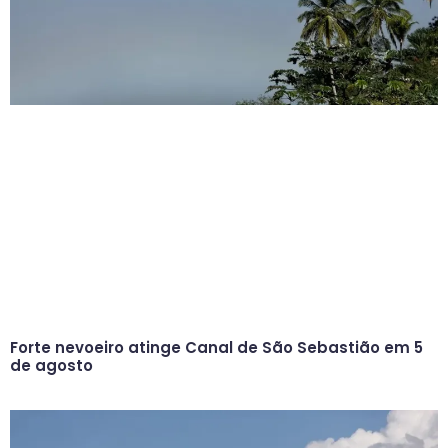
Forte nevoeiro atinge Canal de São Sebastião em 5
de agosto