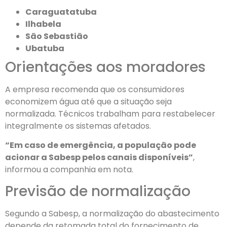
Caraguatatuba
Ilhabela
São Sebastião
Ubatuba
Orientações aos moradores
A empresa recomenda que os consumidores
economizem água até que a situação seja
normalizada. Técnicos trabalham para restabelecer
integralmente os sistemas afetados.
“Em caso de emergência, a população pode
acionar a Sabesp pelos canais disponíveis”
,
informou a companhia em nota.
Previsão de normalização
Segundo a Sabesp, a normalização do abastecimento
depende da retomada total do fornecimento de