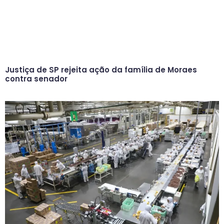
Justiça de SP rejeita ação da família de Moraes
contra senador