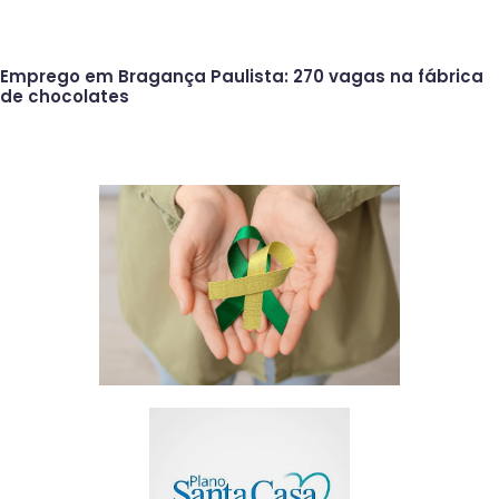
Emprego em Bragança Paulista: 270 vagas na fábrica
de chocolates