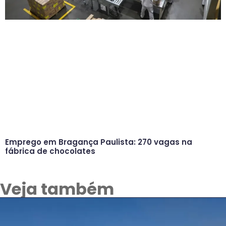
Emprego em Bragança Paulista: 270 vagas na
fábrica de chocolates
Veja também