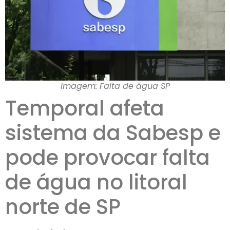
Imagem: Falta de água SP
Temporal afeta
sistema da Sabesp e
pode provocar falta
de água no litoral
norte de SP