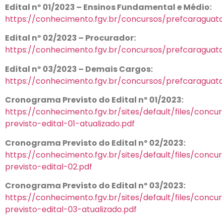
Edital nº 01/2023 – Ensinos Fundamental e Médio:
https://conhecimento.fgv.br/concursos/prefcaraguat
Edital nº 02/2023 – Procurador:
https://conhecimento.fgv.br/concursos/prefcaraguat
Edital nº 03/2023 – Demais Cargos:
https://conhecimento.fgv.br/concursos/prefcaraguat
Cronograma Previsto do Edital nº 01/2023:
https://conhecimento.fgv.br/sites/default/files/conc
previsto-edital-01-atualizado.pdf
Cronograma Previsto do Edital nº 02/2023:
https://conhecimento.fgv.br/sites/default/files/conc
previsto-edital-02.pdf
Cronograma Previsto do Edital nº 03/2023:
https://conhecimento.fgv.br/sites/default/files/conc
previsto-edital-03-atualizado.pdf