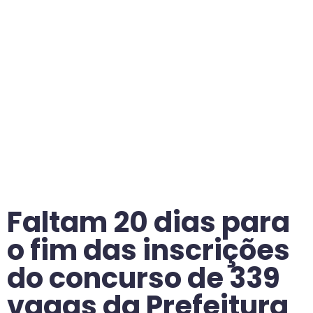
Faltam 20 dias para
o fim das inscrições
do concurso de 339
vagas da Prefeitura