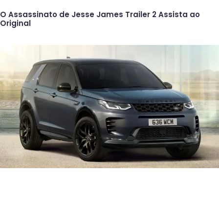
O Assassinato de Jesse James Trailer 2 Assista ao
Original