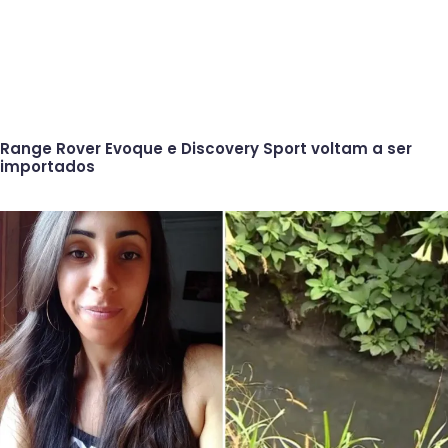
Range Rover Evoque e Discovery Sport voltam a ser
importados