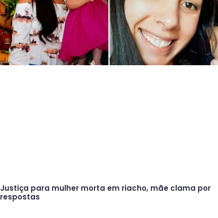
Justiça para mulher morta em riacho, mãe clama por
respostas