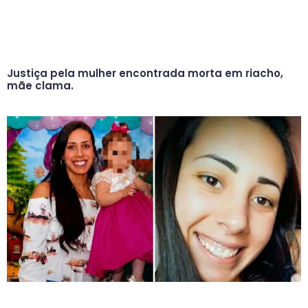
Justiça pela mulher encontrada morta em riacho,
mãe clama.