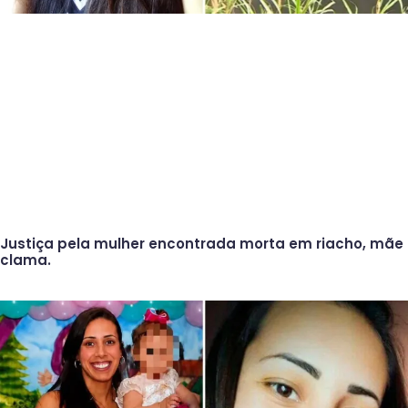
Justiça pela mulher encontrada morta em riacho, mãe
clama.