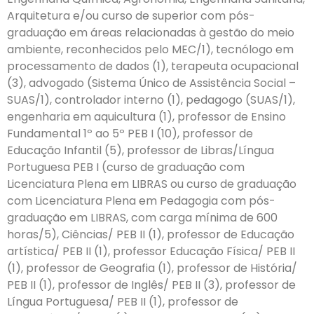
Arquitetura e/ou curso de superior com pós-
graduação em áreas relacionadas à gestão do meio
ambiente, reconhecidos pelo MEC/1), tecnólogo em
processamento de dados (1), terapeuta ocupacional
(3), advogado (Sistema Único de Assistência Social –
SUAS/1), controlador interno (1), pedagogo (SUAS/1),
engenharia em aquicultura (1), professor de Ensino
Fundamental 1º ao 5º PEB I (10), professor de
Educação Infantil (5), professor de Libras/Língua
Portuguesa PEB I (curso de graduação com
Licenciatura Plena em LIBRAS ou curso de graduação
com Licenciatura Plena em Pedagogia com pós-
graduação em LIBRAS, com carga mínima de 600
horas/5), Ciências/ PEB II (1), professor de Educação
artística/ PEB II (1), professor Educação Física/ PEB II
(1), professor de Geografia (1), professor de História/
PEB II (1), professor de Inglês/ PEB II (3), professor de
Língua Portuguesa/ PEB II (1), professor de