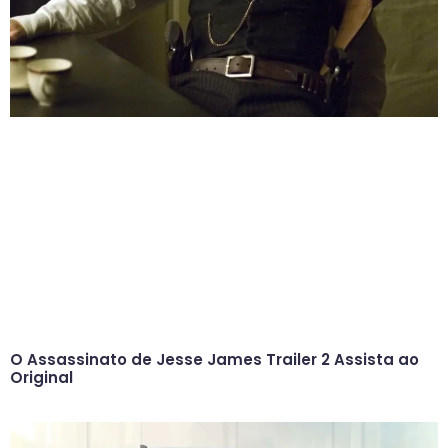
O Assassinato de Jesse James Trailer 2 Assista ao
Original