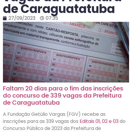
de Caraguatatuba
27/09/2023
07:35
Faltam 20 dias para o fim das inscrições
do concurso de 339 vagas da Prefeitura
de Caraguatatuba
A Fundação Getúlio Vargas (FGV) recebe as
inscrições para as 339 vagas dos
Editais 01, 02 e 03
do
Concurso Público de 2023 da Prefeitura de