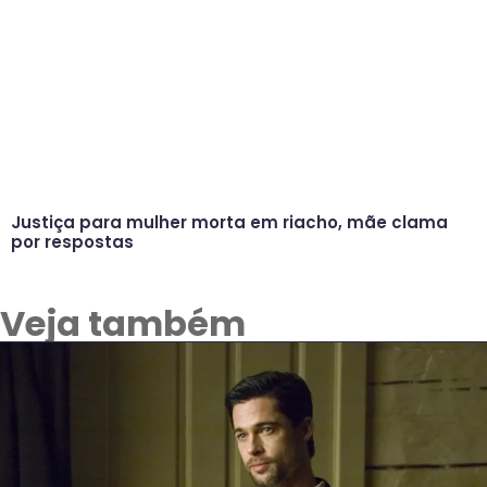
Justiça para mulher morta em riacho, mãe clama
por respostas
Veja também