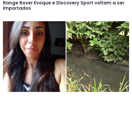
Range Rover Evoque e Discovery Sport voltam a ser
importados