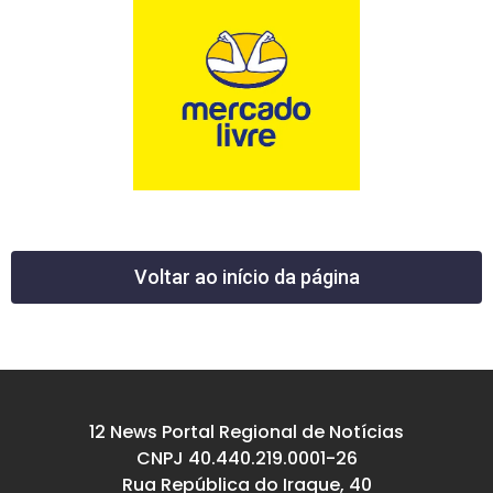
Voltar ao início da página
12 News Portal Regional de Notícias
CNPJ 40.440.219.0001-26
Rua República do Iraque, 40