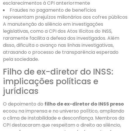
esclarecimentos à CPI anteriormente
Fraudes no pagamento de benefícios
representam prejuízos milionários aos cofres públicos
A manutenção do silêncio em investigações
legislativas, como a CPI dos Atos Ilícitos do INSS,
raramente facilita a defesa dos investigados. Além
disso, dificulta o avanço nas linhas investigativas,
atrasando o processo de transparência esperado
pela sociedade.
Filho de ex-diretor do INSS:
implicações políticas e
jurídicas
O depoimento do
filho de ex-diretor do INSS preso
ecoou na imprensa e no universo político, ampliando
o clima de instabilidade e desconfiança. Membros da
CPI destacaram que respeitam o direito ao silêncio,