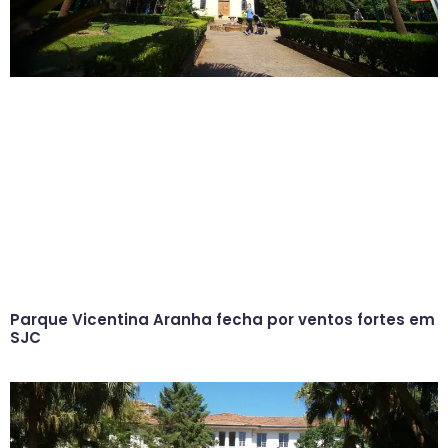
Parque Vicentina Aranha fecha por ventos fortes em
SJC