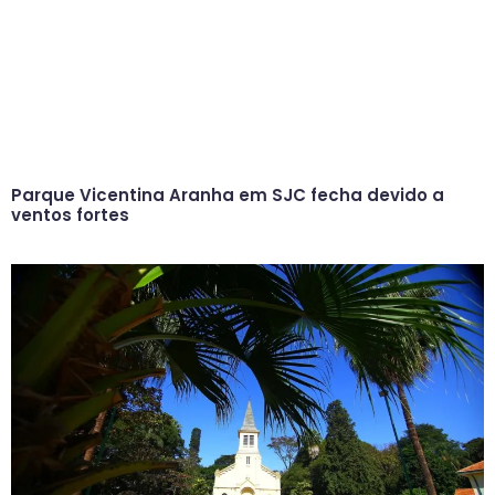
Parque Vicentina Aranha em SJC fecha devido a
ventos fortes