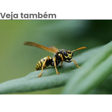
Veja também