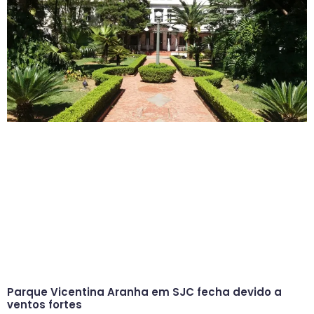
Parque Vicentina Aranha em SJC fecha devido a
ventos fortes