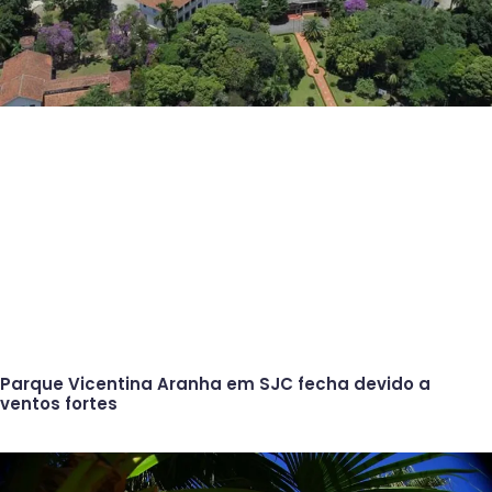
Parque Vicentina Aranha em SJC fecha devido a
ventos fortes