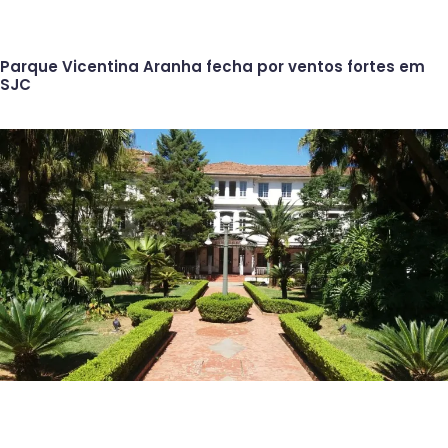
Parque Vicentina Aranha fecha por ventos fortes em
SJC