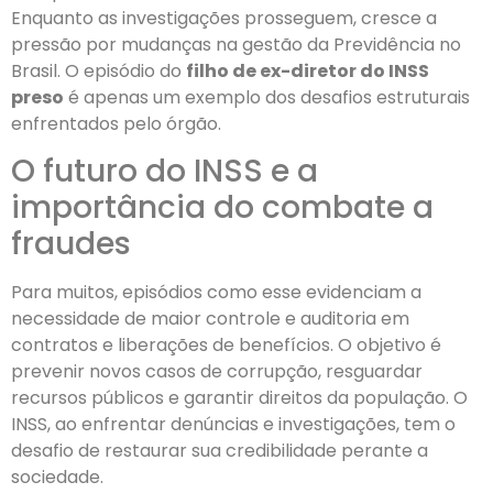
Enquanto as investigações prosseguem, cresce a
pressão por mudanças na gestão da Previdência no
Brasil. O episódio do
filho de ex-diretor do INSS
preso
é apenas um exemplo dos desafios estruturais
enfrentados pelo órgão.
O futuro do INSS e a
importância do combate a
fraudes
Para muitos, episódios como esse evidenciam a
necessidade de maior controle e auditoria em
contratos e liberações de benefícios. O objetivo é
prevenir novos casos de corrupção, resguardar
recursos públicos e garantir direitos da população. O
INSS, ao enfrentar denúncias e investigações, tem o
desafio de restaurar sua credibilidade perante a
sociedade.