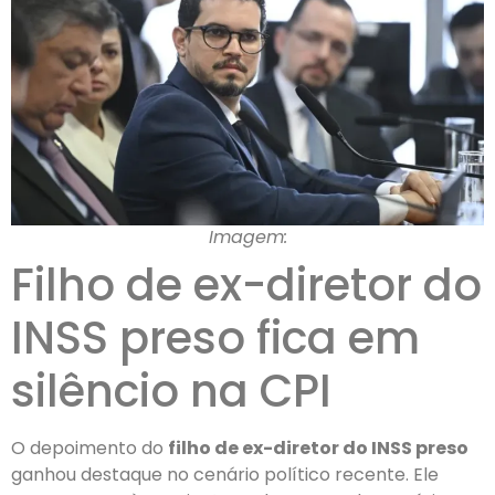
Imagem:
Filho de ex-diretor do
INSS preso fica em
silêncio na CPI
O depoimento do
filho de ex-diretor do INSS preso
ganhou destaque no cenário político recente. Ele