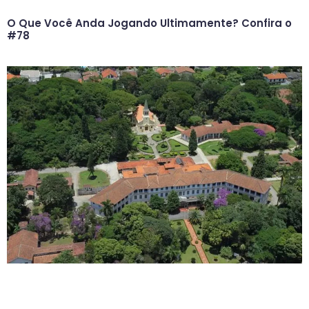
O Que Você Anda Jogando Ultimamente? Confira o
#78