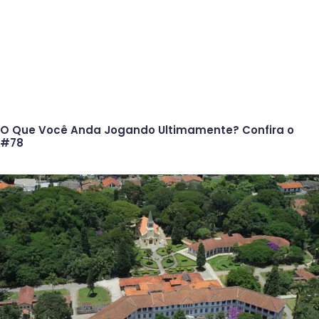
O Que Você Anda Jogando Ultimamente? Confira o
#78