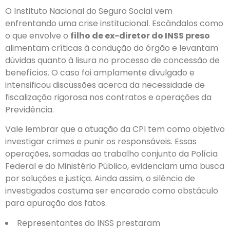
O Instituto Nacional do Seguro Social vem
enfrentando uma crise institucional. Escândalos como
o que envolve o
filho de ex-diretor do INSS preso
alimentam críticas à condução do órgão e levantam
dúvidas quanto à lisura no processo de concessão de
benefícios. O caso foi amplamente divulgado e
intensificou discussões acerca da necessidade de
fiscalização rigorosa nos contratos e operações da
Previdência.
Vale lembrar que a atuação da CPI tem como objetivo
investigar crimes e punir os responsáveis. Essas
operações, somadas ao trabalho conjunto da Polícia
Federal e do Ministério Público, evidenciam uma busca
por soluções e justiça. Ainda assim, o silêncio de
investigados costuma ser encarado como obstáculo
para apuração dos fatos.
Representantes do INSS prestaram