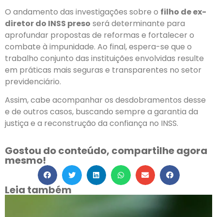
O andamento das investigações sobre o
filho de ex-
diretor do INSS preso
será determinante para
aprofundar propostas de reformas e fortalecer o
combate à impunidade. Ao final, espera-se que o
trabalho conjunto das instituições envolvidas resulte
em práticas mais seguras e transparentes no setor
previdenciário.
Assim, cabe acompanhar os desdobramentos desse
e de outros casos, buscando sempre a garantia da
justiça e a reconstrução da confiança no INSS.
Gostou do conteúdo, compartilhe agora
mesmo!
Leia também