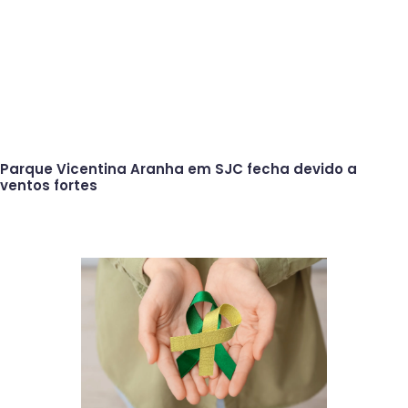
Parque Vicentina Aranha em SJC fecha devido a
ventos fortes