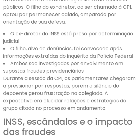
públicos. O filho do ex-diretor, ao ser chamado à CPI,
optou por permanecer calado, amparado por
orientação de sua defesa.
O ex-diretor do INSS está preso por determinação
judicial
O filho, alvo de denúncias, foi convocado após
informações extraídas do inquérito da Polícia Federal
Ambos são investigados por envolvimento em
supostas fraudes previdenciárias
Durante a sessão da CPI, os parlamentares chegaram
a pressionar por respostas, porém o silêncio do
depoente gerou frustração no colegiado. A
expectativa era elucidar relações e estratégias do
grupo citado no processo em andamento.
INSS, escândalos e o impacto
das fraudes