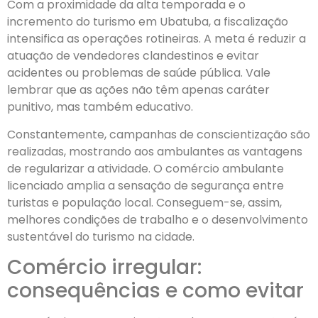
Com a proximidade da alta temporada e o
incremento do turismo em Ubatuba, a fiscalização
intensifica as operações rotineiras. A meta é reduzir a
atuação de vendedores clandestinos e evitar
acidentes ou problemas de saúde pública. Vale
lembrar que as ações não têm apenas caráter
punitivo, mas também educativo.
Constantemente, campanhas de conscientização são
realizadas, mostrando aos ambulantes as vantagens
de regularizar a atividade. O comércio ambulante
licenciado amplia a sensação de segurança entre
turistas e população local. Conseguem-se, assim,
melhores condições de trabalho e o desenvolvimento
sustentável do turismo na cidade.
Comércio irregular:
consequências e como evitar