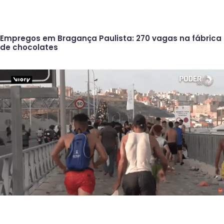
Empregos em Bragança Paulista: 270 vagas na fábrica
de chocolates