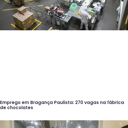
Emprego em Bragança Paulista: 270 vagas na fábrica
de chocolates