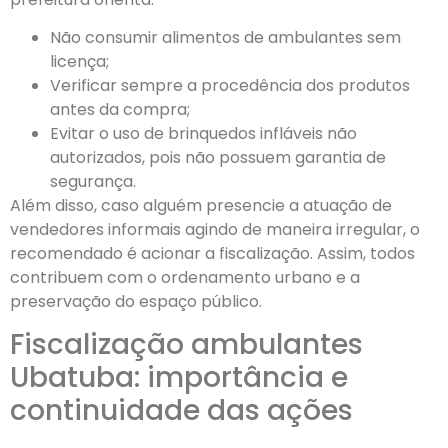
Não consumir alimentos de ambulantes sem
licença;
Verificar sempre a procedência dos produtos
antes da compra;
Evitar o uso de brinquedos infláveis não
autorizados, pois não possuem garantia de
segurança.
Além disso, caso alguém presencie a atuação de
vendedores informais agindo de maneira irregular, o
recomendado é acionar a fiscalização. Assim, todos
contribuem com o ordenamento urbano e a
preservação do espaço público.
Fiscalização ambulantes
Ubatuba: importância e
continuidade das ações