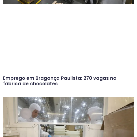
Emprego em Bragança Paulista: 270 vagas na
fábrica de chocolates