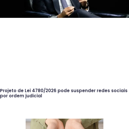
Projeto de Lei 4780/2026 pode suspender redes sociais
por ordem judicial