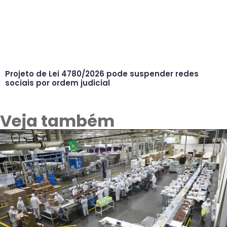
Projeto de Lei 4780/2026 pode suspender redes
sociais por ordem judicial
Veja também