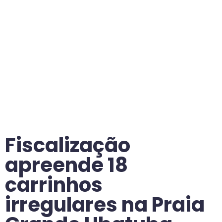
Fiscalização
apreende 18
carrinhos
irregulares na Praia