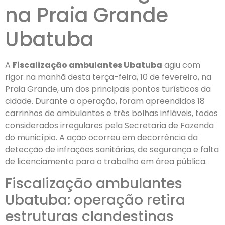
na Praia Grande
Ubatuba
A
Fiscalização ambulantes Ubatuba
agiu com
rigor na manhã desta terça-feira, 10 de fevereiro, na
Praia Grande, um dos principais pontos turísticos da
cidade. Durante a operação, foram apreendidos 18
carrinhos de ambulantes e três bolhas infláveis, todos
considerados irregulares pela Secretaria de Fazenda
do município. A ação ocorreu em decorrência da
detecção de infrações sanitárias, de segurança e falta
de licenciamento para o trabalho em área pública.
Fiscalização ambulantes
Ubatuba: operação retira
estruturas clandestinas