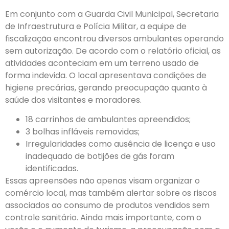
Em conjunto com a Guarda Civil Municipal, Secretaria
de Infraestrutura e Polícia Militar, a equipe de
fiscalização encontrou diversos ambulantes operando
sem autorização. De acordo com o relatório oficial, as
atividades aconteciam em um terreno usado de
forma indevida. O local apresentava condições de
higiene precárias, gerando preocupação quanto à
saúde dos visitantes e moradores.
18 carrinhos de ambulantes apreendidos;
3 bolhas infláveis removidas;
Irregularidades como ausência de licença e uso
inadequado de botijões de gás foram
identificadas.
Essas apreensões não apenas visam organizar o
comércio local, mas também alertar sobre os riscos
associados ao consumo de produtos vendidos sem
controle sanitário. Ainda mais importante, com o