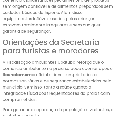
comércio clandestino, especialmente o de produtos
sem origem confiável e de alimentos preparados sem
cuidados básicos de higiene. Além disso,
equipamentos infláveis usados pelas crianças
estavam totalmente irregulares e sem qualquer
garantia de segurança”.
Orientações da Secretaria
para turistas e moradores
A Fiscalização ambulantes Ubatuba reforça que o
comércio ambulante na praia só pode ocorrer após o
licenciamento
oficial e deve cumprir todas as
normas sanitárias e de segurança estabelecidas pelo
município. Sem isso, tanto a saúde quanto a
integridade física dos frequentadores da praia ficam
comprometidas.
Para garantir a segurança da população e visitantes, a
prefeitura orienta: