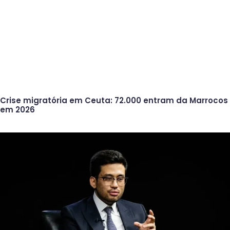
Crise migratória em Ceuta: 72.000 entram da Marrocos
em 2026