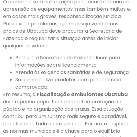
O comércio sem autorização pode acarretar não só
apreensão de equipamentos, mas também multas e,
em casos mais graves, responsabilização jurídica.
Para evitar problemas, quem deseja vender nas
praias de Ubatuba deve procurar a Secretaria de
Fazenda e regularizar a situação antes de iniciar
qualquer atividade.
Procure a Secretaria de Fazenda local para
informações sobre licenciamento;
Atenda às exigências sanitárias e de segurança;
Só comercialize produtos com procedência
comprovada.
Em resumo, a
Fiscalização ambulantes Ubatuba
desempenha papel fundamental na proteção do
público e na organização das praias. Essa atuação
contribui para um turismo mais seguro e agradável,
beneficiando toda a comunidade. Por fim, o respeito
às normas municipais é a chave para o equilíbrio