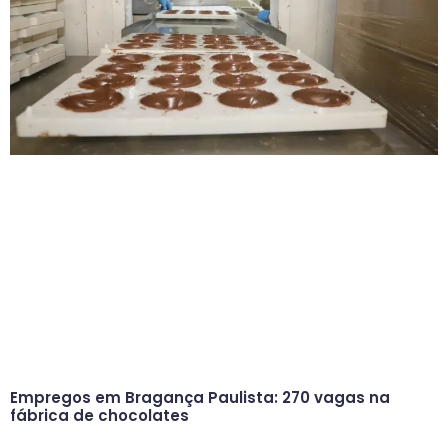
Empregos em Bragança Paulista: 270 vagas na
fábrica de chocolates