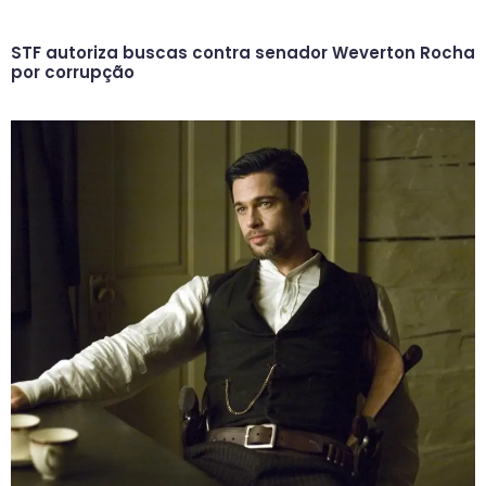
STF autoriza buscas contra senador Weverton Rocha
por corrupção