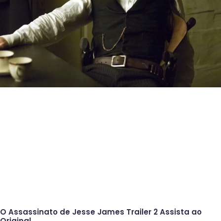
O Assassinato de Jesse James Trailer 2 Assista ao
Original