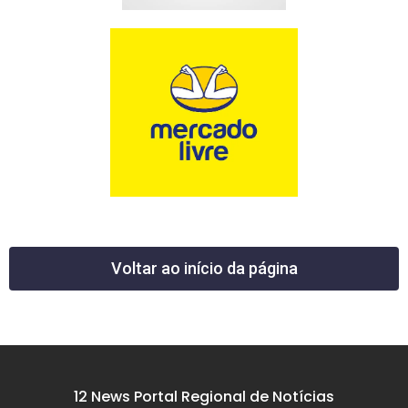
Voltar ao início da página
12 News Portal Regional de Notícias