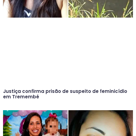
Justiça confirma prisão de suspeito de feminicídio
em Tremembé