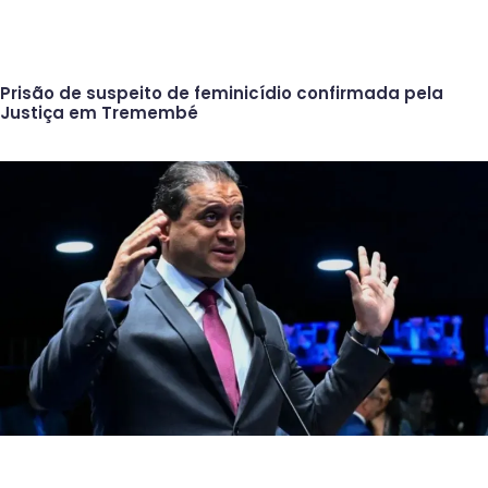
Prisão de suspeito de feminicídio confirmada pela
Justiça em Tremembé