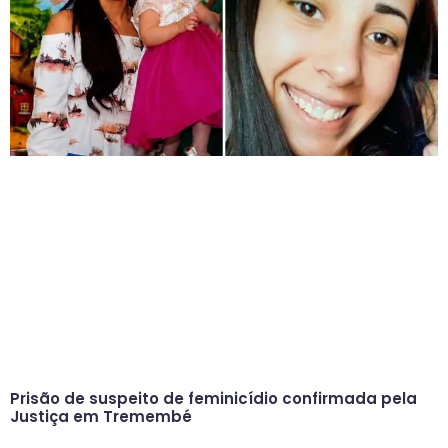
Prisão de suspeito de feminicídio confirmada pela
Justiça em Tremembé