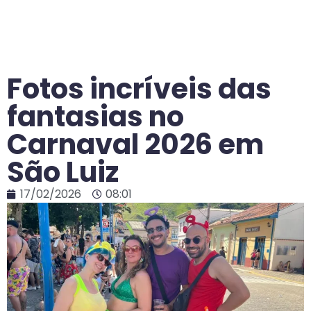
Fotos incríveis das
fantasias no
Carnaval 2026 em
São Luiz
17/02/2026
08:01