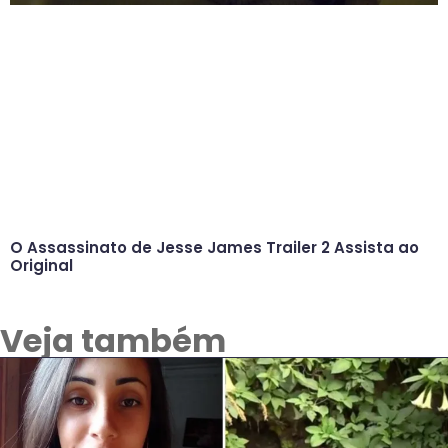
O Assassinato de Jesse James Trailer 2 Assista ao
Original
Veja também