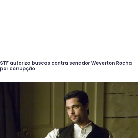
STF autoriza buscas contra senador Weverton Rocha
por corrupção