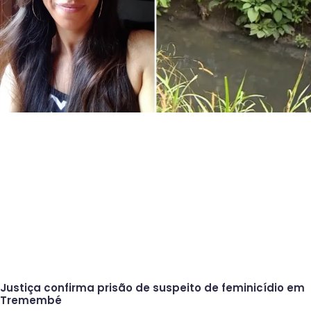
Justiça confirma prisão de suspeito de feminicídio em
Tremembé