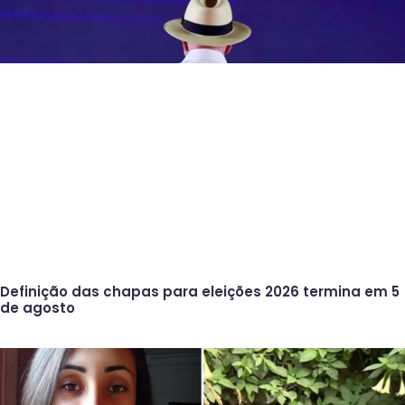
Definição das chapas para eleições 2026 termina em 5
de agosto