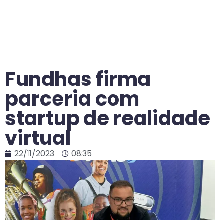
Fundhas firma
parceria com
startup de realidade
virtual
22/11/2023
08:35