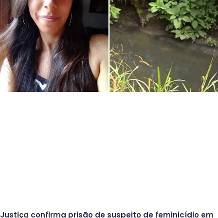
Justiça confirma prisão de suspeito de feminicídio em