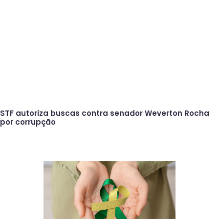
STF autoriza buscas contra senador Weverton Rocha
por corrupção