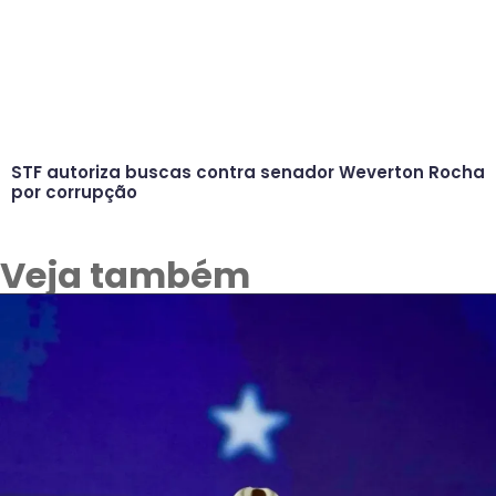
STF autoriza buscas contra senador Weverton Rocha
por corrupção
Veja também