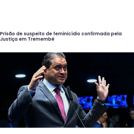
Prisão de suspeito de feminicídio confirmada pela
Justiça em Tremembé