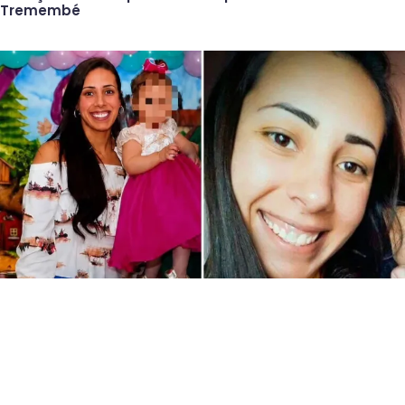
Tremembé