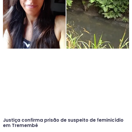
Justiça confirma prisão de suspeito de feminicídio
em Tremembé