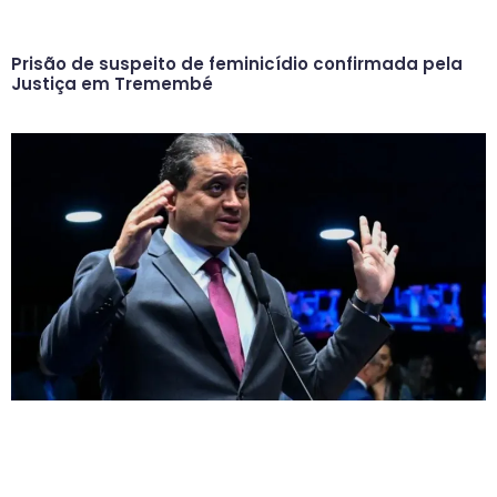
Prisão de suspeito de feminicídio confirmada pela
Justiça em Tremembé