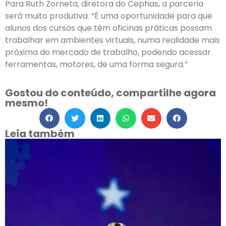
Para Ruth Zorneta, diretora do Cephas, a parceria
será muito produtiva. “É uma oportunidade para que
alunos dos cursos que têm oficinas práticas possam
trabalhar em ambientes virtuais, numa realidade mais
próxima do mercado de trabalho, podendo acessar
ferramentas, motores, de uma forma segura.”
Gostou do conteúdo, compartilhe agora
mesmo!
Leia também