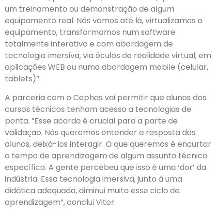
um treinamento ou demonstração de algum
equipamento real. Nós vamos até lá, virtualizamos o
equipamento, transformamos num software
totalmente interativo e com abordagem de
tecnologia imersiva, via óculos de realidade virtual, em
aplicações WEB ou numa abordagem mobile (celular,
tablets)”.
A parceria com o Cephas vai permitir que alunos dos
cursos técnicos tenham acesso a tecnologias de
ponta. “Esse acordo é crucial para a parte de
validação. Nós queremos entender a resposta dos
alunos, deixá-los interagir. O que queremos é encurtar
o tempo de aprendizagem de algum assunto técnico
específico. A gente percebeu que isso é uma ‘dor’ da
indústria. Essa tecnologia imersiva, junto à uma
didática adequada, diminui muito esse ciclo de
aprendizagem”, conclui Vitor.