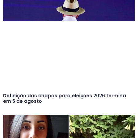
Definição das chapas para eleições 2026 termina
em 5 de agosto