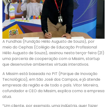
A Fundhas (Fundção Hélio Augusto de Souza), por
meio do Cephas (Colégio de Educação Profissional
Hélio Augusto de Souza), assinou nesta terça-feira (21)
uma parceria de cooperação com a Missim, startup
que desenvolve ambientes virtuais interativos.
A Missim está baseada no PIT (Parque de Inovação
Tecnológica), em São José dos Campos, e já atende
empresas da região e de todo o país. Vitor Moreira,
cofundador e CEO da Missim, explica como a empresa
atua.
“Um cliente, por exemplo, uma indústria, quer fazer