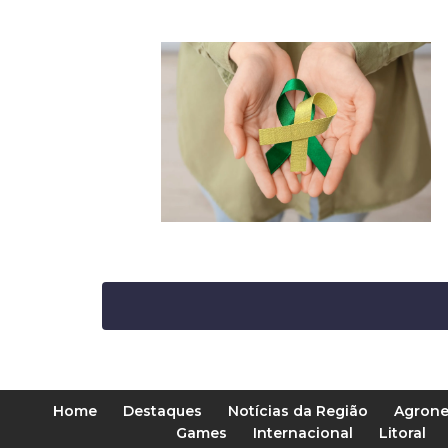
Home
Destaques
Notícias da Região
Agrone
Games
Internacional
Litoral