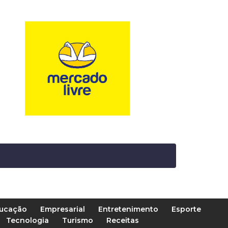
ucação
Empresarial
Entretenimento
Esporte
Tecnologia
Turismo
Receitas