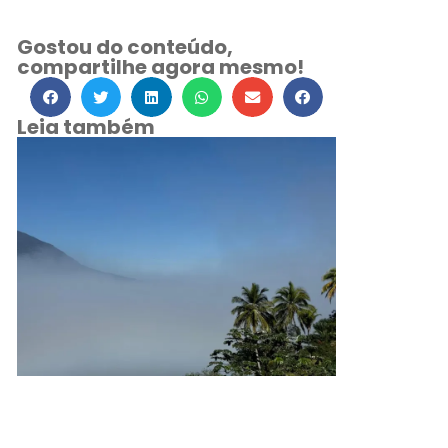
Gostou do conteúdo,
compartilhe agora mesmo!
Leia também