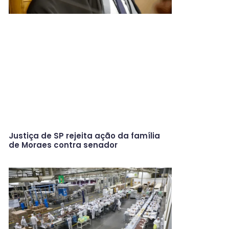
Justiça de SP rejeita ação da família
de Moraes contra senador