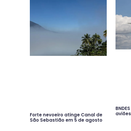
BNDES 
aviõe
Forte nevoeiro atinge Canal de
São Sebastião em 5 de agosto