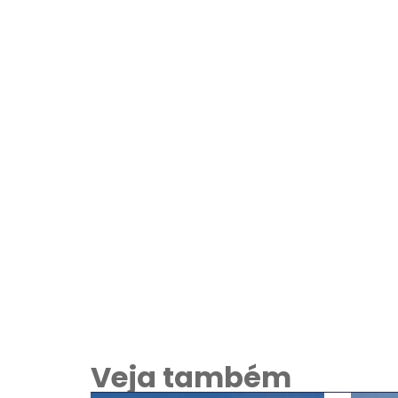
Veja também