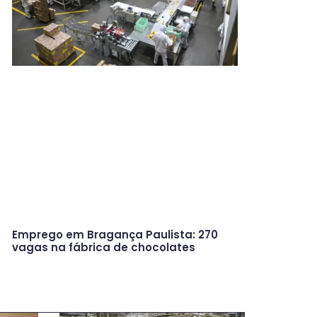
Emprego em Bragança Paulista: 270
vagas na fábrica de chocolates