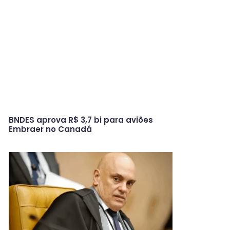
BNDES aprova R$ 3,7 bi para aviões
Embraer no Canadá