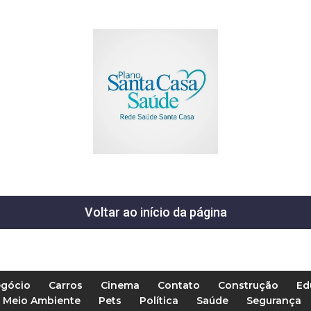
Voltar ao início da página
gócio
Carros
Cinema
Contato
Construção
Ed
Meio Ambiente
Pets
Política
Saúde
Segurança