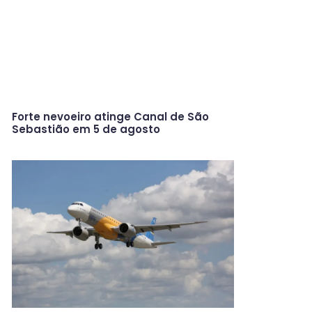
Forte nevoeiro atinge Canal de São
Sebastião em 5 de agosto