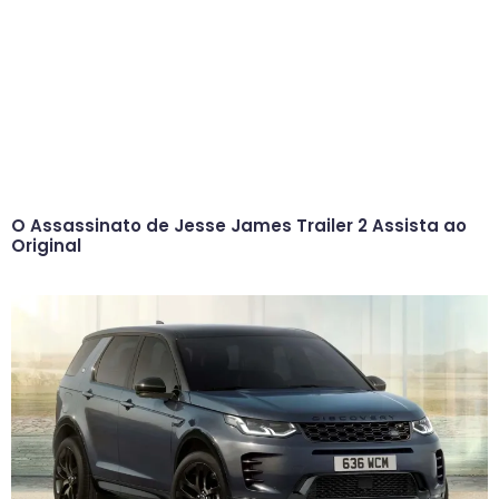
O Assassinato de Jesse James Trailer 2 Assista ao
Original