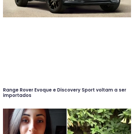
Range Rover Evoque e Discovery Sport voltam a ser
importados