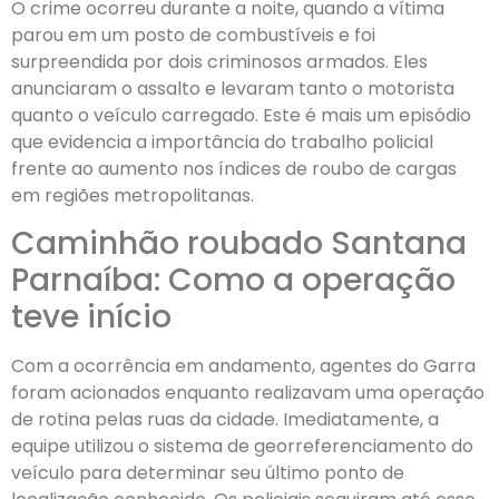
O crime ocorreu durante a noite, quando a vítima
parou em um posto de combustíveis e foi
surpreendida por dois criminosos armados. Eles
anunciaram o assalto e levaram tanto o motorista
quanto o veículo carregado. Este é mais um episódio
que evidencia a importância do trabalho policial
frente ao aumento nos índices de roubo de cargas
em regiões metropolitanas.
Caminhão roubado Santana
Parnaíba: Como a operação
teve início
Com a ocorrência em andamento, agentes do Garra
foram acionados enquanto realizavam uma operação
de rotina pelas ruas da cidade. Imediatamente, a
equipe utilizou o sistema de georreferenciamento do
veículo para determinar seu último ponto de