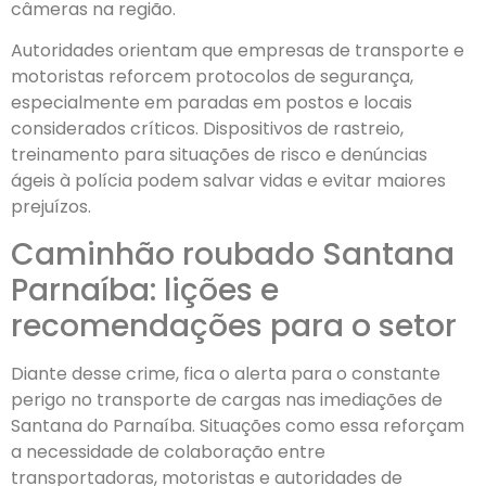
câmeras na região.
Autoridades orientam que empresas de transporte e
motoristas reforcem protocolos de segurança,
especialmente em paradas em postos e locais
considerados críticos. Dispositivos de rastreio,
treinamento para situações de risco e denúncias
ágeis à polícia podem salvar vidas e evitar maiores
prejuízos.
Caminhão roubado Santana
Parnaíba: lições e
recomendações para o setor
Diante desse crime, fica o alerta para o constante
perigo no transporte de cargas nas imediações de
Santana do Parnaíba. Situações como essa reforçam
a necessidade de colaboração entre
transportadoras, motoristas e autoridades de