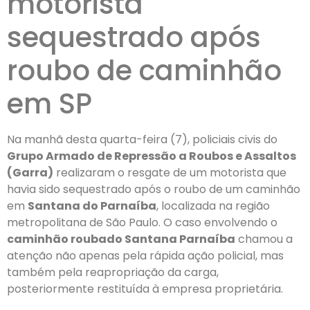
motorista
sequestrado após
roubo de caminhão
em SP
Na manhã desta quarta-feira (7), policiais civis do
Grupo Armado de Repressão a Roubos e Assaltos
(Garra)
realizaram o resgate de um motorista que
havia sido sequestrado após o roubo de um caminhão
em
Santana do Parnaíba
, localizada na região
metropolitana de São Paulo. O caso envolvendo o
caminhão roubado Santana Parnaíba
chamou a
atenção não apenas pela rápida ação policial, mas
também pela reapropriação da carga,
posteriormente restituída à empresa proprietária.