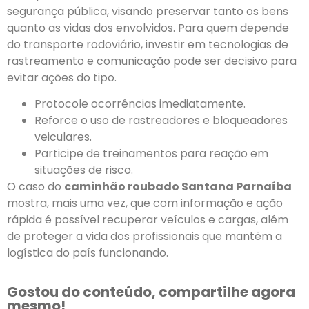
segurança pública, visando preservar tanto os bens
quanto as vidas dos envolvidos. Para quem depende
do transporte rodoviário, investir em tecnologias de
rastreamento e comunicação pode ser decisivo para
evitar ações do tipo.
Protocole ocorrências imediatamente.
Reforce o uso de rastreadores e bloqueadores
veiculares.
Participe de treinamentos para reação em
situações de risco.
O caso do
caminhão roubado Santana Parnaíba
mostra, mais uma vez, que com informação e ação
rápida é possível recuperar veículos e cargas, além
de proteger a vida dos profissionais que mantêm a
logística do país funcionando.
Gostou do conteúdo, compartilhe agora
mesmo!