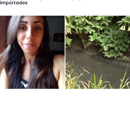
importados