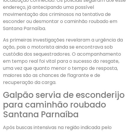
localização conhecido. Os policiais seguiram até esse
endereço, já antecipando uma possível
movimentação dos criminosos na tentativa de
esconder ou desmontar o caminhão roubado em
Santana Parnaíba.
As primeiras investigações revelaram a urgência da
ação, pois o motorista ainda se encontrava sob
custódia dos sequestradores. O acompanhamento
em tempo real foi vital para o sucesso do resgate,
uma vez que quanto menor o tempo de resposta,
maiores são as chances de flagrante e de
recuperação da carga.
Galpão servia de esconderijo
para caminhão roubado
Santana Parnaíba
Após buscas intensivas na região indicada pelo