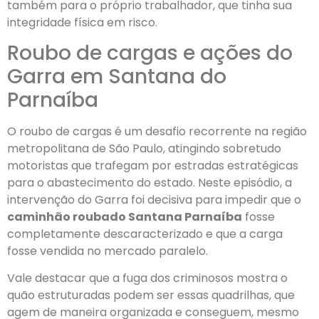
também para o próprio trabalhador, que tinha sua
integridade física em risco.
Roubo de cargas e ações do
Garra em Santana do
Parnaíba
O roubo de cargas é um desafio recorrente na região
metropolitana de São Paulo, atingindo sobretudo
motoristas que trafegam por estradas estratégicas
para o abastecimento do estado. Neste episódio, a
intervenção do Garra foi decisiva para impedir que o
caminhão roubado Santana Parnaíba
fosse
completamente descaracterizado e que a carga
fosse vendida no mercado paralelo.
Vale destacar que a fuga dos criminosos mostra o
quão estruturadas podem ser essas quadrilhas, que
agem de maneira organizada e conseguem, mesmo