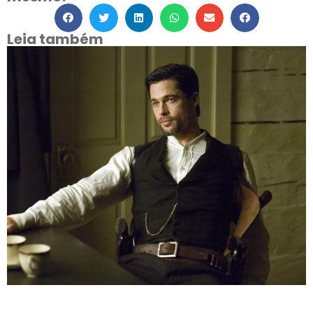
Leia também