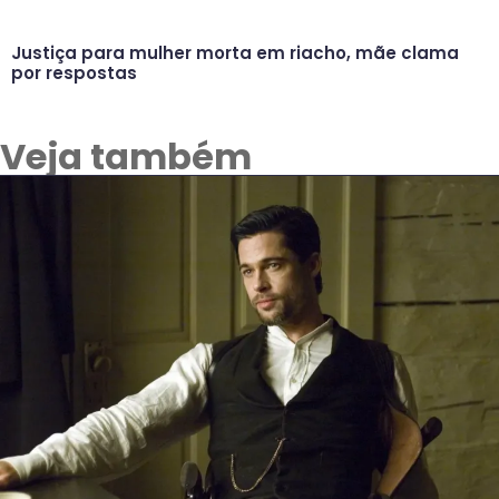
Justiça para mulher morta em riacho, mãe clama
por respostas
Veja também