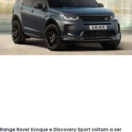
Range Rover Evoque e Discovery Sport voltam a ser