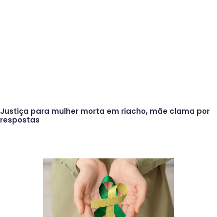
Justiça para mulher morta em riacho, mãe clama por
respostas