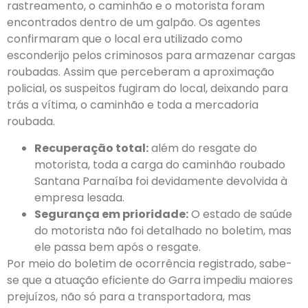
rastreamento, o caminhão e o motorista foram
encontrados dentro de um galpão. Os agentes
confirmaram que o local era utilizado como
esconderijo pelos criminosos para armazenar cargas
roubadas. Assim que perceberam a aproximação
policial, os suspeitos fugiram do local, deixando para
trás a vítima, o caminhão e toda a mercadoria
roubada.
Recuperação total:
além do resgate do
motorista, toda a carga do caminhão roubado
Santana Parnaíba foi devidamente devolvida à
empresa lesada.
Segurança em prioridade:
O estado de saúde
do motorista não foi detalhado no boletim, mas
ele passa bem após o resgate.
Por meio do boletim de ocorrência registrado, sabe-
se que a atuação eficiente do Garra impediu maiores
prejuízos, não só para a transportadora, mas