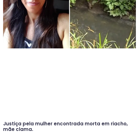
Justiça pela mulher encontrada morta em riacho,
mãe clama.