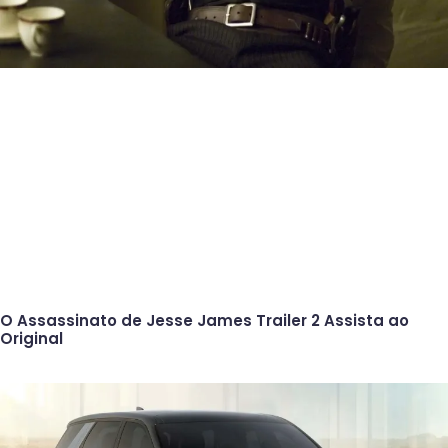
O Assassinato de Jesse James Trailer 2 Assista ao
Original