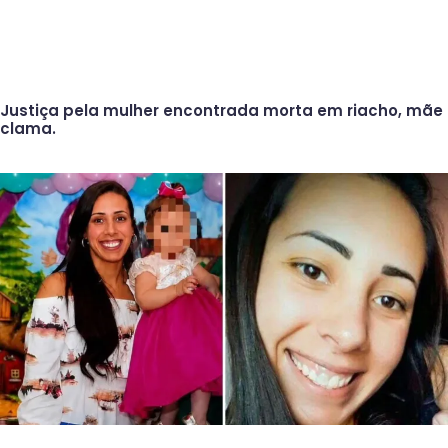
Justiça pela mulher encontrada morta em riacho, mãe
clama.