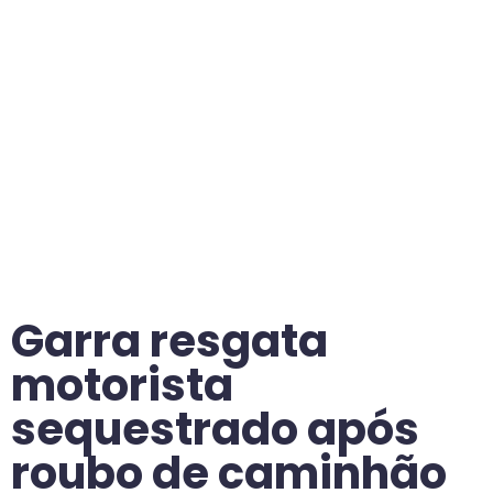
Garra resgata
motorista
sequestrado após
roubo de caminhão