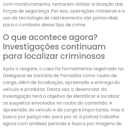
com monitoramento, tentarem driblar a atuação das
forças de segurança. Por isso, operações rotineiras e o
uso da tecnologia de rastreamento são primordiais
para o combate desse tipo de crime.
O que acontece agora?
Investigações continuam
para localizar criminosos
Após o resgate, o caso foi formalmente registrado na
Delegacia de Santana de Parnaíba como roubo de
carga, além de localização, apreensão e entrega do
veículo e produtos. Desta vez, o desenrolar da
investigação terá o objetivo de identificar e localizar
os suspeitos envolvidos no roubo do caminhão. A
apreensão do veículo e da carga é importante, mas a
busca por justiça não para por aí: a polícia trabalha
agora com análises periciais e busca por imagens de