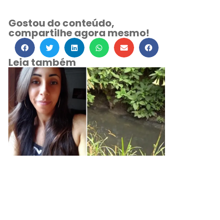
Gostou do conteúdo,
compartilhe agora mesmo!
Leia também