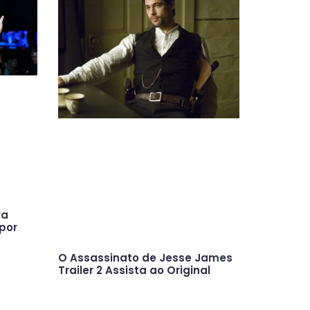
ra
por
O Assassinato de Jesse James
Trailer 2 Assista ao Original