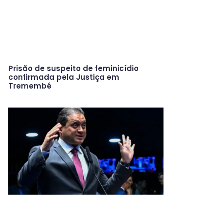
Prisão de suspeito de feminicídio
confirmada pela Justiça em
Tremembé