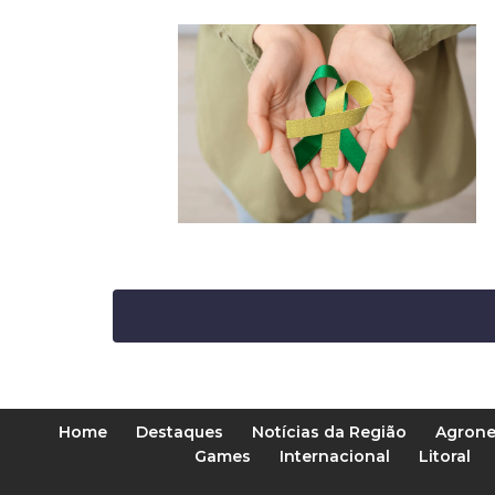
Home
Destaques
Notícias da Região
Agrone
Games
Internacional
Litoral