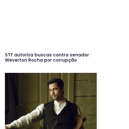
STF autoriza buscas contra senador
Weverton Rocha por corrupção