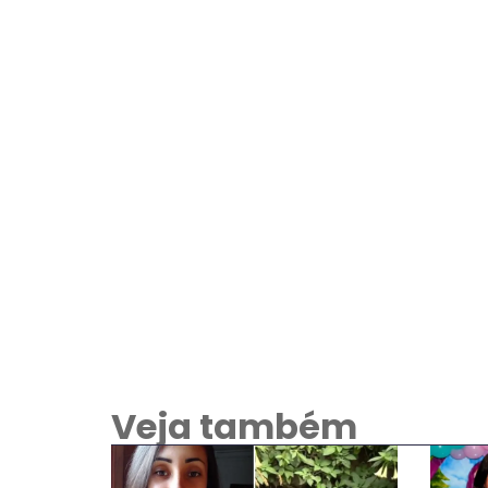
Veja também