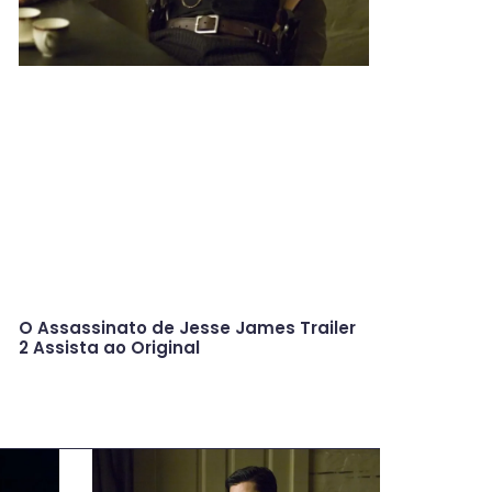
O Assassinato de Jesse James Trailer
2 Assista ao Original