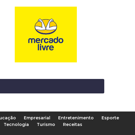
ucação
Empresarial
Entretenimento
Esporte
Tecnologia
Turismo
Receitas