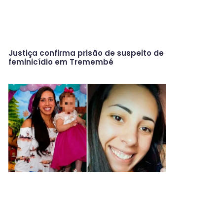
Justiça confirma prisão de suspeito de
feminicídio em Tremembé