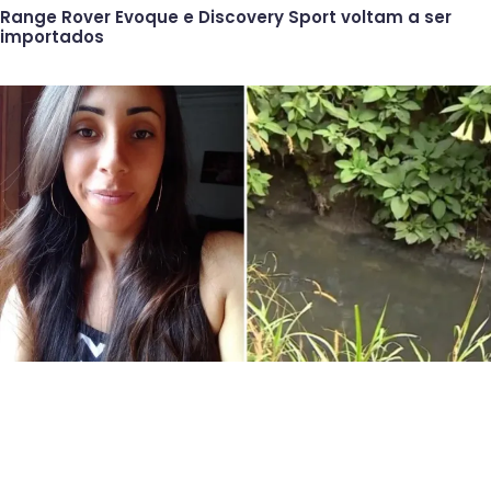
Range Rover Evoque e Discovery Sport voltam a ser
importados