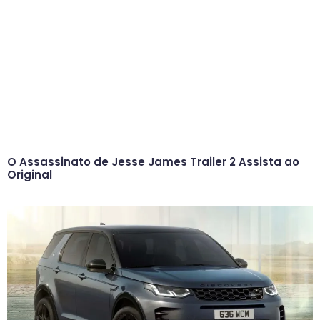
O Assassinato de Jesse James Trailer 2 Assista ao
Original