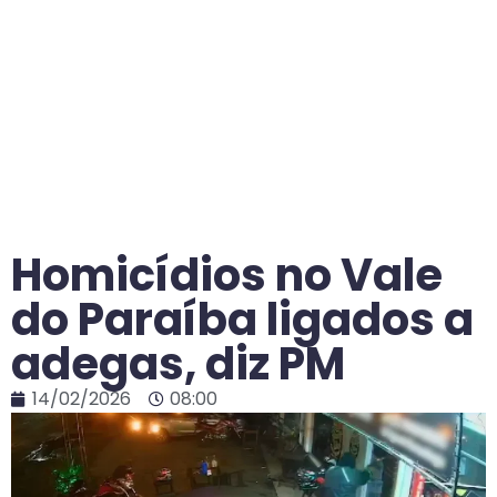
Homicídios no Vale
do Paraíba ligados a
adegas, diz PM
14/02/2026
08:00