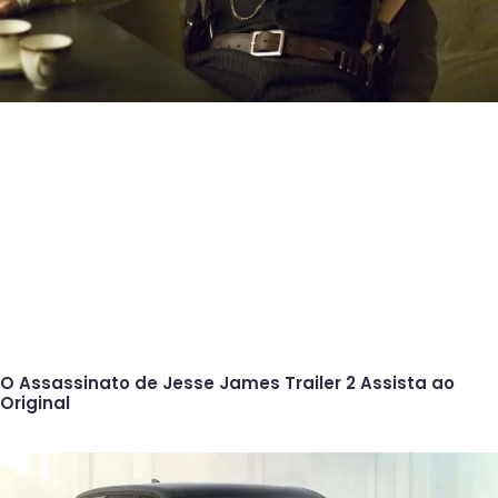
O Assassinato de Jesse James Trailer 2 Assista ao
Original