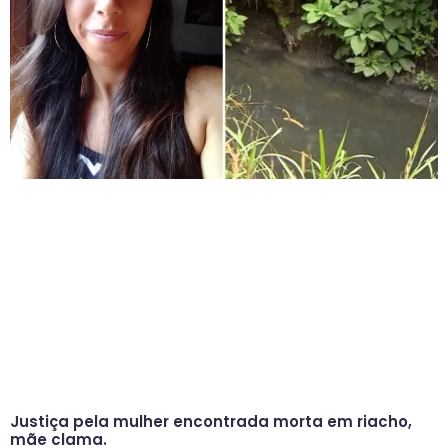
Justiça pela mulher encontrada morta em riacho,
mãe clama.