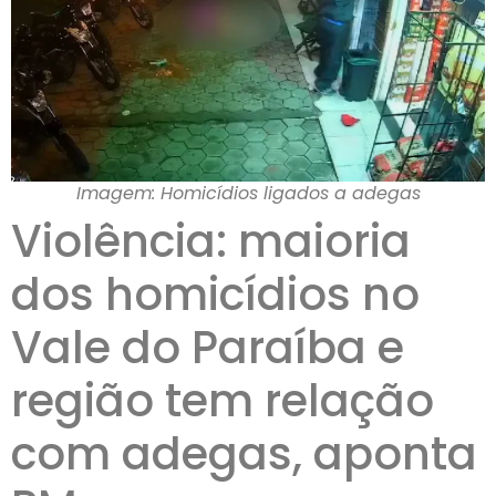
Imagem: Homicídios ligados a adegas
Violência: maioria
dos homicídios no
Vale do Paraíba e
região tem relação
com adegas, aponta