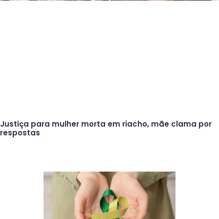
Justiça para mulher morta em riacho, mãe clama por
respostas