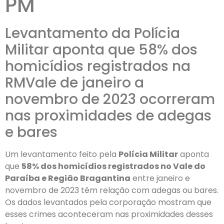
PM
Levantamento da Polícia
Militar aponta que 58% dos
homicídios registrados na
RMVale de janeiro a
novembro de 2023 ocorreram
nas proximidades de adegas
e bares
Um levantamento feito pela
Polícia Militar
aponta
que
58% dos homicídios registrados no Vale do
Paraíba e Região Bragantina
entre janeiro e
novembro de 2023 têm relação com adegas ou bares.
Os dados levantados pela corporação mostram que
esses crimes aconteceram nas proximidades desses