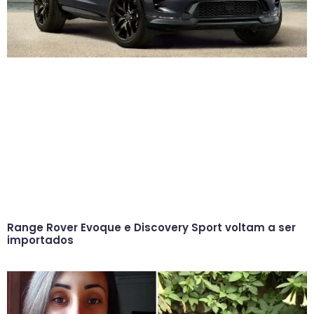
Range Rover Evoque e Discovery Sport voltam a ser
importados