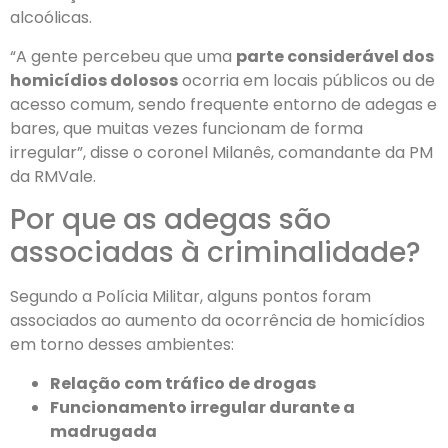
alcoólicas.
“A gente percebeu que uma
parte considerável dos
homicídios dolosos
ocorria em locais públicos ou de
acesso comum, sendo frequente entorno de adegas e
bares, que muitas vezes funcionam de forma
irregular”, disse o coronel Milanês, comandante da PM
da RMVale.
Por que as adegas são
associadas à criminalidade?
Segundo a Polícia Militar, alguns pontos foram
associados ao aumento da ocorrência de homicídios
em torno desses ambientes:
Relação com tráfico de drogas
Funcionamento irregular durante a
madrugada