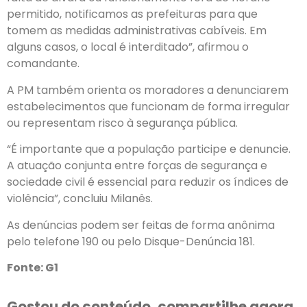
permitido, notificamos as prefeituras para que
tomem as medidas administrativas cabíveis. Em
alguns casos, o local é interditado”, afirmou o
comandante.
A PM também orienta os moradores a denunciarem
estabelecimentos que funcionam de forma irregular
ou representam risco à segurança pública.
“É importante que a população participe e denuncie.
A atuação conjunta entre forças de segurança e
sociedade civil é essencial para reduzir os índices de
violência”, concluiu Milanês.
As denúncias podem ser feitas de forma anônima
pelo telefone 190 ou pelo Disque-Denúncia 181.
Fonte: G1
Gostou do conteúdo, compartilhe agora