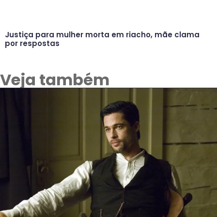
Justiça para mulher morta em riacho, mãe clama
por respostas
Veja também