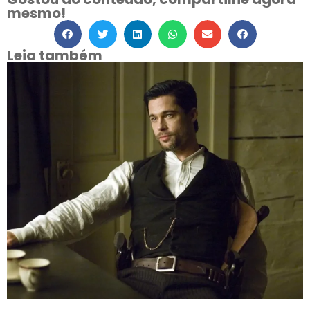
mesmo!
Leia também