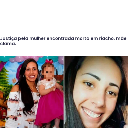
Justiça pela mulher encontrada morta em riacho, mãe
clama.