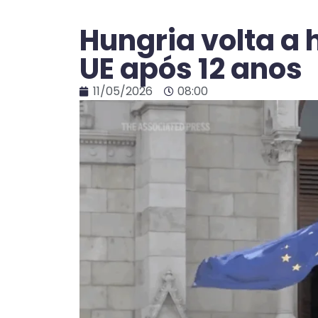
Hungria volta a
UE após 12 anos
11/05/2026
08:00