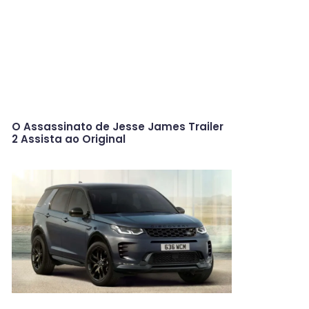
O Assassinato de Jesse James Trailer
2 Assista ao Original