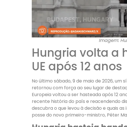
Imagem: Hun
Hungria volta a 
UE após 12 anos
No último sábado, 9 de maio de 2026, um s
retornou com força ao seu lugar de destaq
Europeia voltou a ser hasteada após 12 
recente história do país e reacendendo di
descubra o que levou à decisão e quais as 
posse do novo primeiro-ministro, Péter Ma