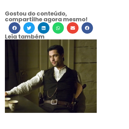
Gostou do conteúdo,
compartilhe agora mesmo!
Leia também