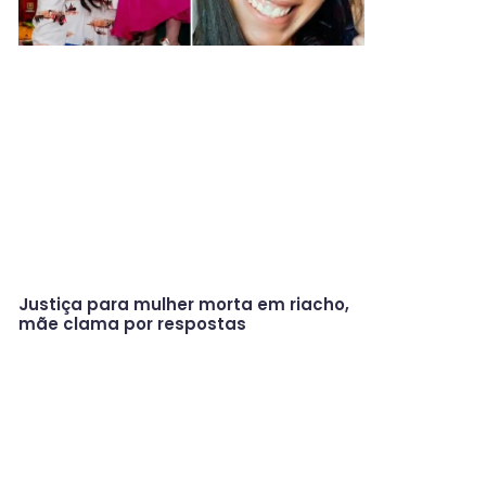
Justiça para mulher morta em riacho,
mãe clama por respostas