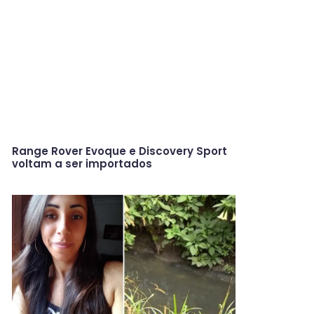
Range Rover Evoque e Discovery Sport
voltam a ser importados