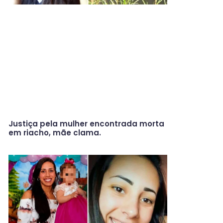
Justiça pela mulher encontrada morta
em riacho, mãe clama.