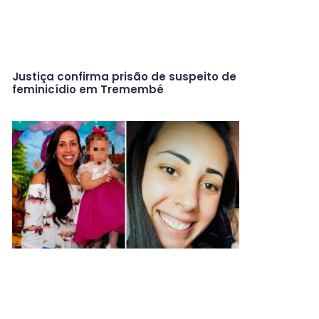
Justiça confirma prisão de suspeito de
feminicídio em Tremembé