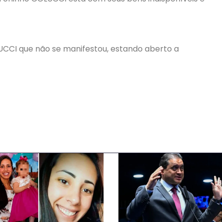
CCI que não se manifestou, estando aberto a