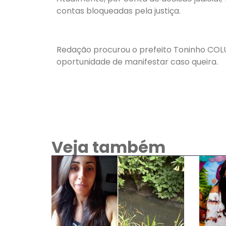
contas bloqueadas pela justiça.
Redação procurou o prefeito Toninho COLU
oportunidade de manifestar caso queira.
Veja também