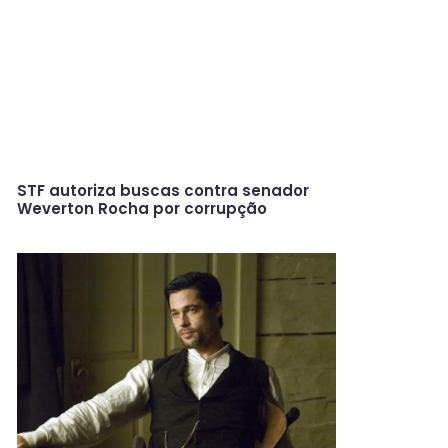
STF autoriza buscas contra senador
Weverton Rocha por corrupção