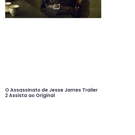
O Assassinato de Jesse James Trailer
2 Assista ao Original