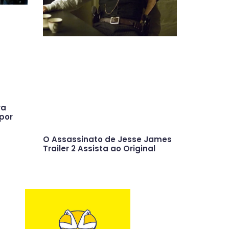
ra
por
O Assassinato de Jesse James
Trailer 2 Assista ao Original