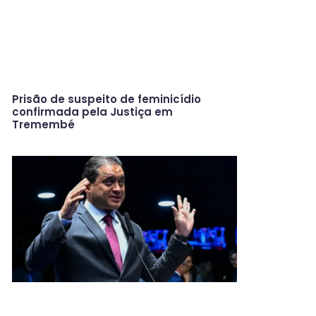
Prisão de suspeito de feminicídio
confirmada pela Justiça em
Tremembé