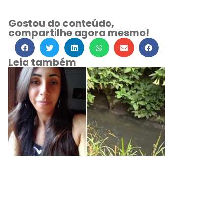
Gostou do conteúdo,
compartilhe agora mesmo!
Leia também