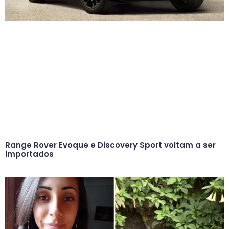
Range Rover Evoque e Discovery Sport voltam a ser
importados