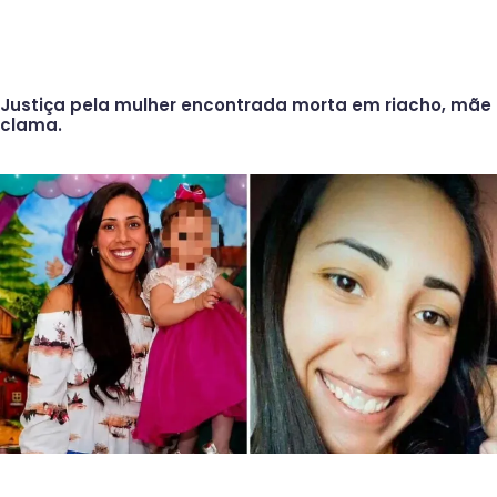
Justiça pela mulher encontrada morta em riacho, mãe
clama.