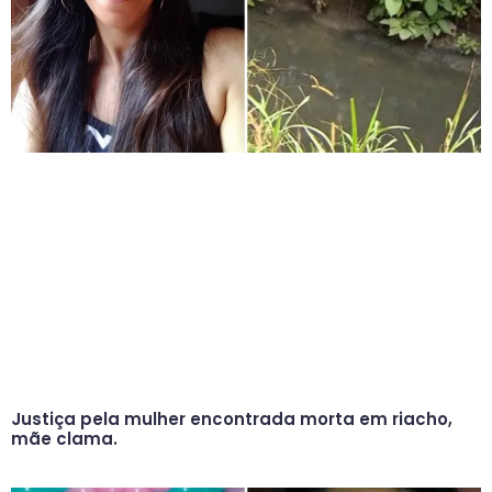
Justiça pela mulher encontrada morta em riacho,
mãe clama.