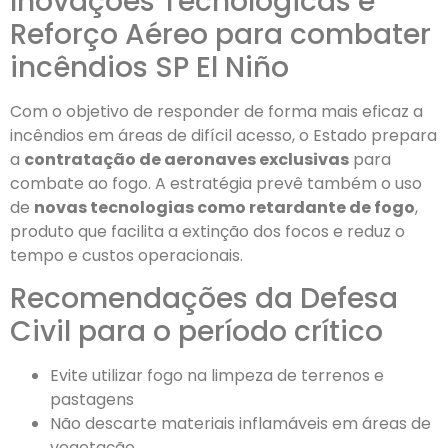
Inovações Tecnológicas e
Reforço Aéreo para combater
incêndios SP El Niño
Com o objetivo de responder de forma mais eficaz a
incêndios em áreas de difícil acesso, o Estado prepara
a
contratação de aeronaves exclusivas
para
combate ao fogo. A estratégia prevê também o uso
de
novas tecnologias como retardante de fogo
,
produto que facilita a extinção dos focos e reduz o
tempo e custos operacionais.
Recomendações da Defesa
Civil para o período crítico
Evite utilizar fogo na limpeza de terrenos e
pastagens
Não descarte materiais inflamáveis em áreas de
vegetação