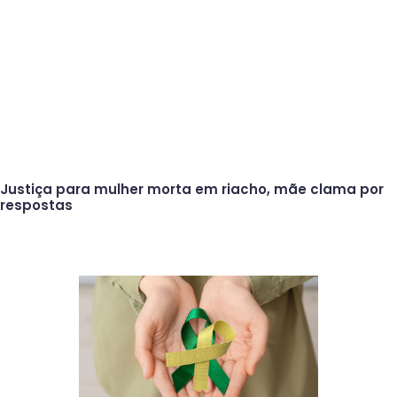
Justiça para mulher morta em riacho, mãe clama por
respostas