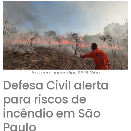
Imagem: incêndios SP El Niño
Defesa Civil alerta
para riscos de
incêndio em São
Paulo