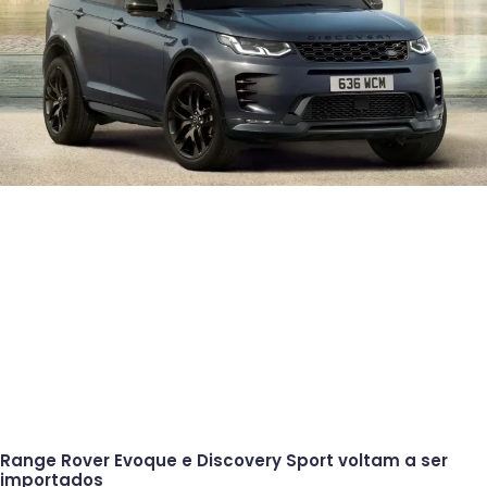
Range Rover Evoque e Discovery Sport voltam a ser
importados