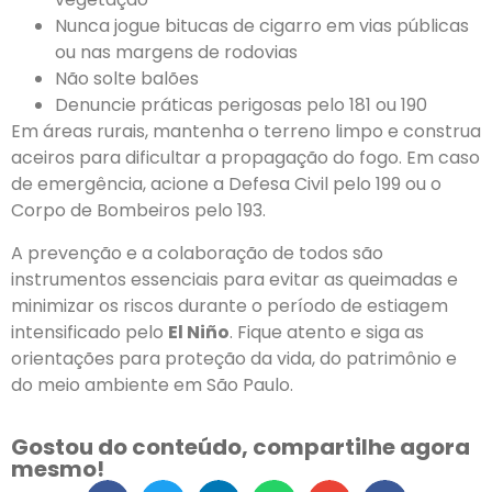
Nunca jogue bitucas de cigarro em vias públicas
ou nas margens de rodovias
Não solte balões
Denuncie práticas perigosas pelo 181 ou 190
Em áreas rurais, mantenha o terreno limpo e construa
aceiros para dificultar a propagação do fogo. Em caso
de emergência, acione a Defesa Civil pelo 199 ou o
Corpo de Bombeiros pelo 193.
A prevenção e a colaboração de todos são
instrumentos essenciais para evitar as queimadas e
minimizar os riscos durante o período de estiagem
intensificado pelo
El Niño
. Fique atento e siga as
orientações para proteção da vida, do patrimônio e
do meio ambiente em São Paulo.
Gostou do conteúdo, compartilhe agora
mesmo!