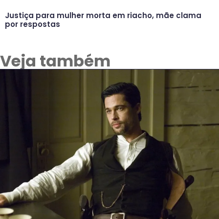
Justiça para mulher morta em riacho, mãe clama
por respostas
Veja também