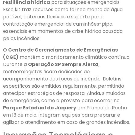
resiliência hídrica
para situações emergenciais.
Esse kit traz recursos como fornecimento de água
potável, cisternas flexíveis e suporte para
contratação emergencial de caminhões-pipa,
essenciais em momentos de crise hídrica causada
pelos incêndios.
O
Centro de Gerenciamento de Emergências
(CGE)
mantém o monitoramento climático contínuo.
Durante a
Operação SP Sempre Alerta
,
meteorologistas ficam dedicados ao
acompanhamento dos focos de incêndio. Boletins
específicos são emitidos regularmente, permitindo
antecipar estratégias de resposta. Ainda, simulados
de emergência, como o previsto para ocorrer no
Parque Estadual do Juquery
em Franco da Rocha
em 13 de maio, integram equipes para preparar e
agilizar o atendimento em caso de grandes incêndios.