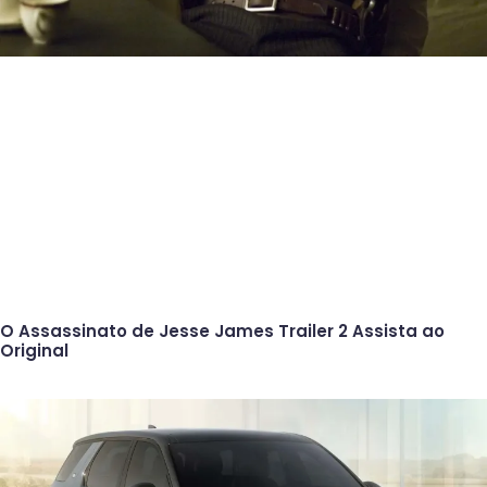
O Assassinato de Jesse James Trailer 2 Assista ao
Original