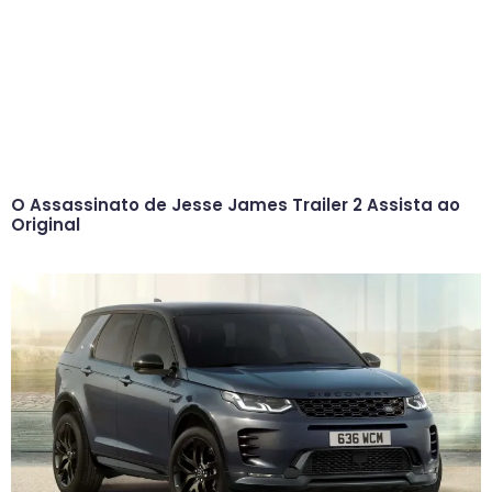
O Assassinato de Jesse James Trailer 2 Assista ao
Original