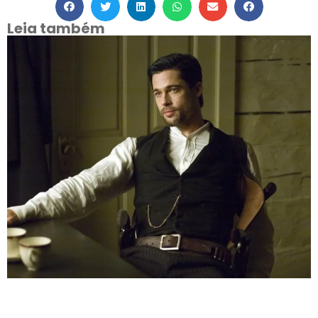
Leia também