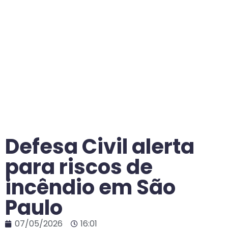
Defesa Civil alerta
para riscos de
incêndio em São
Paulo
07/05/2026
16:01