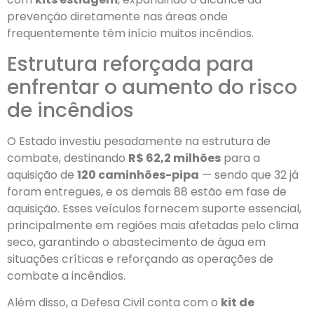
prevenção diretamente nas áreas onde
frequentemente têm início muitos incêndios.
Estrutura reforçada para
enfrentar o aumento do risco
de incêndios
O Estado investiu pesadamente na estrutura de
combate, destinando
R$ 62,2 milhões
para a
aquisição de
120 caminhões-pipa
— sendo que 32 já
foram entregues, e os demais 88 estão em fase de
aquisição. Esses veículos fornecem suporte essencial,
principalmente em regiões mais afetadas pelo clima
seco, garantindo o abastecimento de água em
situações críticas e reforçando as operações de
combate a incêndios.
Além disso, a Defesa Civil conta com o
kit de