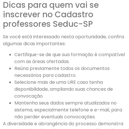
Dicas para quem vai se
inscrever no Cadastro
professores Seduc-SP
Se você está interessado nesta oportunidade, confira
algumas dicas importantes:
Certifique-se de que sua formação é compatível
com as áreas ofertadas.
Reúna previamente todos os documentos
necessários para cadastro.
Selecione mais de uma URE caso tenha
disponibilidade, ampliando suas chances de
convocação.
Mantenha seus dados sempre atualizados no
sistema, especialmente telefone e e-mail, para
não perder eventuais convocações.
A diversidade e abrangência do processo demonstra