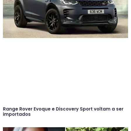
Range Rover Evoque e Discovery Sport voltam a ser
importados