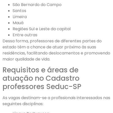
São Bernardo do Campo
Santos
Limeira
Mauá
Regiões Sul e Leste da capital
Entre outras
Dessa forma, professores de diferentes partes do
estado têm a chance de atuar próximo às suas
residências, facilitando deslocamentos e promovendo
maior qualidade de vida.
Requisitos e áreas de
atuação no Cadastro
professores Seduc-SP
As vagas destinam-se a profissionais interessados nas
seguintes disciplinas: