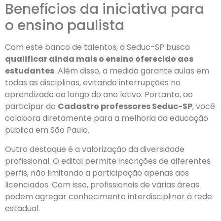
Benefícios da iniciativa para
o ensino paulista
Com este banco de talentos, a Seduc-SP busca
qualificar ainda mais o ensino oferecido aos
estudantes
. Além disso, a medida garante aulas em
todas as disciplinas, evitando interrupções no
aprendizado ao longo do ano letivo. Portanto, ao
participar do
Cadastro professores Seduc-SP
, você
colabora diretamente para a melhoria da educação
pública em São Paulo.
Outro destaque é a valorização da diversidade
profissional. O edital permite inscrições de diferentes
perfis, não limitando a participação apenas aos
licenciados. Com isso, profissionais de várias áreas
podem agregar conhecimento interdisciplinar à rede
estadual.