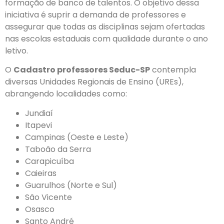
formação de banco de talentos. O objetivo dessa
iniciativa é suprir a demanda de professores e
assegurar que todas as disciplinas sejam ofertadas
nas escolas estaduais com qualidade durante o ano
letivo.
O
Cadastro professores Seduc-SP
contempla
diversas Unidades Regionais de Ensino (UREs),
abrangendo localidades como:
Jundiaí
Itapevi
Campinas (Oeste e Leste)
Taboão da Serra
Carapicuíba
Caieiras
Guarulhos (Norte e Sul)
São Vicente
Osasco
Santo André