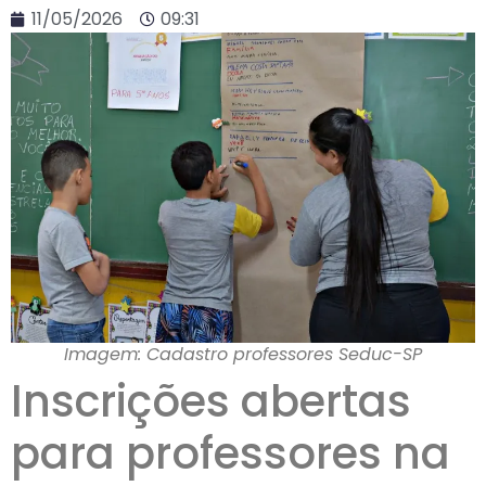
11/05/2026
09:31
Imagem: Cadastro professores Seduc-SP
Inscrições abertas
para professores na