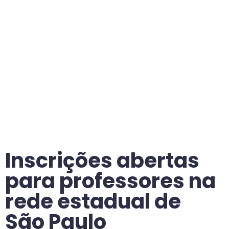
Inscrições abertas
para professores na
rede estadual de
São Paulo