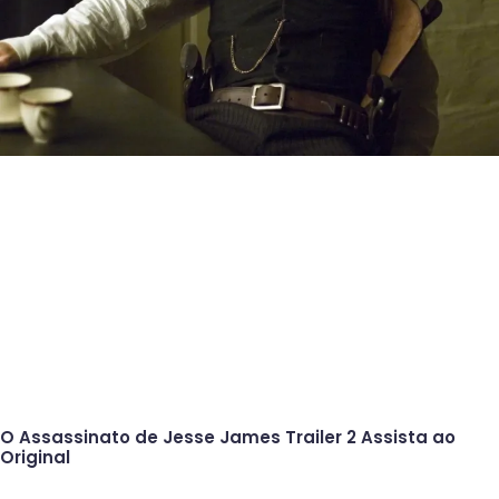
O Assassinato de Jesse James Trailer 2 Assista ao
Original