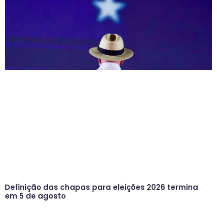
Definição das chapas para eleições 2026 termina
em 5 de agosto