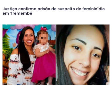
Justiça confirma prisão de suspeito de feminicídio
em Tremembé