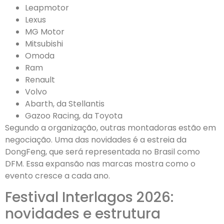
Leapmotor
Lexus
MG Motor
Mitsubishi
Omoda
Ram
Renault
Volvo
Abarth, da Stellantis
Gazoo Racing, da Toyota
Segundo a organização, outras montadoras estão em
negociação. Uma das novidades é a estreia da
DongFeng, que será representada no Brasil como
DFM. Essa expansão nas marcas mostra como o
evento cresce a cada ano.
Festival Interlagos 2026:
novidades e estrutura