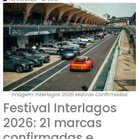
Imagem: Interlagos 2026 Marcas Confirmadas
Festival Interlagos
2026: 21 marcas
confirmadas e