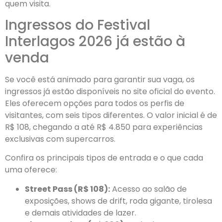
quem visita.
Ingressos do Festival
Interlagos 2026 já estão à
venda
Se você está animado para garantir sua vaga, os
ingressos já estão disponíveis no site oficial do evento.
Eles oferecem opções para todos os perfis de
visitantes, com seis tipos diferentes. O valor inicial é de
R$ 108, chegando a até R$ 4.850 para experiências
exclusivas com supercarros.
Confira os principais tipos de entrada e o que cada
uma oferece:
Street Pass (R$ 108):
Acesso ao salão de
exposições, shows de drift, roda gigante, tirolesa
e demais atividades de lazer.