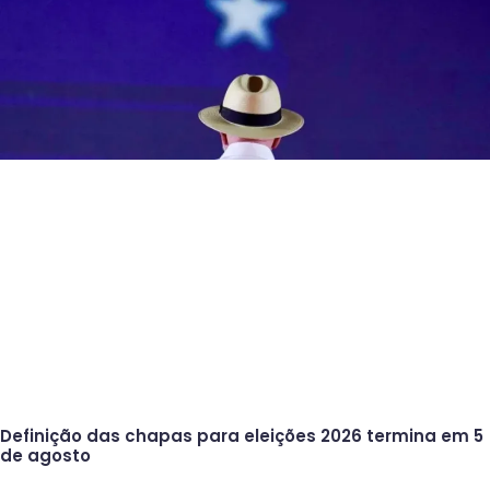
Definição das chapas para eleições 2026 termina em 5
de agosto