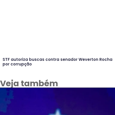
STF autoriza buscas contra senador Weverton Rocha
por corrupção
Veja também