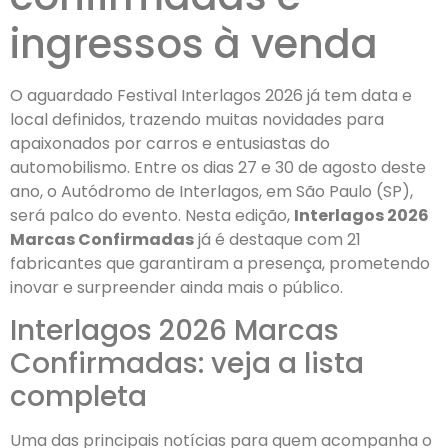
ingressos à venda
O aguardado Festival Interlagos 2026 já tem data e
local definidos, trazendo muitas novidades para
apaixonados por carros e entusiastas do
automobilismo. Entre os dias 27 e 30 de agosto deste
ano, o Autódromo de Interlagos, em São Paulo (SP),
será palco do evento. Nesta edição,
Interlagos 2026
Marcas Confirmadas
já é destaque com 21
fabricantes que garantiram a presença, prometendo
inovar e surpreender ainda mais o público.
Interlagos 2026 Marcas
Confirmadas: veja a lista
completa
Uma das principais notícias para quem acompanha o