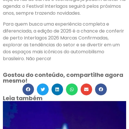
agenda: o Festival Interlagos seguirá pelos próximos
anos, sempre trazendo novidades.
Para quem busca uma experiência completa e
diferenciada, a edição de 2026 é a chance de conferir
de perto Interlagos 2026 Marcas Confirmadas,
explorar as tendências do setor e se divertir em um
dos espaços mais icônicos do automobilismo
brasileiro. Não perca!
Gostou do conteúdo, compartilhe agora
mesmo!
Leia também