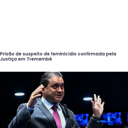
Prisão de suspeito de feminicídio confirmada pela
Justiça em Tremembé