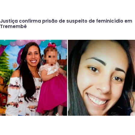
Justiça confirma prisão de suspeito de feminicídio em
Tremembé