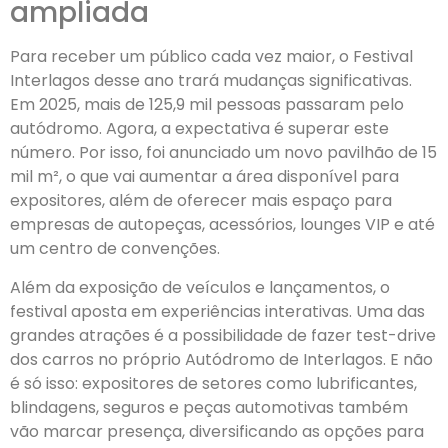
ampliada
Para receber um público cada vez maior, o Festival
Interlagos desse ano trará mudanças significativas.
Em 2025, mais de 125,9 mil pessoas passaram pelo
autódromo. Agora, a expectativa é superar este
número. Por isso, foi anunciado um novo pavilhão de 15
mil m², o que vai aumentar a área disponível para
expositores, além de oferecer mais espaço para
empresas de autopeças, acessórios, lounges VIP e até
um centro de convenções.
Além da exposição de veículos e lançamentos, o
festival aposta em experiências interativas. Uma das
grandes atrações é a possibilidade de fazer test-drive
dos carros no próprio Autódromo de Interlagos. E não
é só isso: expositores de setores como lubrificantes,
blindagens, seguros e peças automotivas também
vão marcar presença, diversificando as opções para