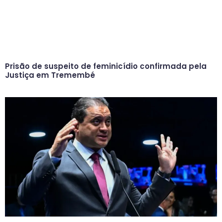
Prisão de suspeito de feminicídio confirmada pela
Justiça em Tremembé