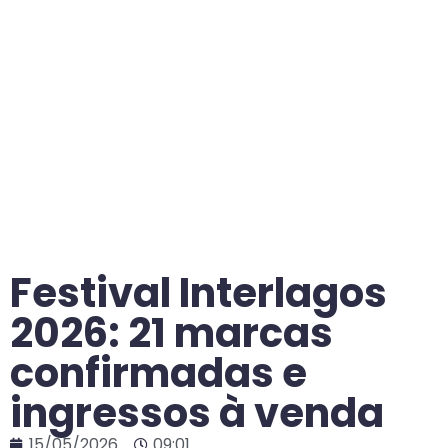
Festival Interlagos
2026: 21 marcas
confirmadas e
ingressos à venda
15/05/2026
09:01