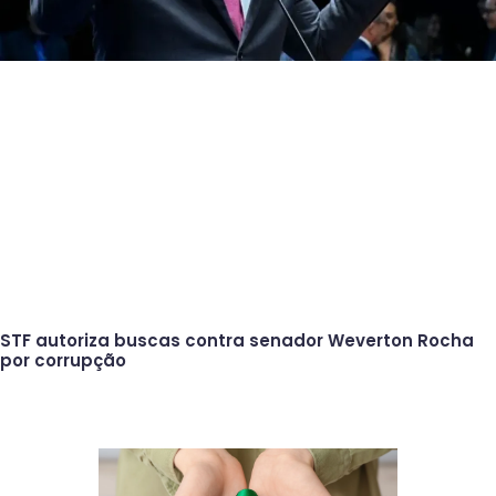
STF autoriza buscas contra senador Weverton Rocha
por corrupção