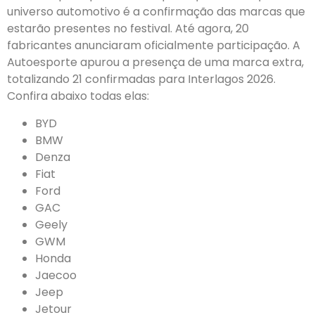
universo automotivo é a confirmação das marcas que
estarão presentes no festival. Até agora, 20
fabricantes anunciaram oficialmente participação. A
Autoesporte apurou a presença de uma marca extra,
totalizando 21 confirmadas para Interlagos 2026.
Confira abaixo todas elas:
BYD
BMW
Denza
Fiat
Ford
GAC
Geely
GWM
Honda
Jaecoo
Jeep
Jetour