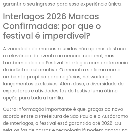
garantir o seu ingresso para essa experiência única.
Interlagos 2026 Marcas
Confirmadas: por que o
festival é imperdível?
A variedade de marcas reunidas não apenas destaca
a relevância do evento no cenário nacional, mas
também coloca o Festival Interlagos como referência
da indústria automotiva. O encontro se firma como
ambiente propício para negócios, networking e
lançamentos exclusivos. Além disso, a diversidade de
expositores e atividades faz do festival uma ótima
opção para toda a família.
Outra informação importante é que, graças ao novo
acordo entre a Prefeitura de São Paulo e o Autódromo
de Interlagos, o festival está garantido até 2028. Ou
seja, os fãs de carros e tecnologia já podem anotar na