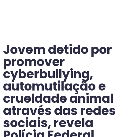
Jovem detido por
promover
cyberbullying,
automutilação e
crueldade animal
através das redes
sociais, revela
Polícia Federal