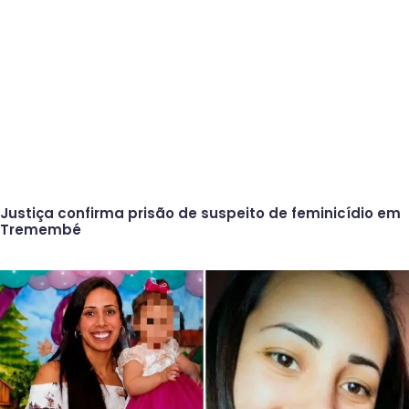
Justiça confirma prisão de suspeito de feminicídio em
Tremembé