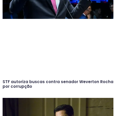
STF autoriza buscas contra senador Weverton Rocha
por corrupção