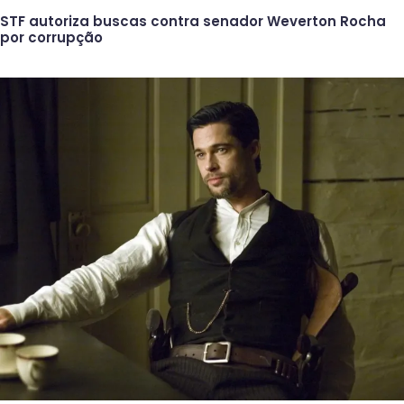
STF autoriza buscas contra senador Weverton Rocha
por corrupção