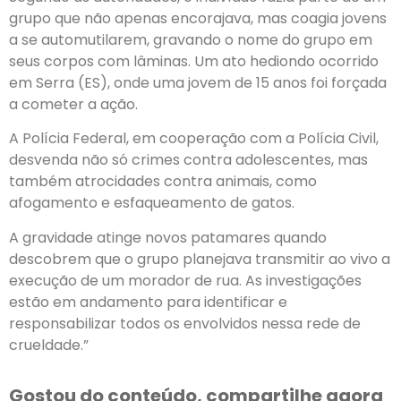
grupo que não apenas encorajava, mas coagia jovens
a se automutilarem, gravando o nome do grupo em
seus corpos com lâminas. Um ato hediondo ocorrido
em Serra (ES), onde uma jovem de 15 anos foi forçada
a cometer a ação.
A Polícia Federal, em cooperação com a Polícia Civil,
desvenda não só crimes contra adolescentes, mas
também atrocidades contra animais, como
afogamento e esfaqueamento de gatos.
A gravidade atinge novos patamares quando
descobrem que o grupo planejava transmitir ao vivo a
execução de um morador de rua. As investigações
estão em andamento para identificar e
responsabilizar todos os envolvidos nessa rede de
crueldade.”
Gostou do conteúdo, compartilhe agora