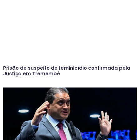
Prisão de suspeito de feminicídio confirmada pela
Justiça em Tremembé