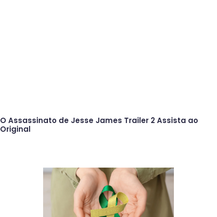
O Assassinato de Jesse James Trailer 2 Assista ao
Original