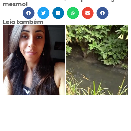
mesmo!
Leia também