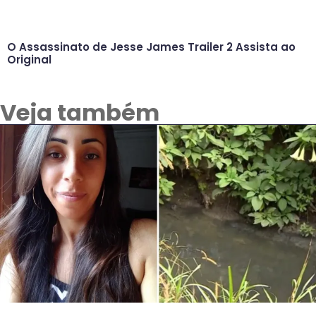
O Assassinato de Jesse James Trailer 2 Assista ao
Original
Veja também