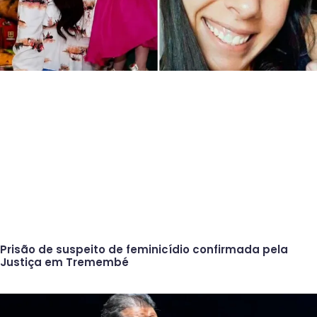
Prisão de suspeito de feminicídio confirmada pela
Justiça em Tremembé