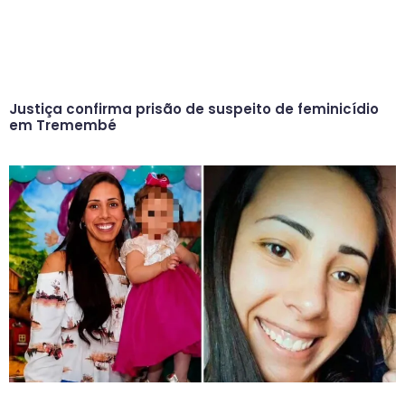
Justiça confirma prisão de suspeito de feminicídio
em Tremembé