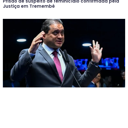
Prisão de suspeito de feminicídio confirmada pela
Justiça em Tremembé