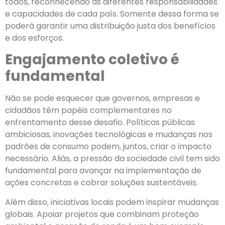
todos, reconhecendo as diferentes responsabilidades
e capacidades de cada país. Somente dessa forma se
poderá garantir uma distribuição justa dos benefícios
e dos esforços.
Engajamento coletivo é
fundamental
Não se pode esquecer que governos, empresas e
cidadãos têm papéis complementares no
enfrentamento desse desafio. Políticas públicas
ambiciosas, inovações tecnológicas e mudanças nos
padrões de consumo podem, juntos, criar o impacto
necessário. Aliás, a pressão da sociedade civil tem sido
fundamental para avançar na implementação de
ações concretas e cobrar soluções sustentáveis.
Além disso, iniciativas locais podem inspirar mudanças
globais. Apoiar projetos que combinam proteção