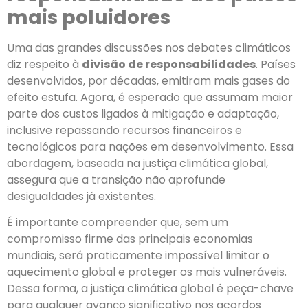
mais poluidores
Uma das grandes discussões nos debates climáticos
diz respeito à
divisão de responsabilidades
. Países
desenvolvidos, por décadas, emitiram mais gases do
efeito estufa. Agora, é esperado que assumam maior
parte dos custos ligados à mitigação e adaptação,
inclusive repassando recursos financeiros e
tecnológicos para nações em desenvolvimento. Essa
abordagem, baseada na justiça climática global,
assegura que a transição não aprofunde
desigualdades já existentes.
É importante compreender que, sem um
compromisso firme das principais economias
mundiais, será praticamente impossível limitar o
aquecimento global e proteger os mais vulneráveis.
Dessa forma, a justiça climática global é peça-chave
para qualquer avanço significativo nos acordos