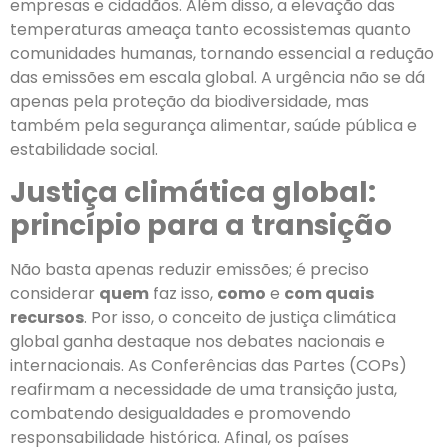
empresas e cidadãos. Além disso, a elevação das
temperaturas ameaça tanto ecossistemas quanto
comunidades humanas, tornando essencial a redução
das emissões em escala global. A urgência não se dá
apenas pela proteção da biodiversidade, mas
também pela segurança alimentar, saúde pública e
estabilidade social.
Justiça climática global:
princípio para a transição
Não basta apenas reduzir emissões; é preciso
considerar
quem
faz isso,
como
e
com quais
recursos
. Por isso, o conceito de justiça climática
global ganha destaque nos debates nacionais e
internacionais. As Conferências das Partes (COPs)
reafirmam a necessidade de uma transição justa,
combatendo desigualdades e promovendo
responsabilidade histórica. Afinal, os países