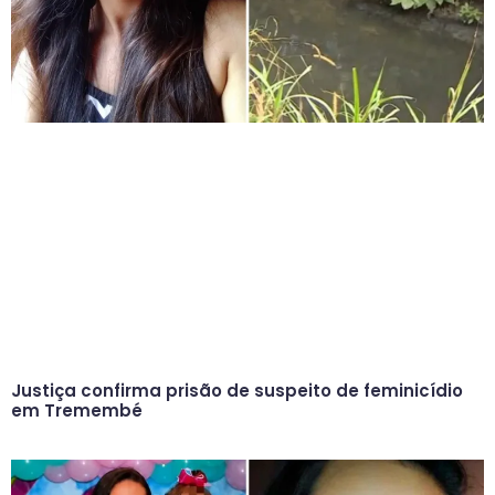
Justiça confirma prisão de suspeito de feminicídio
em Tremembé