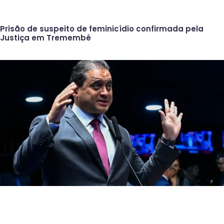
Prisão de suspeito de feminicídio confirmada pela
Justiça em Tremembé