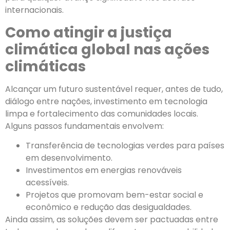
internacionais.
Como atingir a justiça
climática global nas ações
climáticas
Alcançar um futuro sustentável requer, antes de tudo,
diálogo entre nações, investimento em tecnologia
limpa e fortalecimento das comunidades locais.
Alguns passos fundamentais envolvem:
Transferência de tecnologias verdes para países
em desenvolvimento.
Investimentos em energias renováveis
acessíveis.
Projetos que promovam bem-estar social e
econômico e redução das desigualdades.
Ainda assim, as soluções devem ser pactuadas entre