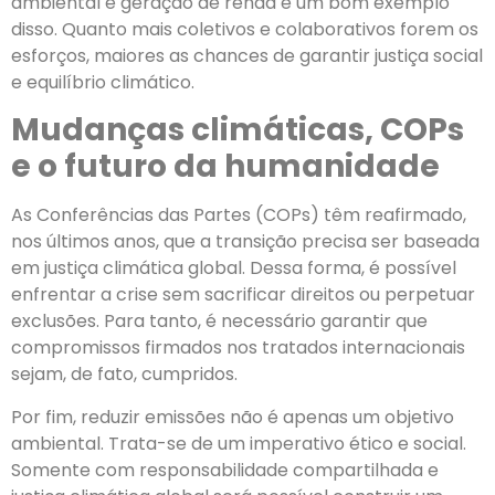
ambiental e geração de renda é um bom exemplo
disso. Quanto mais coletivos e colaborativos forem os
esforços, maiores as chances de garantir justiça social
e equilíbrio climático.
Mudanças climáticas, COPs
e o futuro da humanidade
As Conferências das Partes (COPs) têm reafirmado,
nos últimos anos, que a transição precisa ser baseada
em justiça climática global. Dessa forma, é possível
enfrentar a crise sem sacrificar direitos ou perpetuar
exclusões. Para tanto, é necessário garantir que
compromissos firmados nos tratados internacionais
sejam, de fato, cumpridos.
Por fim, reduzir emissões não é apenas um objetivo
ambiental. Trata-se de um imperativo ético e social.
Somente com responsabilidade compartilhada e