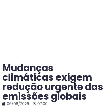
Mudanças
climáticas exigem
redução urgente das
emissões globais
06/06/2026
07:00