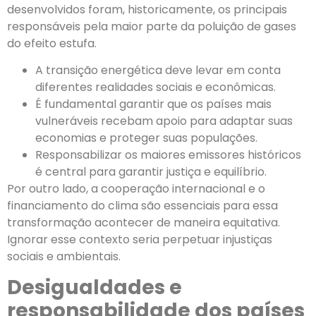
desenvolvidos foram, historicamente, os principais
responsáveis pela maior parte da poluição de gases
do efeito estufa.
A transição energética deve levar em conta
diferentes realidades sociais e econômicas.
É fundamental garantir que os países mais
vulneráveis recebam apoio para adaptar suas
economias e proteger suas populações.
Responsabilizar os maiores emissores históricos
é central para garantir justiça e equilíbrio.
Por outro lado, a cooperação internacional e o
financiamento do clima são essenciais para essa
transformação acontecer de maneira equitativa.
Ignorar esse contexto seria perpetuar injustiças
sociais e ambientais.
Desigualdades e
responsabilidade dos países