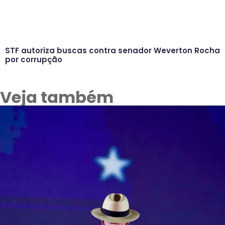
STF autoriza buscas contra senador Weverton Rocha
por corrupção
Veja também