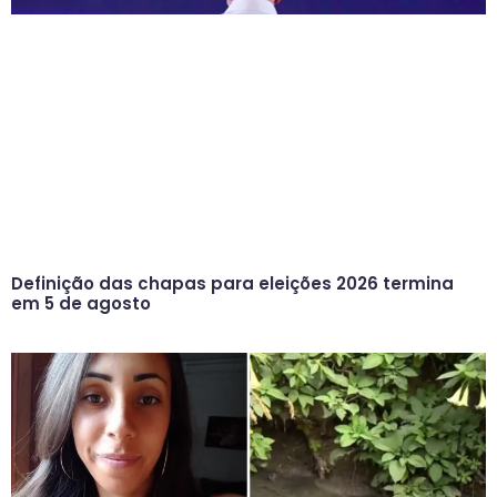
Definição das chapas para eleições 2026 termina
em 5 de agosto