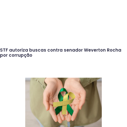
STF autoriza buscas contra senador Weverton Rocha
por corrupção