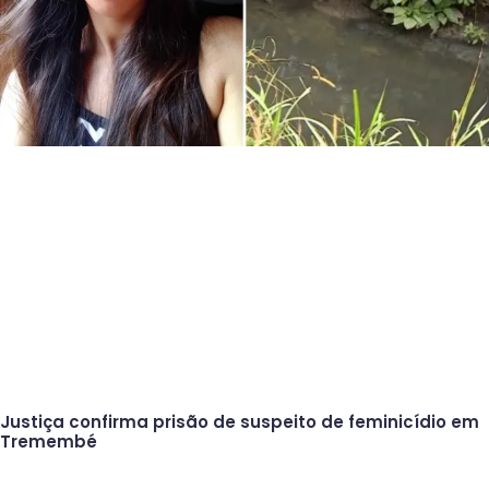
Justiça confirma prisão de suspeito de feminicídio em
Tremembé