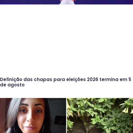
Definição das chapas para eleições 2026 termina em 5
de agosto