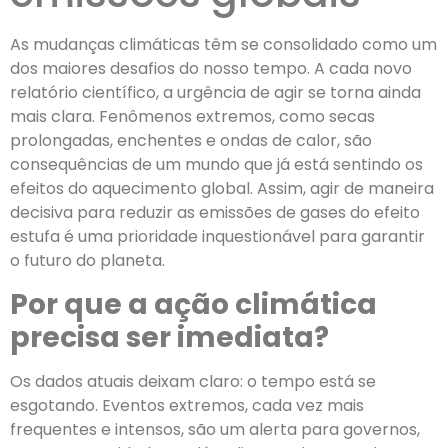
As mudanças climáticas têm se consolidado como um
dos maiores desafios do nosso tempo. A cada novo
relatório científico, a urgência de agir se torna ainda
mais clara. Fenômenos extremos, como secas
prolongadas, enchentes e ondas de calor, são
consequências de um mundo que já está sentindo os
efeitos do aquecimento global. Assim, agir de maneira
decisiva para reduzir as emissões de gases do efeito
estufa é uma prioridade inquestionável para garantir
o futuro do planeta.
Por que a ação climática
precisa ser imediata?
Os dados atuais deixam claro: o tempo está se
esgotando. Eventos extremos, cada vez mais
frequentes e intensos, são um alerta para governos,