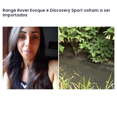
Range Rover Evoque e Discovery Sport voltam a ser
importados