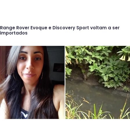
Range Rover Evoque e Discovery Sport voltam a ser
importados