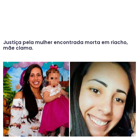
Justiça pela mulher encontrada morta em riacho,
mãe clama.