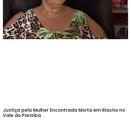
Justiça pela Mulher Encontrada Morta em Riacho no
Vale do Paraíba