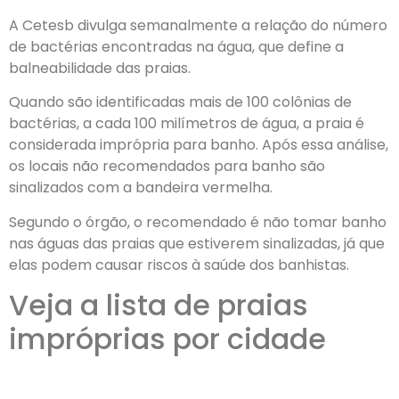
A Cetesb divulga semanalmente a relação do número
de bactérias encontradas na água, que define a
balneabilidade das praias.
Quando são identificadas mais de 100 colônias de
bactérias, a cada 100 milímetros de água, a praia é
considerada imprópria para banho. Após essa análise,
os locais não recomendados para banho são
sinalizados com a bandeira vermelha.
Segundo o órgão, o recomendado é não tomar banho
nas águas das praias que estiverem sinalizadas, já que
elas podem causar riscos à saúde dos banhistas.
Veja a lista de praias
impróprias por cidade