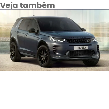
Veja também