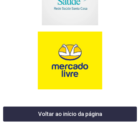
Voltar ao início da página