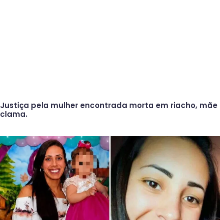
Justiça pela mulher encontrada morta em riacho, mãe
clama.