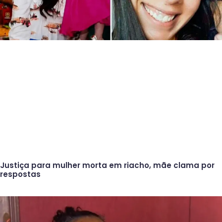
Justiça para mulher morta em riacho, mãe clama por
respostas