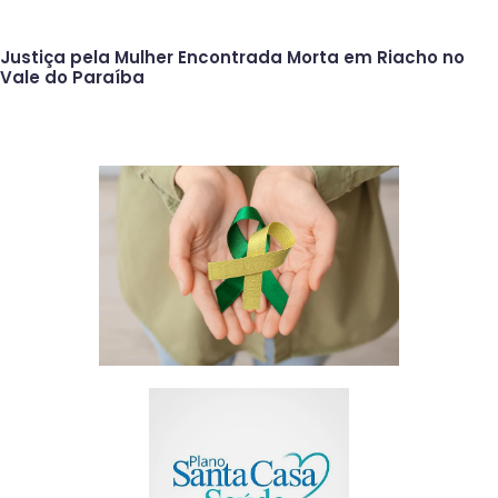
Justiça pela Mulher Encontrada Morta em Riacho no
Vale do Paraíba