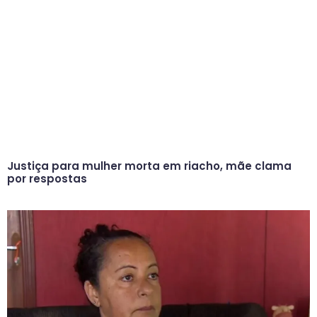
Justiça para mulher morta em riacho, mãe clama
por respostas