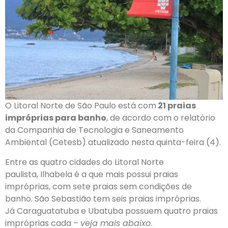
O Litoral Norte de São Paulo está com
21 praias
impróprias para banho
, de acordo com o relatório
da Companhia de Tecnologia e Saneamento
Ambiental (Cetesb) atualizado nesta quinta-feira (4).
Entre as quatro cidades do Litoral Norte
paulista, Ilhabela é a que mais possui praias
impróprias, com sete praias sem condições de
banho. São Sebastião tem seis praias impróprias.
Já Caraguatatuba e Ubatuba possuem quatro praias
impróprias cada –
veja mais abaixo
.