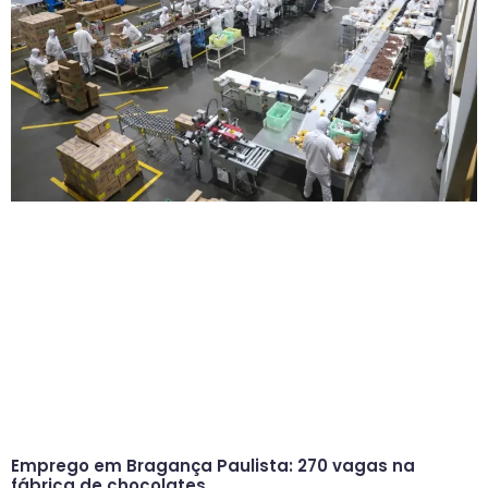
Emprego em Bragança Paulista: 270 vagas na
fábrica de chocolates