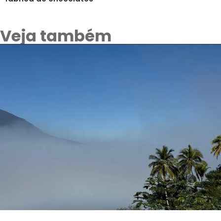
Veja também