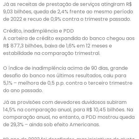
Já as receitas de prestação de serviços atingiram R$
9,03 bilhões, queda de 2,4% frente ao mesmo período
de 2022 e recuo de 0,9% contra o trimestre passado.
Crédito, inadimplência e PDD
A carteira de crédito expandida do banco chegou aos
R$ 877,3 bilhões, baixa de 1,6% em 12 meses e
estabilidade na comparação trimestral.
O índice de inadimplência acima de 90 dias, grande
desafio do banco nos últimos resultados, caiu para
5,1% – melhora de 0,5 p.p. contra o terceiro trimestre
do ano passado.
Já as provisões com devedores duvidosos subiram
14,5% na comparação anual, para R$ 10,45 bilhões. Na
comparação anual, no entanto, a PDD mostrou queda
de 29,3% – ainda sob efeito Americanas.