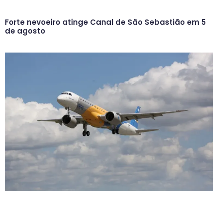
Forte nevoeiro atinge Canal de São Sebastião em 5
de agosto