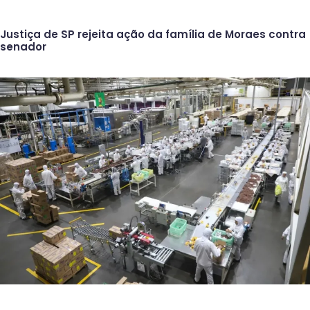
Justiça de SP rejeita ação da família de Moraes contra
senador