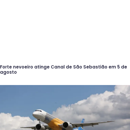
Forte nevoeiro atinge Canal de São Sebastião em 5 de
agosto