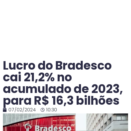
Lucro do Bradesco
cai 21,2% no
acumulado de 2023,
para R$ 16,3 bilhões
07/02/2024
10:30