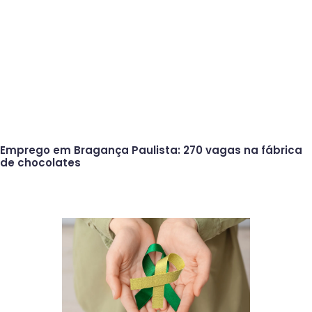
Emprego em Bragança Paulista: 270 vagas na fábrica
de chocolates