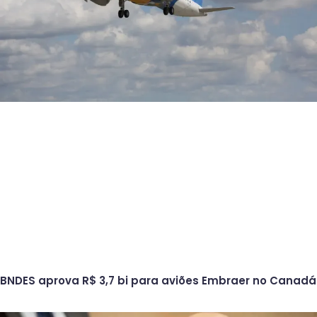
BNDES aprova R$ 3,7 bi para aviões Embraer no Canadá