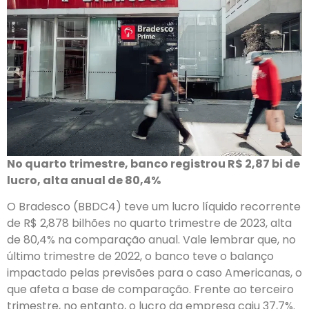
No quarto trimestre, banco registrou R$ 2,87 bi de
lucro, alta anual de 80,4%
O Bradesco (BBDC4) teve um lucro líquido recorrente
de R$ 2,878 bilhões no quarto trimestre de 2023, alta
de 80,4% na comparação anual. Vale lembrar que, no
último trimestre de 2022, o banco teve o balanço
impactado pelas previsões para o caso Americanas, o
que afeta a base de comparação. Frente ao terceiro
trimestre, no entanto, o lucro da empresa caiu 37,7%.