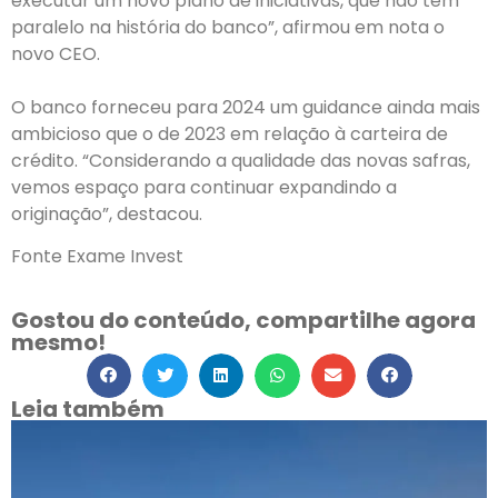
executar um novo plano de iniciativas, que não tem
paralelo na história do banco”, afirmou em nota o
novo CEO.
O banco forneceu para 2024 um guidance ainda mais
ambicioso que o de 2023 em relação à carteira de
crédito. “Considerando a qualidade das novas safras,
vemos espaço para continuar expandindo a
originação”, destacou.
Fonte Exame Invest
Gostou do conteúdo, compartilhe agora
mesmo!
Leia também