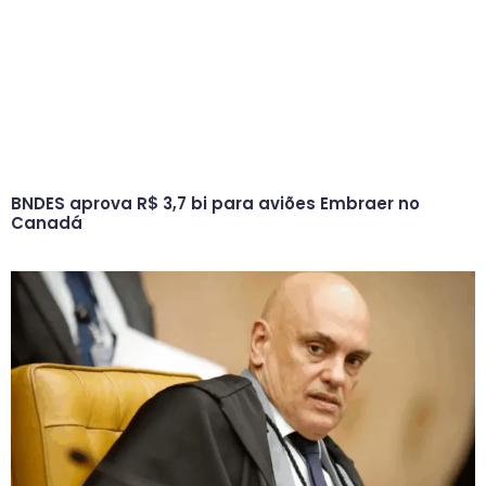
BNDES aprova R$ 3,7 bi para aviões Embraer no
Canadá