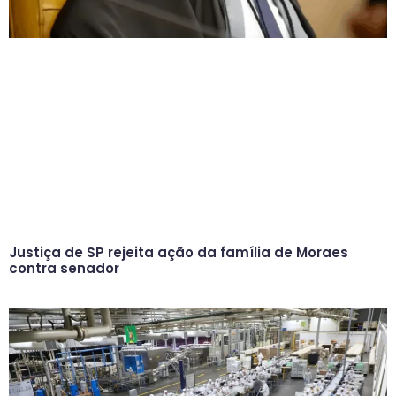
Justiça de SP rejeita ação da família de Moraes
contra senador