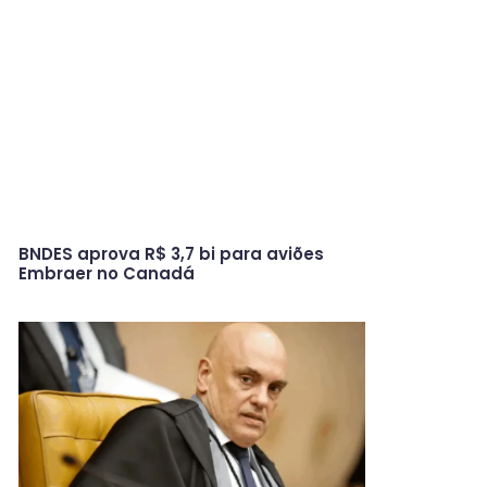
BNDES aprova R$ 3,7 bi para aviões
Embraer no Canadá