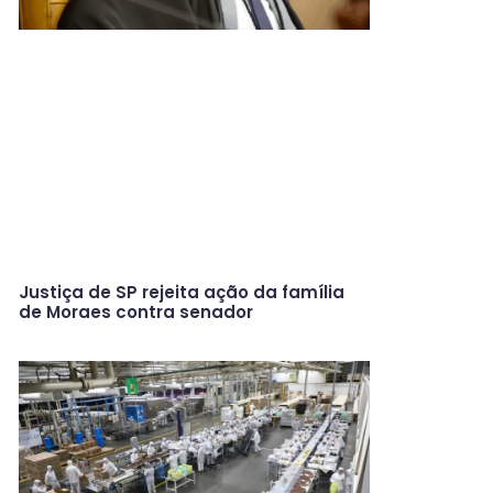
Justiça de SP rejeita ação da família
de Moraes contra senador