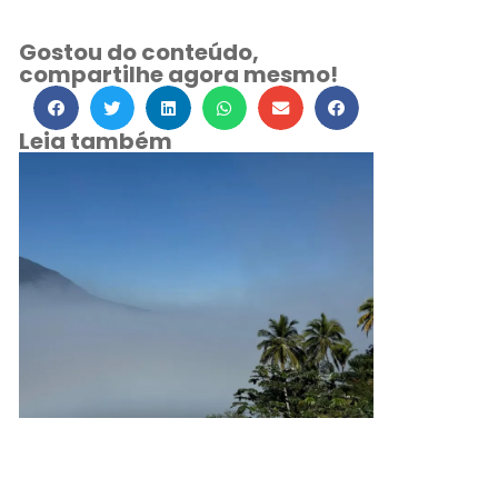
Gostou do conteúdo,
compartilhe agora mesmo!
Leia também