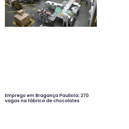
Emprego em Bragança Paulista: 270
vagas na fábrica de chocolates