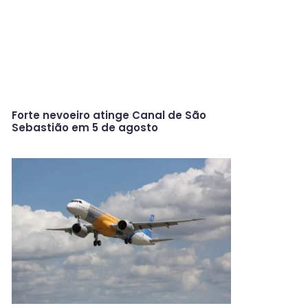
Forte nevoeiro atinge Canal de São
Sebastião em 5 de agosto