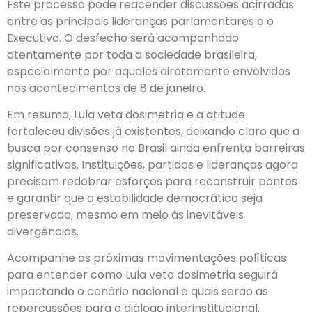
Este processo pode reacender discussões acirradas
entre as principais lideranças parlamentares e o
Executivo. O desfecho será acompanhado
atentamente por toda a sociedade brasileira,
especialmente por aqueles diretamente envolvidos
nos acontecimentos de 8 de janeiro.
Em resumo, Lula veta dosimetria e a atitude
fortaleceu divisões já existentes, deixando claro que a
busca por consenso no Brasil ainda enfrenta barreiras
significativas. Instituições, partidos e lideranças agora
precisam redobrar esforços para reconstruir pontes
e garantir que a estabilidade democrática seja
preservada, mesmo em meio às inevitáveis
divergências.
Acompanhe as próximas movimentações políticas
para entender como Lula veta dosimetria seguirá
impactando o cenário nacional e quais serão as
repercussões para o diálogo interinstitucional.