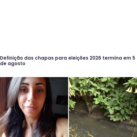
Definição das chapas para eleições 2026 termina em 5
de agosto