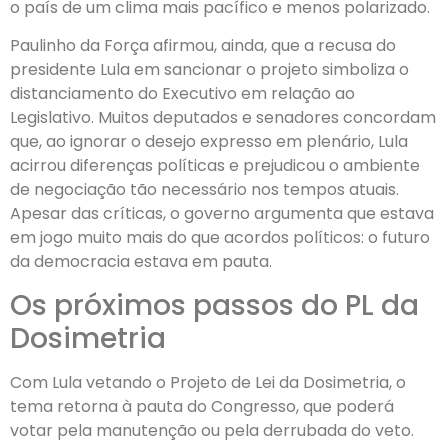
o país de um clima mais pacífico e menos polarizado.
Paulinho da Força afirmou, ainda, que a recusa do
presidente Lula em sancionar o projeto simboliza o
distanciamento do Executivo em relação ao
Legislativo. Muitos deputados e senadores concordam
que, ao ignorar o desejo expresso em plenário, Lula
acirrou diferenças políticas e prejudicou o ambiente
de negociação tão necessário nos tempos atuais.
Apesar das críticas, o governo argumenta que estava
em jogo muito mais do que acordos políticos: o futuro
da democracia estava em pauta.
Os próximos passos do PL da
Dosimetria
Com Lula vetando o Projeto de Lei da Dosimetria, o
tema retorna à pauta do Congresso, que poderá
votar pela manutenção ou pela derrubada do veto.