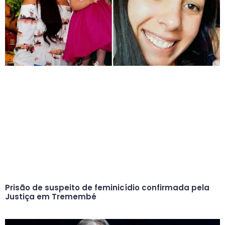
Prisão de suspeito de feminicídio confirmada pela
Justiça em Tremembé