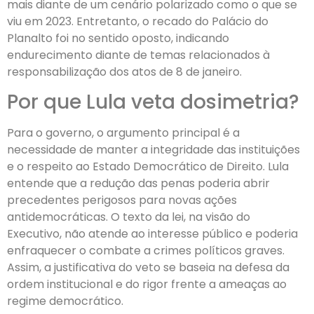
mais diante de um cenário polarizado como o que se
viu em 2023. Entretanto, o recado do Palácio do
Planalto foi no sentido oposto, indicando
endurecimento diante de temas relacionados à
responsabilização dos atos de 8 de janeiro.
Por que Lula veta dosimetria?
Para o governo, o argumento principal é a
necessidade de manter a integridade das instituições
e o respeito ao Estado Democrático de Direito. Lula
entende que a redução das penas poderia abrir
precedentes perigosos para novas ações
antidemocráticas. O texto da lei, na visão do
Executivo, não atende ao interesse público e poderia
enfraquecer o combate a crimes políticos graves.
Assim, a justificativa do veto se baseia na defesa da
ordem institucional e do rigor frente a ameaças ao
regime democrático.