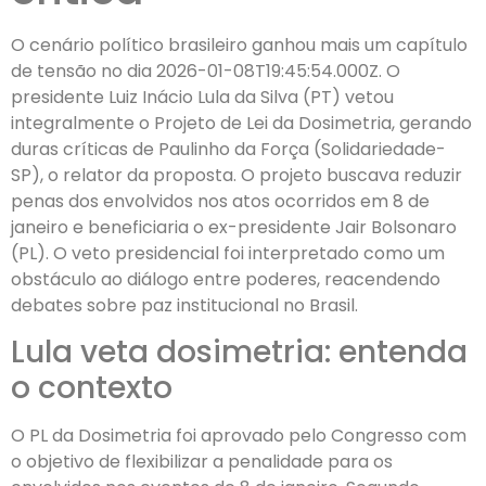
O cenário político brasileiro ganhou mais um capítulo
de tensão no dia 2026-01-08T19:45:54.000Z. O
presidente Luiz Inácio Lula da Silva (PT) vetou
integralmente o Projeto de Lei da Dosimetria, gerando
duras críticas de Paulinho da Força (Solidariedade-
SP), o relator da proposta. O projeto buscava reduzir
penas dos envolvidos nos atos ocorridos em 8 de
janeiro e beneficiaria o ex-presidente Jair Bolsonaro
(PL). O veto presidencial foi interpretado como um
obstáculo ao diálogo entre poderes, reacendendo
debates sobre paz institucional no Brasil.
Lula veta dosimetria: entenda
o contexto
O PL da Dosimetria foi aprovado pelo Congresso com
o objetivo de flexibilizar a penalidade para os