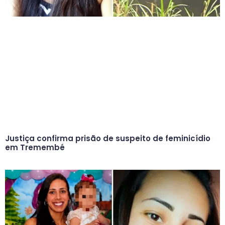
Justiça confirma prisão de suspeito de feminicídio
em Tremembé