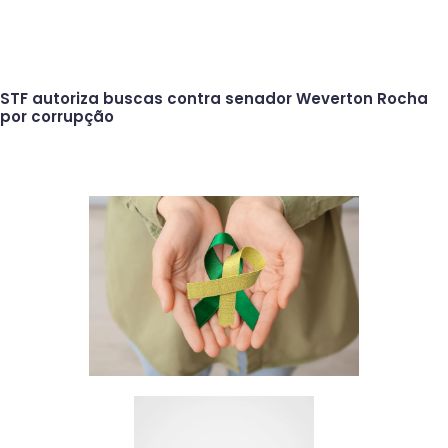
STF autoriza buscas contra senador Weverton Rocha
por corrupção