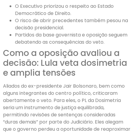
O Executivo priorizou o respeito ao Estado
Democrático de Direito.
O risco de abrir precedentes também pesou na
decisão presidencial.
Partidos da base governista e oposição seguem
debatendo as consequências do veto.
Como a oposição avaliou a
decisão: Lula veta dosimetria
e amplia tensões
Aliados do ex-presidente Jair Bolsonaro, bem como
alguns integrantes do centro político, criticaram
abertamente o veto. Para eles, o PL da Dosimetria
seria um instrumento de justiça equilibrada,
permitindo revisões de sentenças consideradas
“duras demais” por parte do Judiciário. Eles alegam
que o governo perdeu a oportunidade de reaproximar