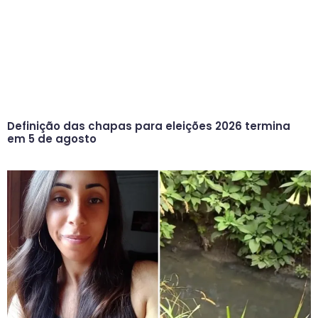
Definição das chapas para eleições 2026 termina
em 5 de agosto