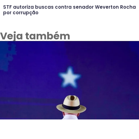
STF autoriza buscas contra senador Weverton Rocha
por corrupção
Veja também