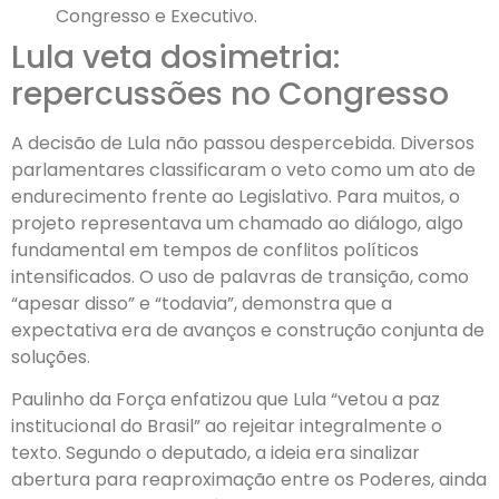
Congresso e Executivo.
Lula veta dosimetria:
repercussões no Congresso
A decisão de Lula não passou despercebida. Diversos
parlamentares classificaram o veto como um ato de
endurecimento frente ao Legislativo. Para muitos, o
projeto representava um chamado ao diálogo, algo
fundamental em tempos de conflitos políticos
intensificados. O uso de palavras de transição, como
“apesar disso” e “todavia”, demonstra que a
expectativa era de avanços e construção conjunta de
soluções.
Paulinho da Força enfatizou que Lula “vetou a paz
institucional do Brasil” ao rejeitar integralmente o
texto. Segundo o deputado, a ideia era sinalizar
abertura para reaproximação entre os Poderes, ainda