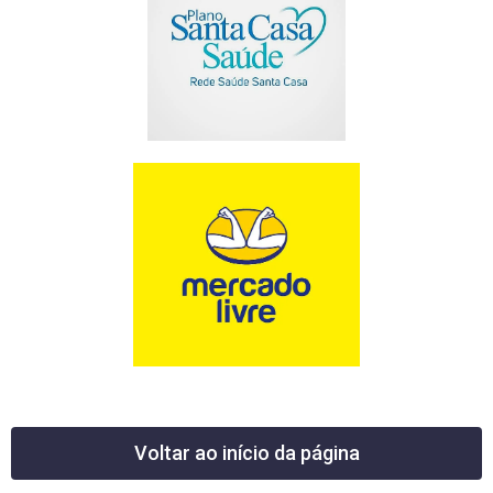
Voltar ao início da página