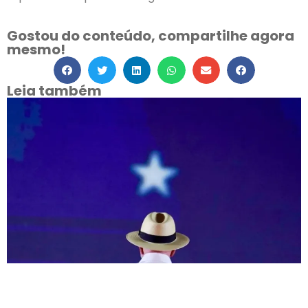
Gostou do conteúdo, compartilhe agora
mesmo!
Leia também