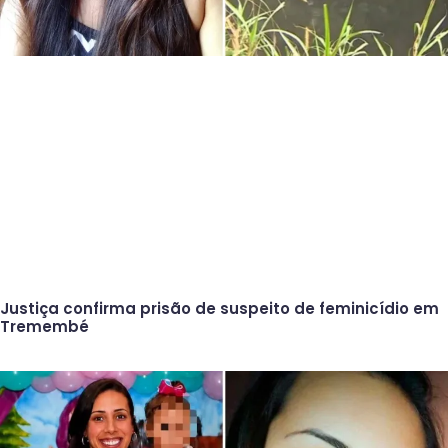
Justiça confirma prisão de suspeito de feminicídio em
Tremembé