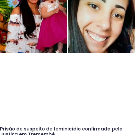
Prisão de suspeito de feminicídio confirmada pela
Justiça em Tremembé