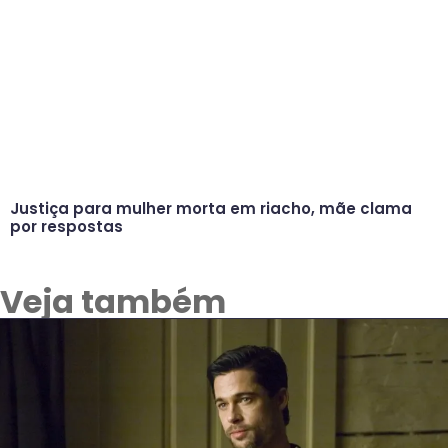
Justiça para mulher morta em riacho, mãe clama
por respostas
Veja também