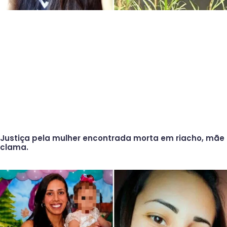
Justiça pela mulher encontrada morta em riacho, mãe
clama.