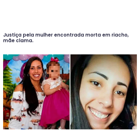
Justiça pela mulher encontrada morta em riacho,
mãe clama.