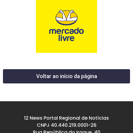
Voltar ao início da página
12 News Portal Regional de Notícias
CNPJ 40.440.219.0001-26
Rua República do Iraque, 40