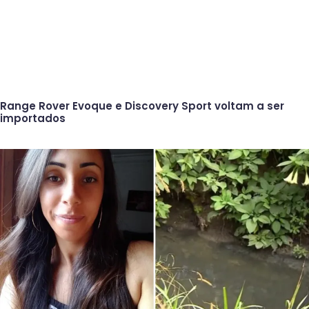
Range Rover Evoque e Discovery Sport voltam a ser
importados