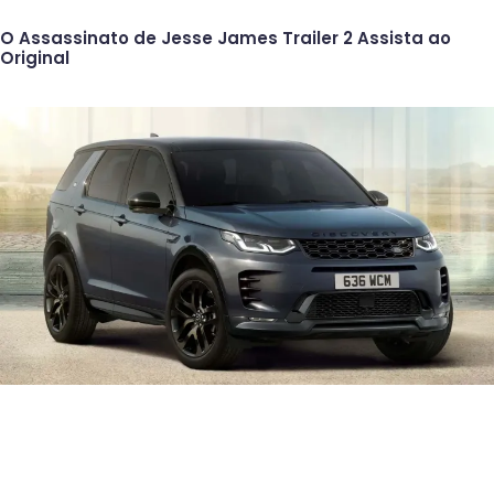
O Assassinato de Jesse James Trailer 2 Assista ao
Original