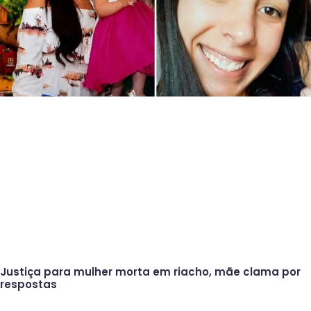
Justiça para mulher morta em riacho, mãe clama por
respostas