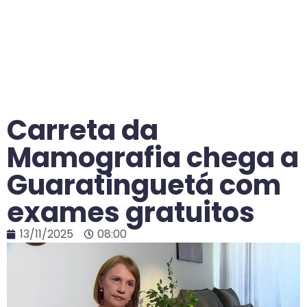
Carreta da
Mamografia chega a
Guaratinguetá com
exames gratuitos
13/11/2025
08:00