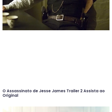
O Assassinato de Jesse James Trailer 2 Assista ao
Original