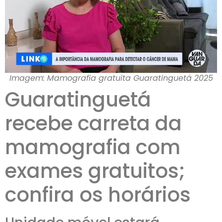
Imagem: Mamografia gratuita Guaratinguetá 2025
Guaratinguetá
recebe carreta da
mamografia com
exames gratuitos;
confira os horários