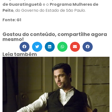
de Guaratinguetá
e o
Programa Mulheres de
Peito
, do Governo do Estado de São Paulo.
Fonte: G1
Gostou do conteúdo, compartilhe agora
mesmo!
Leia também