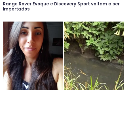
Range Rover Evoque e Discovery Sport voltam a ser
importados