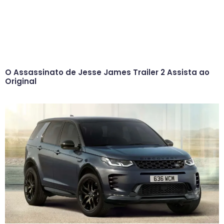
O Assassinato de Jesse James Trailer 2 Assista ao
Original