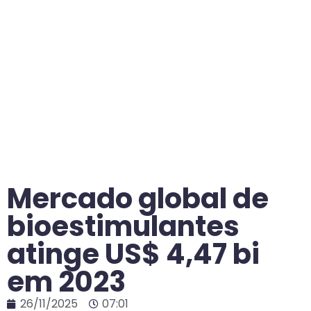
Mercado global de
bioestimulantes
atinge US$ 4,47 bi
em 2023
26/11/2025
07:01