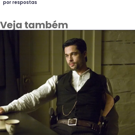
por respostas
Veja também