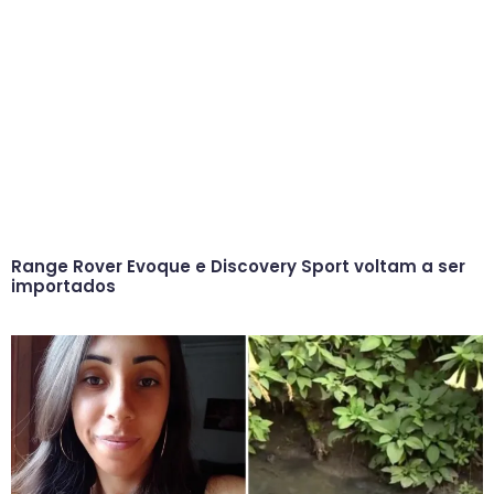
Range Rover Evoque e Discovery Sport voltam a ser
importados