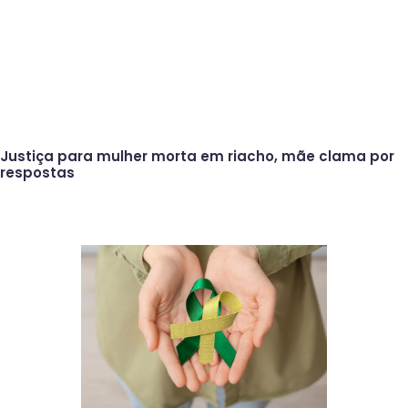
Justiça para mulher morta em riacho, mãe clama por
respostas