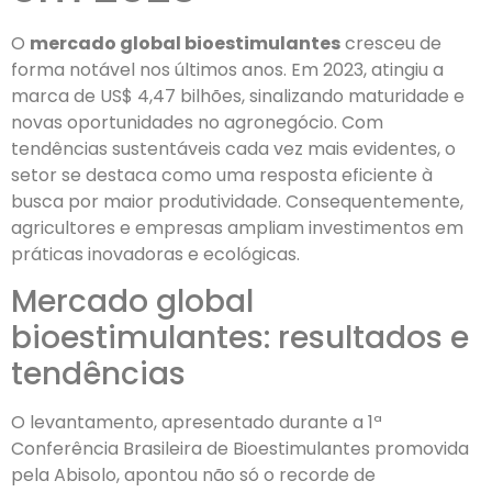
O
mercado global bioestimulantes
cresceu de
forma notável nos últimos anos. Em 2023, atingiu a
marca de US$ 4,47 bilhões, sinalizando maturidade e
novas oportunidades no agronegócio. Com
tendências sustentáveis cada vez mais evidentes, o
setor se destaca como uma resposta eficiente à
busca por maior produtividade. Consequentemente,
agricultores e empresas ampliam investimentos em
práticas inovadoras e ecológicas.
Mercado global
bioestimulantes: resultados e
tendências
O levantamento, apresentado durante a 1ª
Conferência Brasileira de Bioestimulantes promovida
pela Abisolo, apontou não só o recorde de