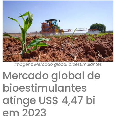
Imagem: Mercado global bioestimulantes
Mercado global de
bioestimulantes
atinge US$ 4,47 bi
em 2023