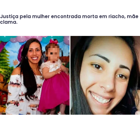
Justiça pela mulher encontrada morta em riacho, mãe
clama.