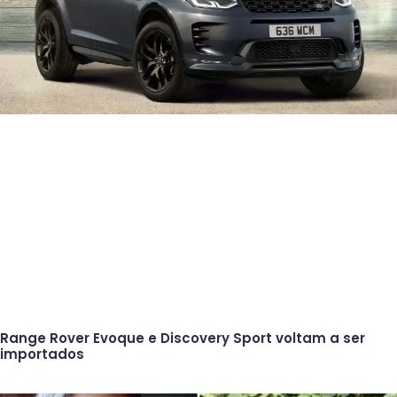
Range Rover Evoque e Discovery Sport voltam a ser
importados