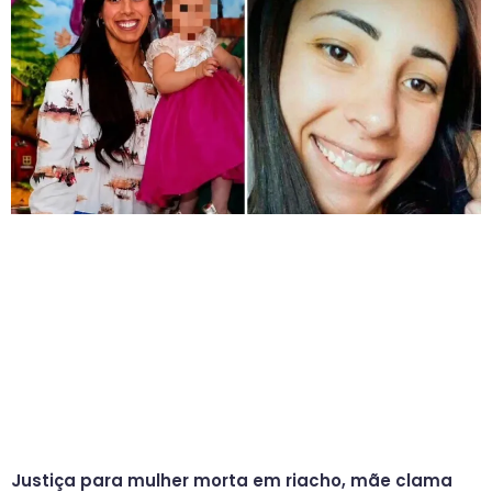
Justiça para mulher morta em riacho, mãe clama