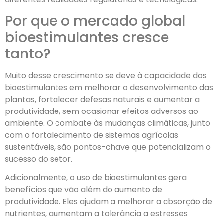
Por que o mercado global
bioestimulantes cresce
tanto?
Muito desse crescimento se deve à capacidade dos
bioestimulantes em melhorar o desenvolvimento das
plantas, fortalecer defesas naturais e aumentar a
produtividade, sem ocasionar efeitos adversos ao
ambiente. O combate às mudanças climáticas, junto
com o fortalecimento de sistemas agrícolas
sustentáveis, são pontos-chave que potencializam o
sucesso do setor.
Adicionalmente, o uso de bioestimulantes gera
benefícios que vão além do aumento de
produtividade. Eles ajudam a melhorar a absorção de
nutrientes, aumentam a tolerância a estresses