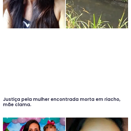
Justiça pela mulher encontrada morta em riacho,
mãe clama.