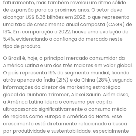
faturamento, mas também revelou um ritmo sólido
de expansão para os próximos anos. O setor deve
alcançar US$ 8,36 bilhões em 2028, o que representa
uma taxa de crescimento anual composta (CAGR) de
13%. Em comparação a 2022, houve uma evolução de
5,4%, evidenciando a confiança do mercado neste
tipo de produto.
O Brasil é, hoje, o principal mercado consumidor da
América Latina e um dos três maiores em valor global.
O país representa 19% do segmento mundial, ficando
atrás apenas da Índia (21%) e da China (28%), segundo
informações do diretor de marketing estratégico
global da Dunham Trimmer, Alexei Saurin. Além disso,
a América Latina lidera o consumo per capita,
ultrapassando significativamente o consumo médio
de regiões como Europa e América do Norte. Esse
crescimento está diretamente relacionado à busca
por produtividade e sustentabilidade, especialmente