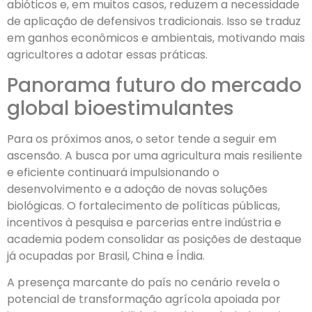
abióticos e, em muitos casos, reduzem a necessidade
de aplicação de defensivos tradicionais. Isso se traduz
em ganhos econômicos e ambientais, motivando mais
agricultores a adotar essas práticas.
Panorama futuro do mercado
global bioestimulantes
Para os próximos anos, o setor tende a seguir em
ascensão. A busca por uma agricultura mais resiliente
e eficiente continuará impulsionando o
desenvolvimento e a adoção de novas soluções
biológicas. O fortalecimento de políticas públicas,
incentivos à pesquisa e parcerias entre indústria e
academia podem consolidar as posições de destaque
já ocupadas por Brasil, China e Índia.
A presença marcante do país no cenário revela o
potencial de transformação agrícola apoiada por