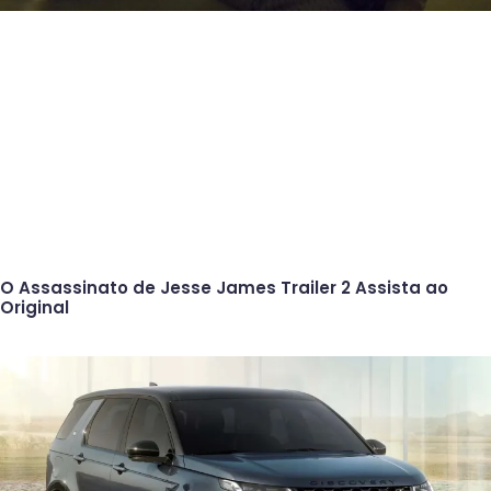
O Assassinato de Jesse James Trailer 2 Assista ao
Original