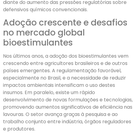
diante do aumento das pressões regulatórias sobre
defensivos químicos convencionais.
Adoção crescente e desafios
no mercado global
bioestimulantes
Nos últimos anos, a adoção dos bioestimulantes vem
crescendo entre agricultores brasileiros e de outros
países emergentes. A regulamentação favorável,
especialmente no Brasil, e a necessidade de reduzir
impactos ambientais intensificam o uso destes
insumos. Em paralelo, existe um rápido
desenvolvimento de novas formulações e tecnologias,
promovendo aumentos significativos de eficiência nas
lavouras. O setor avança graças à pesquisa e ao
trabalho conjunto entre indústria, órgãos reguladores
e produtores.