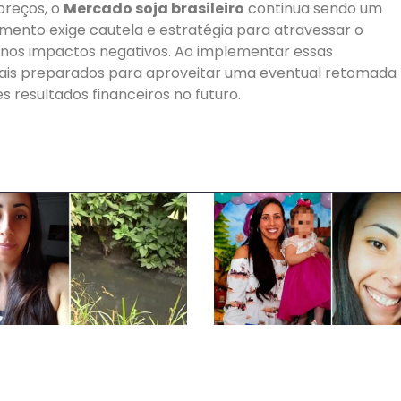
preços, o
Mercado soja brasileiro
continua sendo um
mento exige cautela e estratégia para atravessar o
nos impactos negativos. Ao implementar essas
ais preparados para aproveitar uma eventual retomada
resultados financeiros no futuro.