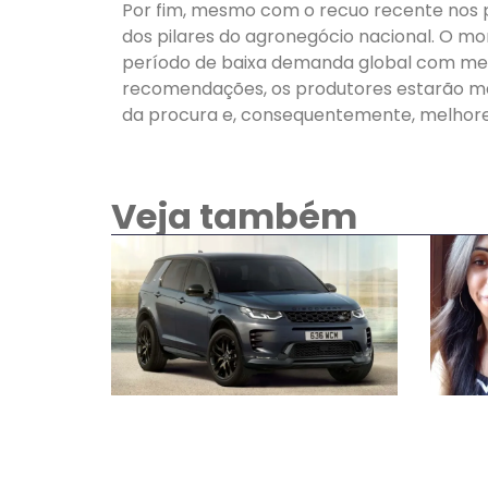
Por fim, mesmo com o recuo recente nos 
dos pilares do agronegócio nacional. O mo
período de baixa demanda global com me
recomendações, os produtores estarão m
da procura e, consequentemente, melhores 
Veja também