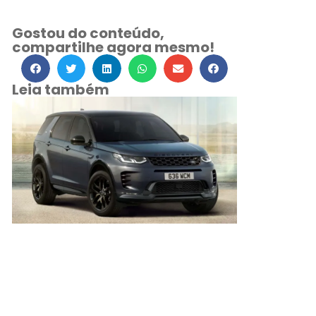
Gostou do conteúdo,
compartilhe agora mesmo!
Leia também