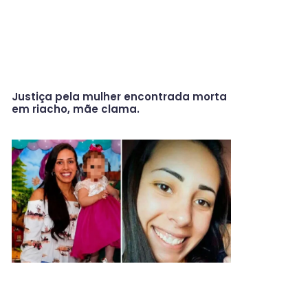
Justiça pela mulher encontrada morta
em riacho, mãe clama.