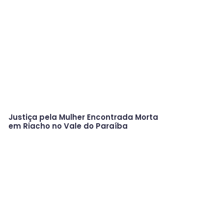
Justiça pela Mulher Encontrada Morta
em Riacho no Vale do Paraíba