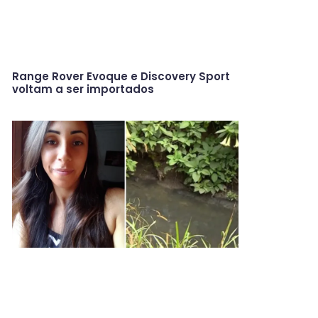
Range Rover Evoque e Discovery Sport
voltam a ser importados