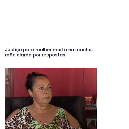
Justiça para mulher morta em riacho,
mãe clama por respostas