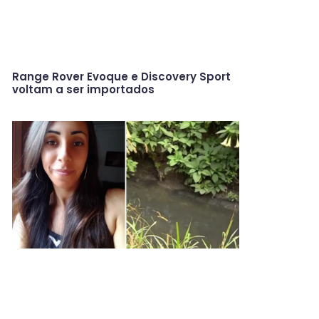
Range Rover Evoque e Discovery Sport
voltam a ser importados