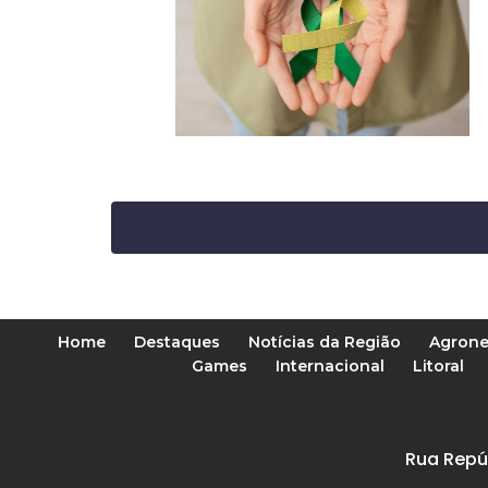
Home
Destaques
Notícias da Região
Agrone
Games
Internacional
Litoral
Rua Repú