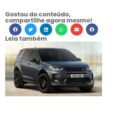
Gostou do conteúdo,
compartilhe agora mesmo!
Leia também