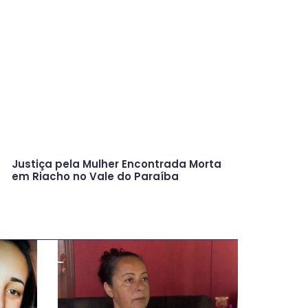
Justiça pela Mulher Encontrada Morta
em Riacho no Vale do Paraíba