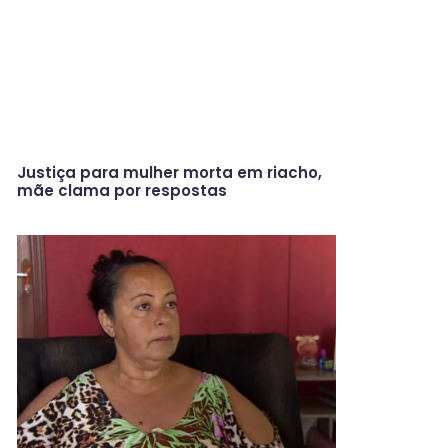
Justiça para mulher morta em riacho,
mãe clama por respostas