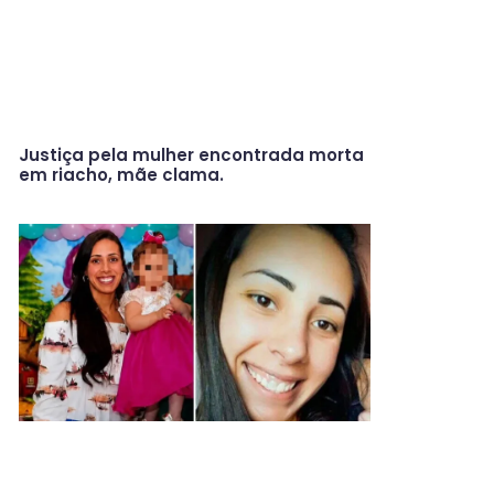
Justiça pela mulher encontrada morta
em riacho, mãe clama.