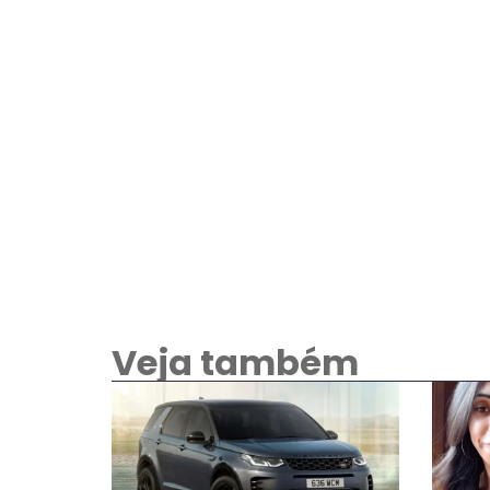
Veja também