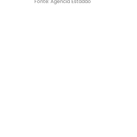
Fonte: Agencia Estadão