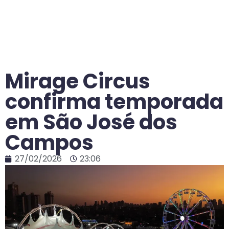
Mirage Circus
confirma temporada
em São José dos
Campos
27/02/2026
23:06