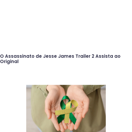
O Assassinato de Jesse James Trailer 2 Assista ao
Original