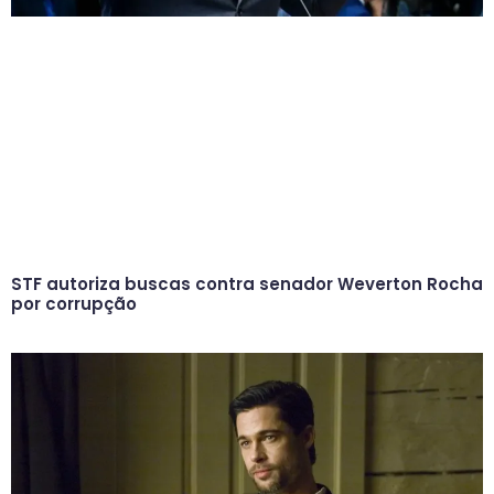
STF autoriza buscas contra senador Weverton Rocha
por corrupção