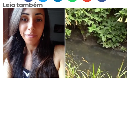
Leia também