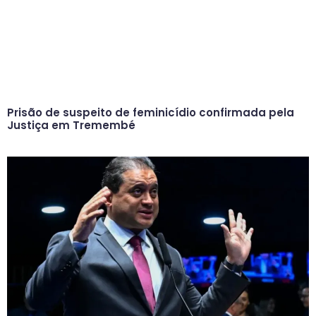
Prisão de suspeito de feminicídio confirmada pela
Justiça em Tremembé