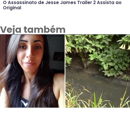
O Assassinato de Jesse James Trailer 2 Assista ao
Original
Veja também