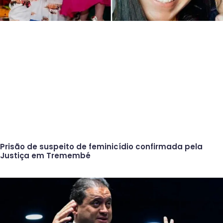
Prisão de suspeito de feminicídio confirmada pela
Justiça em Tremembé