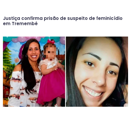
Justiça confirma prisão de suspeito de feminicídio
em Tremembé