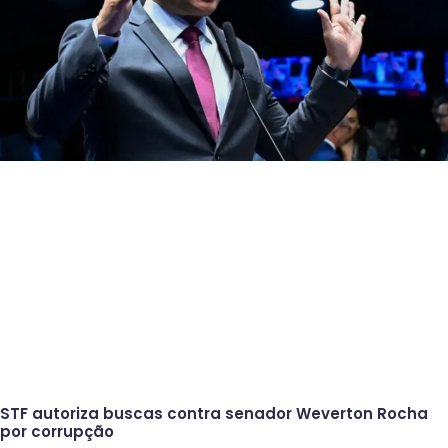
STF autoriza buscas contra senador Weverton Rocha
por corrupção