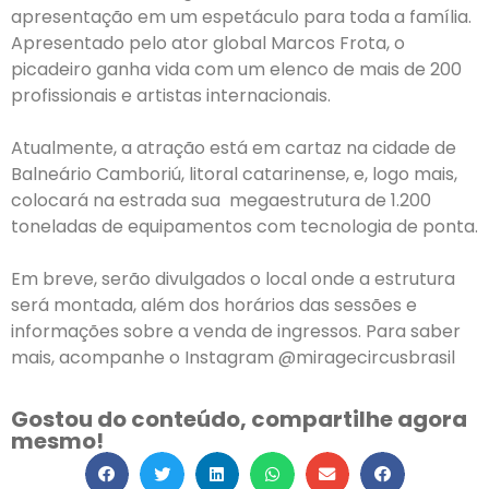
apresentação em um espetáculo para toda a família.
Apresentado pelo ator global Marcos Frota, o
picadeiro ganha vida com um elenco de mais de 200
profissionais e artistas internacionais.
Atualmente, a atração está em cartaz na cidade de
Balneário Camboriú, litoral catarinense, e, logo mais,
colocará na estrada sua megaestrutura de 1.200
toneladas de equipamentos com tecnologia de ponta.
Em breve, serão divulgados o local onde a estrutura
será montada, além dos horários das sessões e
informações sobre a venda de ingressos. Para saber
mais, acompanhe o Instagram @miragecircusbrasil
Gostou do conteúdo, compartilhe agora
mesmo!