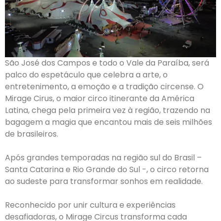
São José dos Campos e todo o Vale da Paraíba, será
palco do espetáculo que celebra a arte, o
entretenimento, a emoção e a tradição circense. O
Mirage Cirus, o maior circo itinerante da América
Latina, chega pela primeira vez à região, trazendo na
bagagem a magia que encantou mais de seis milhões
de brasileiros.
Após grandes temporadas na região sul do Brasil –
Santa Catarina e Rio Grande do Sul -, o circo retorna
ao sudeste para transformar sonhos em realidade.
Reconhecido por unir cultura e experiências
desafiadoras, o Mirage Circus transforma cada