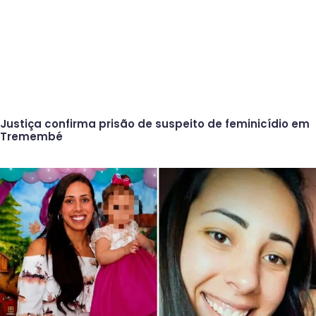
Justiça confirma prisão de suspeito de feminicídio em
Tremembé