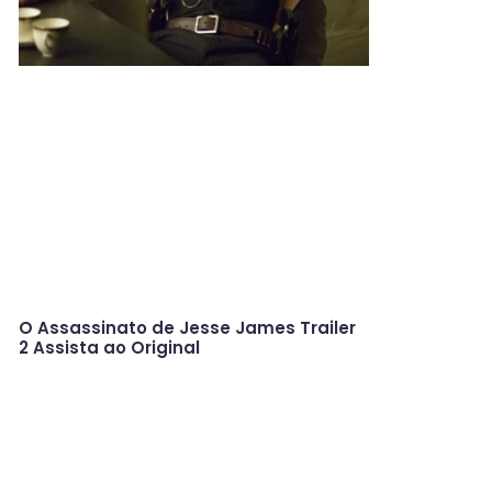
O Assassinato de Jesse James Trailer
2 Assista ao Original