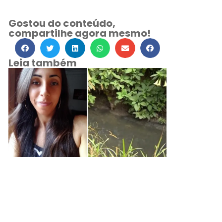
Gostou do conteúdo,
compartilhe agora mesmo!
Leia também