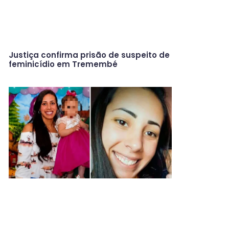
Justiça confirma prisão de suspeito de
feminicídio em Tremembé