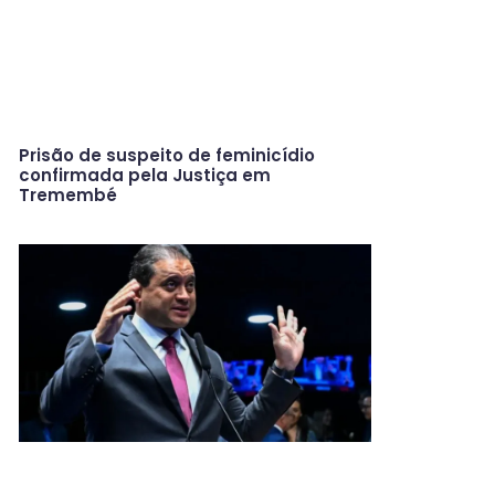
Prisão de suspeito de feminicídio
confirmada pela Justiça em
Tremembé