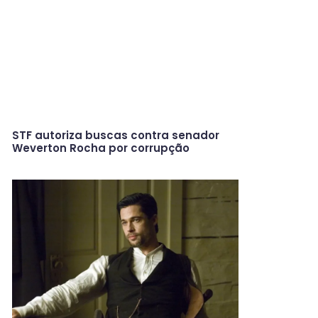
STF autoriza buscas contra senador
Weverton Rocha por corrupção