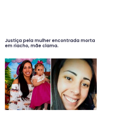
Justiça pela mulher encontrada morta
em riacho, mãe clama.