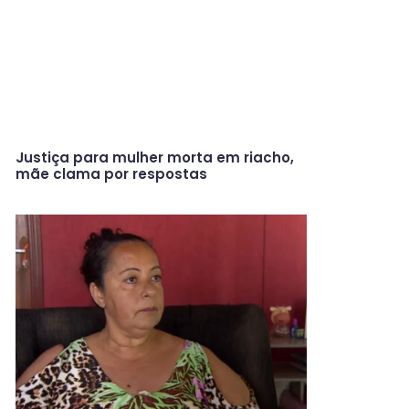
Justiça para mulher morta em riacho,
mãe clama por respostas