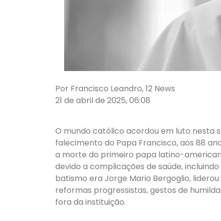
Por Francisco Leandro, 12 News
21 de abril de 2025, 06:08
O mundo católico acordou em luto nesta se
falecimento do Papa Francisco, aos 88 anos.
a morte do primeiro papa latino-americano
devido a complicações de saúde, incluindo
batismo era Jorge Mario Bergoglio, liderou
reformas progressistas, gestos de humild
fora da instituição.