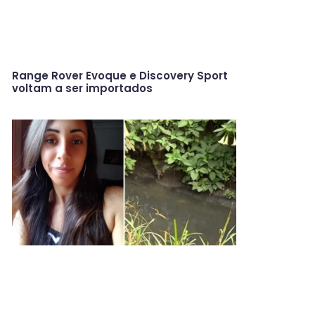
Range Rover Evoque e Discovery Sport
voltam a ser importados