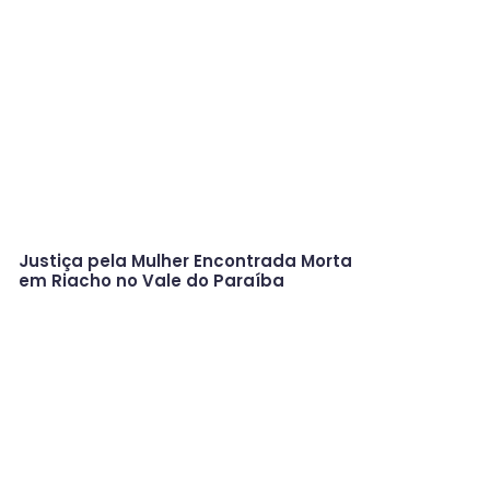
Justiça pela Mulher Encontrada Morta
em Riacho no Vale do Paraíba