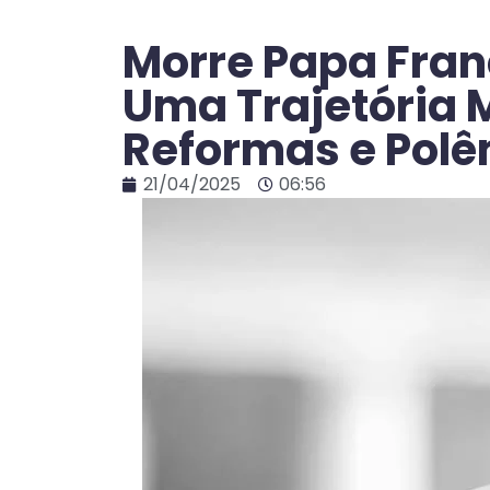
Morre Papa Fran
Uma Trajetória 
Reformas e Pol
21/04/2025
06:56