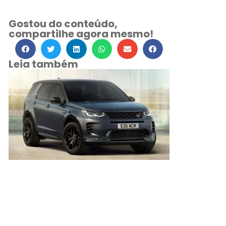
Gostou do conteúdo,
compartilhe agora mesmo!
Leia também