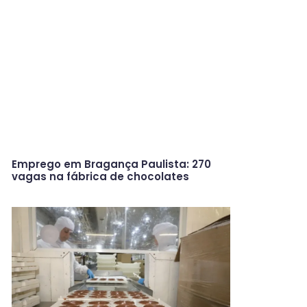
Emprego em Bragança Paulista: 270
vagas na fábrica de chocolates