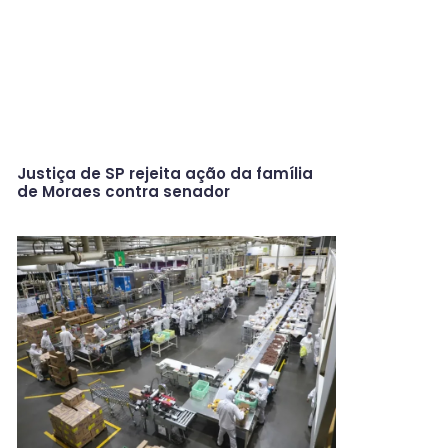
Justiça de SP rejeita ação da família
de Moraes contra senador