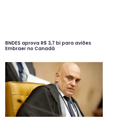
BNDES aprova R$ 3,7 bi para aviões
Embraer no Canadá