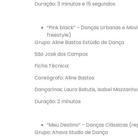
Duração: 3 minutos e 15 segundos
“Pink black” – Danças Urbanas e Movi
freestyle)
Grupo: Aline Bastos Estúdio de Dança
São José dos Campos
Ficha Técnica:
Coreógrafo: Aline Bastos
Dançarinas: Laura Batutis, Isabel Mazzarino
Duração: 2 minutos
“Meu Destino” – Danças Clássicas (re
Grupo: Ahava Studio de Dança