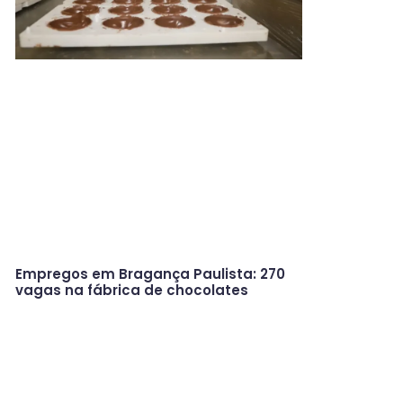
Empregos em Bragança Paulista: 270
vagas na fábrica de chocolates