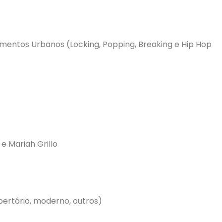
mentos Urbanos (Locking, Popping, Breaking e Hip Hop
 e Mariah Grillo
pertório, moderno, outros)