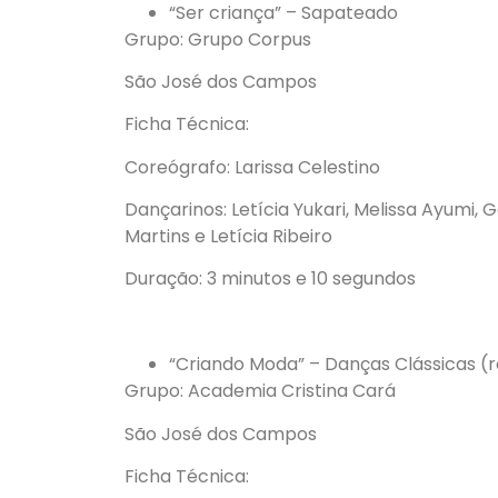
“Ser criança” – Sapateado
Grupo: Grupo Corpus
São José dos Campos
Ficha Técnica:
Coreógrafo: Larissa Celestino
Dançarinos: Letícia Yukari, Melissa Ayumi, G
Martins e Letícia Ribeiro
Duração: 3 minutos e 10 segundos
“Criando Moda” – Danças Clássicas (r
Grupo: Academia Cristina Cará
São José dos Campos
Ficha Técnica: