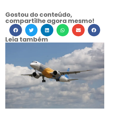
Gostou do conteúdo,
compartilhe agora mesmo!
Leia também