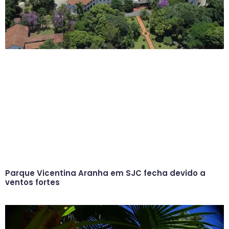
Parque Vicentina Aranha em SJC fecha devido a
ventos fortes