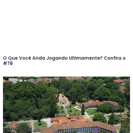
O Que Você Anda Jogando Ultimamente? Confira o
#78