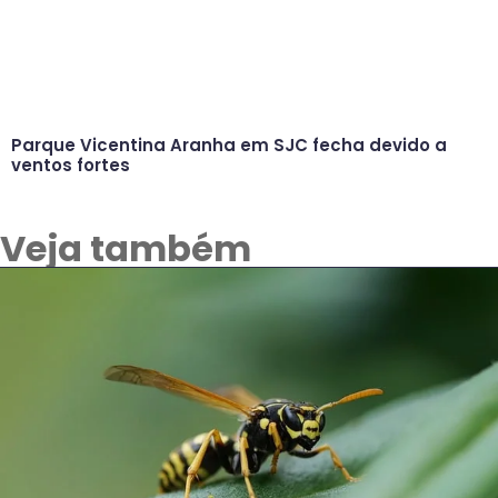
Parque Vicentina Aranha em SJC fecha devido a
ventos fortes
Veja também