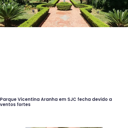
Parque Vicentina Aranha em SJC fecha devido a
ventos fortes