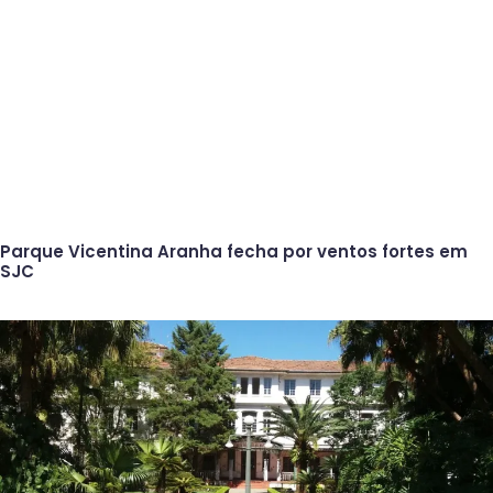
Parque Vicentina Aranha fecha por ventos fortes em
SJC