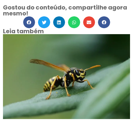
Gostou do conteúdo, compartilhe agora
mesmo!
Leia também