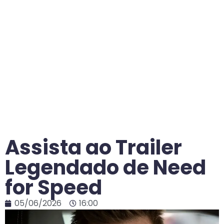
Assista ao Trailer
Legendado de Need
for Speed
05/06/2026
16:00