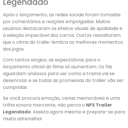
Legendado
Após o lançamento, as redes sociais foram tomadas
por comentários e reações empolgadas. Muitos
usuários destacaram os efeitos visuais de qualidade e
a seleção impecável dos carros. Outros ressaltaram
que o clima do trailer lembra os melhores momentos
dos jogos.
Com tantos elogios, as expectativas para o
lançamento oficial do filme só aumentam. Os fãs
aguardam ansiosos para ver como a trama vai se
desenrolar e se todas as promessas do trailer vão ser
cumpridas.
Se você procura emoção, cenas memoráveis e uma
trilha sonora marcante, não perca o
NFS Trailer
Legendado
. Assista agora mesmo e prepare-se para
muita adrenalina!