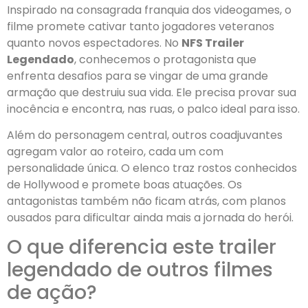
Inspirado na consagrada franquia dos videogames, o
filme promete cativar tanto jogadores veteranos
quanto novos espectadores. No
NFS Trailer
Legendado
, conhecemos o protagonista que
enfrenta desafios para se vingar de uma grande
armação que destruiu sua vida. Ele precisa provar sua
inocência e encontra, nas ruas, o palco ideal para isso.
Além do personagem central, outros coadjuvantes
agregam valor ao roteiro, cada um com
personalidade única. O elenco traz rostos conhecidos
de Hollywood e promete boas atuações. Os
antagonistas também não ficam atrás, com planos
ousados para dificultar ainda mais a jornada do herói.
O que diferencia este trailer
legendado de outros filmes
de ação?