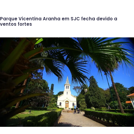
Parque Vicentina Aranha em SJC fecha devido a
ventos fortes