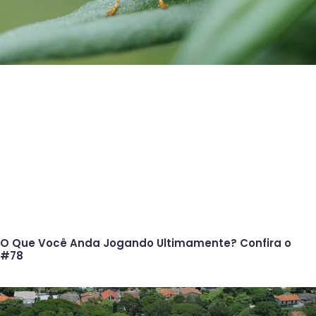
O Que Você Anda Jogando Ultimamente? Confira o
#78