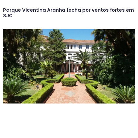
Parque Vicentina Aranha fecha por ventos fortes em
SJC