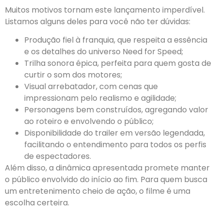
Muitos motivos tornam este lançamento imperdível.
Listamos alguns deles para você não ter dúvidas:
Produção fiel à franquia, que respeita a essência
e os detalhes do universo Need for Speed;
Trilha sonora épica, perfeita para quem gosta de
curtir o som dos motores;
Visual arrebatador, com cenas que
impressionam pelo realismo e agilidade;
Personagens bem construídos, agregando valor
ao roteiro e envolvendo o público;
Disponibilidade do trailer em versão legendada,
facilitando o entendimento para todos os perfis
de espectadores.
Além disso, a dinâmica apresentada promete manter
o público envolvido do início ao fim. Para quem busca
um entretenimento cheio de ação, o filme é uma
escolha certeira.