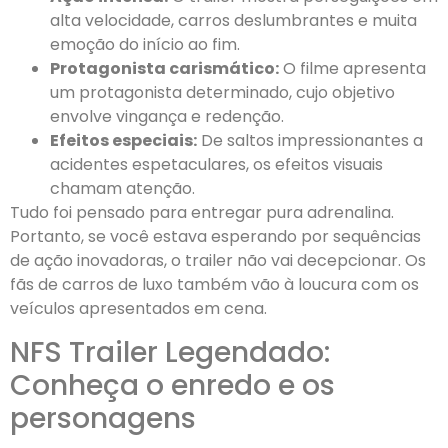
alta velocidade, carros deslumbrantes e muita
emoção do início ao fim.
Protagonista carismático:
O filme apresenta
um protagonista determinado, cujo objetivo
envolve vingança e redenção.
Efeitos especiais:
De saltos impressionantes a
acidentes espetaculares, os efeitos visuais
chamam atenção.
Tudo foi pensado para entregar pura adrenalina.
Portanto, se você estava esperando por sequências
de ação inovadoras, o trailer não vai decepcionar. Os
fãs de carros de luxo também vão à loucura com os
veículos apresentados em cena.
NFS Trailer Legendado:
Conheça o enredo e os
personagens