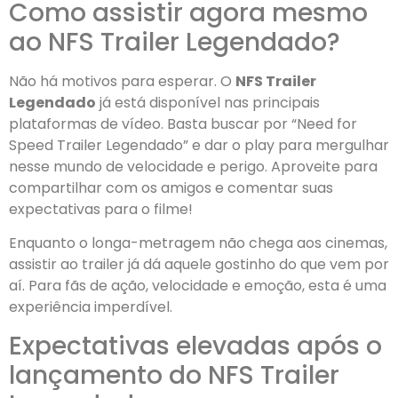
Como assistir agora mesmo
ao NFS Trailer Legendado?
Não há motivos para esperar. O
NFS Trailer
Legendado
já está disponível nas principais
plataformas de vídeo. Basta buscar por “Need for
Speed Trailer Legendado” e dar o play para mergulhar
nesse mundo de velocidade e perigo. Aproveite para
compartilhar com os amigos e comentar suas
expectativas para o filme!
Enquanto o longa-metragem não chega aos cinemas,
assistir ao trailer já dá aquele gostinho do que vem por
aí. Para fãs de ação, velocidade e emoção, esta é uma
experiência imperdível.
Expectativas elevadas após o
lançamento do NFS Trailer