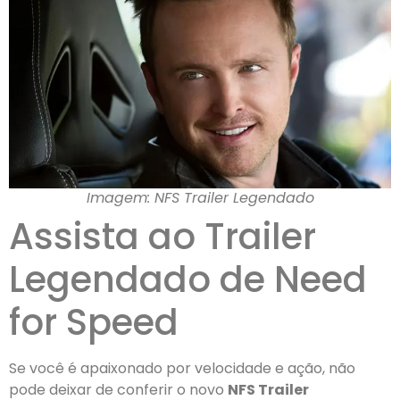
Imagem: NFS Trailer Legendado
Assista ao Trailer
Legendado de Need
for Speed
Se você é apaixonado por velocidade e ação, não
pode deixar de conferir o novo
NFS Trailer