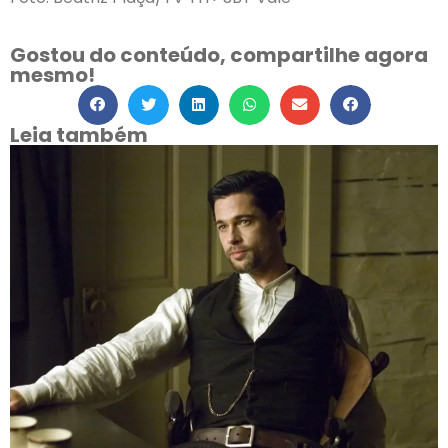
Gostou do conteúdo, compartilhe agora
mesmo!
Leia também