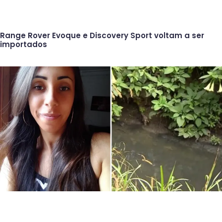
Range Rover Evoque e Discovery Sport voltam a ser
importados