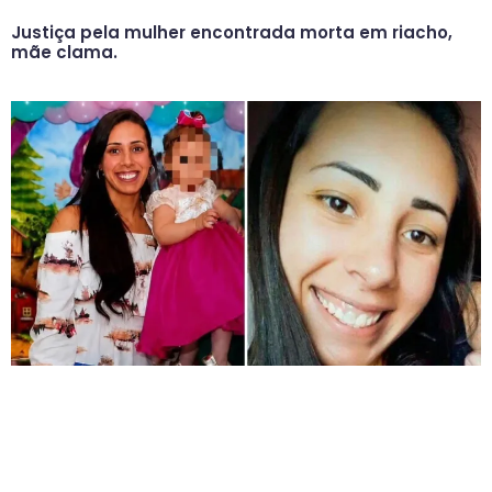
Justiça pela mulher encontrada morta em riacho,
mãe clama.