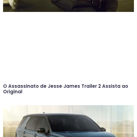
O Assassinato de Jesse James Trailer 2 Assista ao
Original