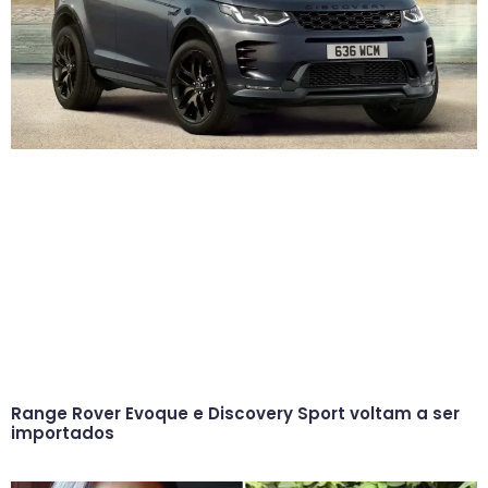
Range Rover Evoque e Discovery Sport voltam a ser
importados