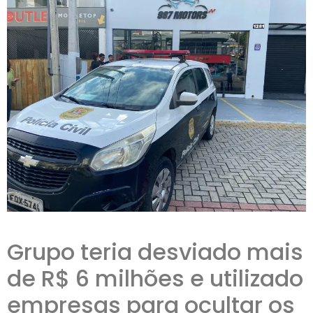
Grupo teria desviado mais
de R$ 6 milhões e utilizado
empresas para ocultar os