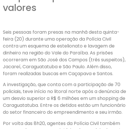
valores
Seis pessoas foram presas na manhã desta quinta-
feira (20) durante uma operação da Polícia Civil
contra um esquema de estelionato e lavagem de
dinheiro na região do Vale do Paraíba. As prisões
ocorreram em São José dos Campos (três suspeitos),
Jacareí, Caraguatatuba e São Paulo. Além disso,
foram realizadas buscas em Caçapava e Santos.
A investigação, que conta com a participação de 70
policiais, teve início no litoral norte após a denúncia de
um desvio superior a R$ 6 milhões em um shopping de
Caraguatatuba. Entre os detidos estão um funcionário
do setor financeiro do empreendimento e seu irmão.
Por volta das 8h20, agentes da Polícia Civil também