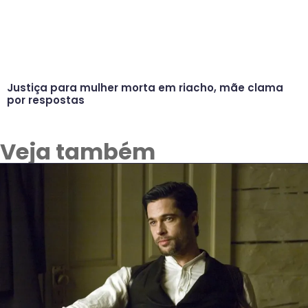
Justiça para mulher morta em riacho, mãe clama
por respostas
Veja também