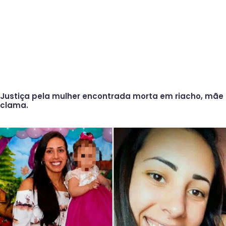
Justiça pela mulher encontrada morta em riacho, mãe
clama.