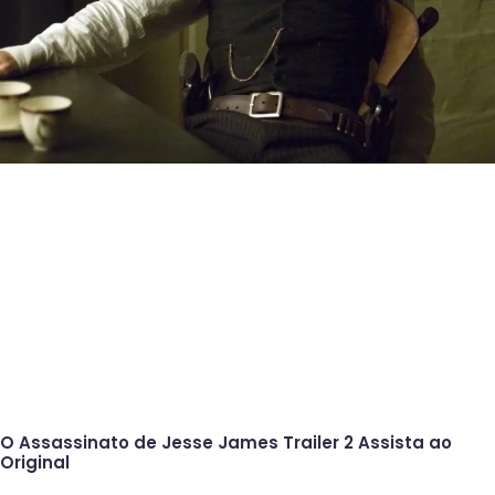
O Assassinato de Jesse James Trailer 2 Assista ao
Original