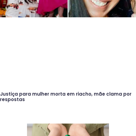
Justiça para mulher morta em riacho, mãe clama por
respostas