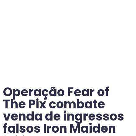
Operação Fear of
The Pix combate
venda de ingressos
falsos Iron Maiden