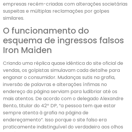
empresas recém-criadas com alterações societárias
suspeitas e múltiplas reclamações por golpes
similares.
O funcionamento do
esquema de ingressos falsos
Iron Maiden
Criando uma réplica quase idêntica do site oficial de
vendas, os golpistas simulavam cada detalhe para
enganar o consumidor. Mudanças sutis na grafia,
inversão de palavras e alterações ínfimas no
endereço da página serviam para ludibriar até os
mais atentos. De acordo com o delegado Alexandre
Bento, titular do 42º DP, “a pessoa tem que estar
sempre atenta à grafia na página de
endereçamento”. Isso porque o site falso era
praticamente indistinguível do verdadeiro aos olhos