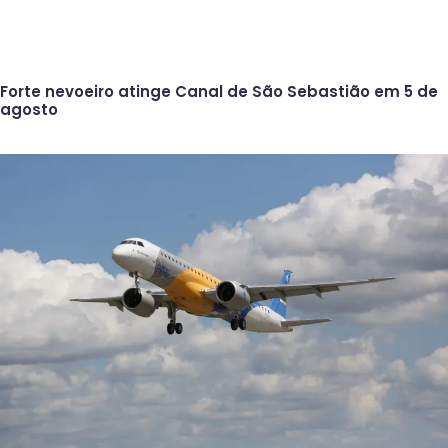
Forte nevoeiro atinge Canal de São Sebastião em 5 de
agosto