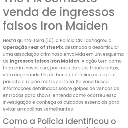
venda de ingressos
falsos Iron Maiden
Nesta quinta-feira (15), a Polícia Civil deflagrou a
Operação Fear of The Pix
, destinada a desarticular
uma associação criminosa envolvida em um esquema
de
ingressos falsos Iron Maiden
. A ação tem como
foco criminosos que, por meio de sites fraudulentos,
vêm enganando fãs da banda britânica na capital
paulista e região metropolitana. Se você busca
informações detalhadas sobre golpes de vendas de
entradas para shows, entenda como ocorreu essa
investigação e conheça os cuidados essenciais para
evitar armadilhas semelhantes.
Como a Polícia identificou o