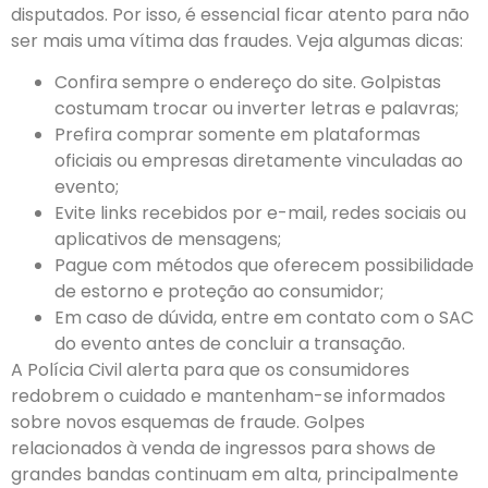
disputados. Por isso, é essencial ficar atento para não
ser mais uma vítima das fraudes. Veja algumas dicas:
Confira sempre o endereço do site. Golpistas
costumam trocar ou inverter letras e palavras;
Prefira comprar somente em plataformas
oficiais ou empresas diretamente vinculadas ao
evento;
Evite links recebidos por e-mail, redes sociais ou
aplicativos de mensagens;
Pague com métodos que oferecem possibilidade
de estorno e proteção ao consumidor;
Em caso de dúvida, entre em contato com o SAC
do evento antes de concluir a transação.
A Polícia Civil alerta para que os consumidores
redobrem o cuidado e mantenham-se informados
sobre novos esquemas de fraude. Golpes
relacionados à venda de ingressos para shows de
grandes bandas continuam em alta, principalmente