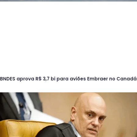
BNDES aprova R$ 3,7 bi para aviões Embraer no Canadá