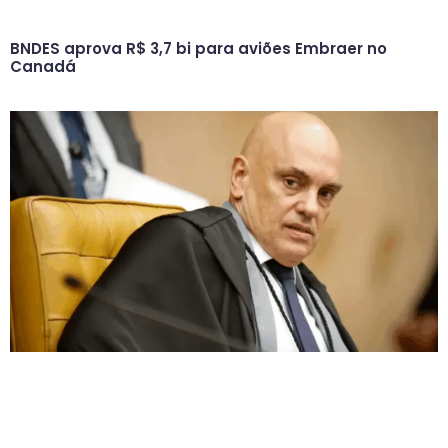
BNDES aprova R$ 3,7 bi para aviões Embraer no
Canadá