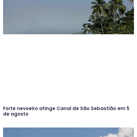
Forte nevoeiro atinge Canal de São Sebastião em 5
de agosto