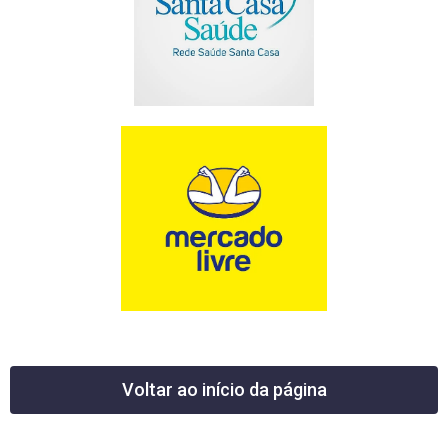
Voltar ao início da página