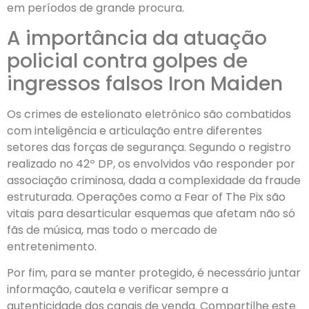
em períodos de grande procura.
A importância da atuação
policial contra golpes de
ingressos falsos Iron Maiden
Os crimes de estelionato eletrônico são combatidos
com inteligência e articulação entre diferentes
setores das forças de segurança. Segundo o registro
realizado no 42º DP, os envolvidos vão responder por
associação criminosa, dada a complexidade da fraude
estruturada. Operações como a Fear of The Pix são
vitais para desarticular esquemas que afetam não só
fãs de música, mas todo o mercado de
entretenimento.
Por fim, para se manter protegido, é necessário juntar
informação, cautela e verificar sempre a
autenticidade dos canais de venda. Compartilhe este