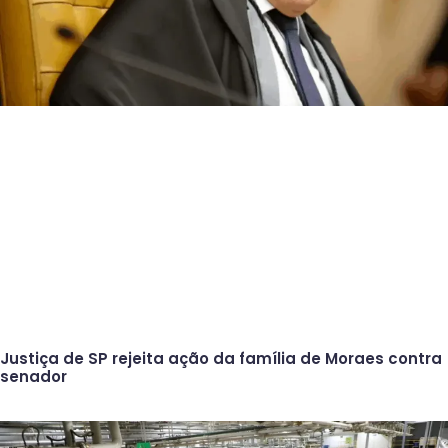
Justiça de SP rejeita ação da família de Moraes contra
senador