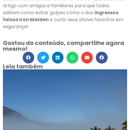
artigo com amigos e familiares para que todos
saibam como evitar golpes como o dos
ingressos
falsos Iron Maiden
e curtir seus shows favoritos em
segurança!
Gostou do conteúdo, compartilhe agora
mesmo!
Leia também