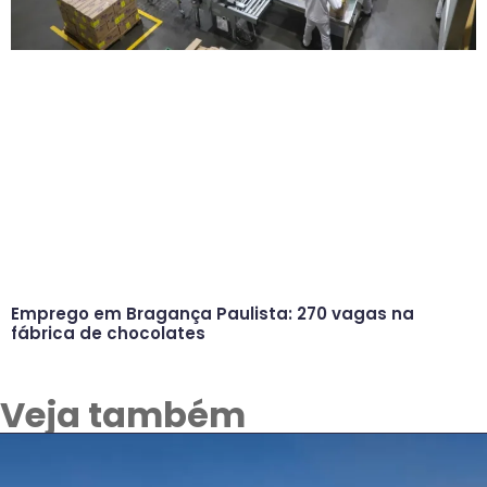
Emprego em Bragança Paulista: 270 vagas na
fábrica de chocolates
Veja também