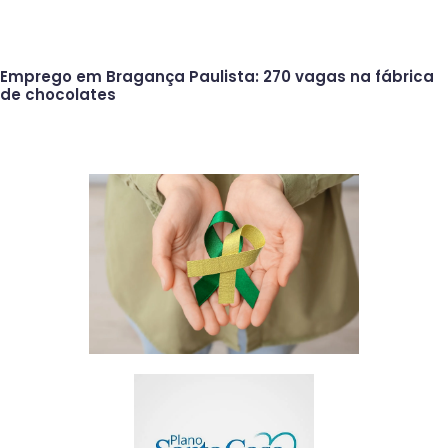
Emprego em Bragança Paulista: 270 vagas na fábrica
de chocolates