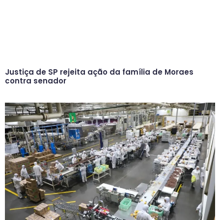
Justiça de SP rejeita ação da família de Moraes
contra senador