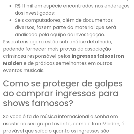
R$ 11 mil em espécie encontrados nos endereços
dos investigados;
Seis computadores, além de documentos
diversos, fazem parte do material que será
analisado pela equipe de investigação.
Esses itens agora estão sob análise detalhada,
podendo fornecer mais provas da associação
criminosa responsável pelos
ingressos falsos Iron
Maiden
e de práticas semelhantes em outros
eventos musicais.
Como se proteger de golpes
ao comprar ingressos para
shows famosos?
Se você é fã de música internacional e sonha em
assistir ao seu grupo favorito, como o Iron Maiden, é
provável que saiba o quanto os ingressos são