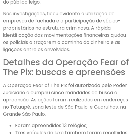
do público leigo.
Nas investigações, ficou evidente a utilização de
empresas de fachada e a participação de sócios-
proprietários na estrutura criminosa. A rápida
identificação das movimentações financeiras ajudou
os policiais a traçarem o caminho do dinheiro e as
ligações entre os envolvidos.
Detalhes da Operação Fear of
The Pix: buscas e apreensões
A Operação Fear of The Pix foi autorizada pelo Poder
Judiciário e cumpriu cinco mandados de busca e
apreensão. As ações foram realizadas em endereços
no Tatuapé, zona leste de São Paulo, e Guarulhos, na
Grande São Paulo.
Foram apreendidos 13 relógios;
Três veículos de luxo também foram recolhidos;