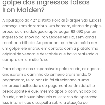
golpe dos ingressos falsos
Iron Maiden?
A apuração do 42º Distrito Policial (Parque São Lucas)
começou em dezembro. Um homem, vítima do golpe,
procurou uma delegacia após pagar R$ 690 por um
ingresso do show do Iron Maiden via Pix, sem jamais
receber o bilhete. Ao perceber que havia caído em
um golpe, ele entrou em contato com a plataforma
original de vendas e descobriu que havia realizado a
compra em um site falso.
Para chegar aos responsáveis pela fraude, os agentes
analisaram o caminho do dinheiro transferido. O
pagamento, feito por Pix, foi direcionado a uma
empresa facilitadora de pagamentos. Um detalhe
preocupante é que, mesmo após o comunicado da
fraude, não houve bloqueio ou estorno da operação.
Isso intensificou a suspeita sobre a atuação de