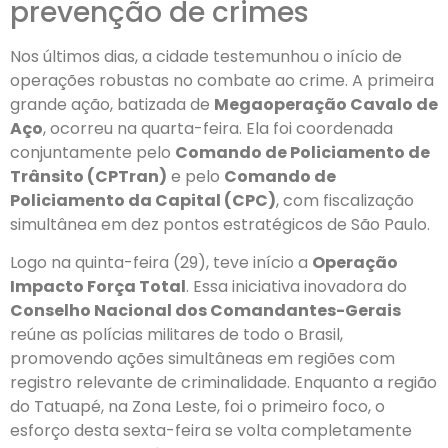
prevenção de crimes
Nos últimos dias, a cidade testemunhou o início de
operações robustas no combate ao crime. A primeira
grande ação, batizada de
Megaoperação Cavalo de
Aço
, ocorreu na quarta-feira. Ela foi coordenada
conjuntamente pelo
Comando de Policiamento de
Trânsito (CPTran)
e pelo
Comando de
Policiamento da Capital (CPC)
, com fiscalização
simultânea em dez pontos estratégicos de São Paulo.
Logo na quinta-feira (29), teve início a
Operação
Impacto Força Total
. Essa iniciativa inovadora do
Conselho Nacional dos Comandantes-Gerais
reúne as polícias militares de todo o Brasil,
promovendo ações simultâneas em regiões com
registro relevante de criminalidade. Enquanto a região
do Tatuapé, na Zona Leste, foi o primeiro foco, o
esforço desta sexta-feira se volta completamente