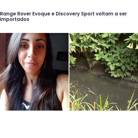
Range Rover Evoque e Discovery Sport voltam a ser
importados