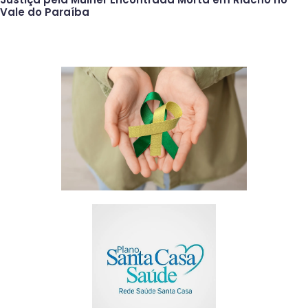
Vale do Paraíba