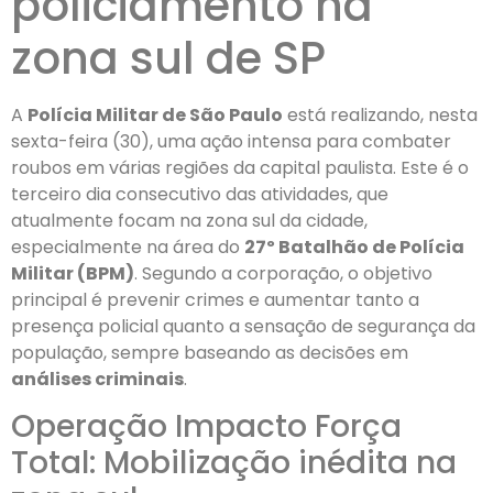
policiamento na
zona sul de SP
A
Polícia Militar de São Paulo
está realizando, nesta
sexta-feira (30), uma ação intensa para combater
roubos em várias regiões da capital paulista. Este é o
terceiro dia consecutivo das atividades, que
atualmente focam na zona sul da cidade,
especialmente na área do
27º Batalhão de Polícia
Militar (BPM)
. Segundo a corporação, o objetivo
principal é prevenir crimes e aumentar tanto a
presença policial quanto a sensação de segurança da
população, sempre baseando as decisões em
análises criminais
.
Operação Impacto Força
Total: Mobilização inédita na