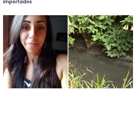
importados