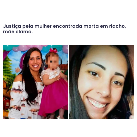
Justiça pela mulher encontrada morta em riacho,
mãe clama.