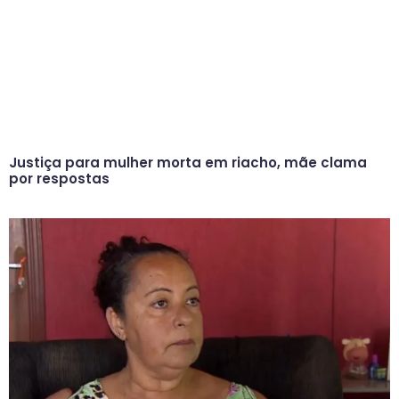
Justiça para mulher morta em riacho, mãe clama
por respostas