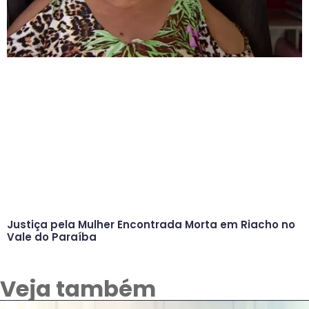
Justiça pela Mulher Encontrada Morta em Riacho no
Vale do Paraíba
Veja também