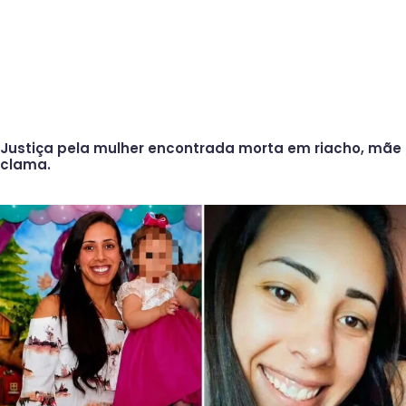
Justiça pela mulher encontrada morta em riacho, mãe
clama.