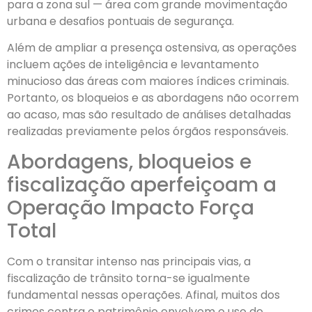
para a zona sul — área com grande movimentação
urbana e desafios pontuais de segurança.
Além de ampliar a presença ostensiva, as operações
incluem ações de inteligência e levantamento
minucioso das áreas com maiores índices criminais.
Portanto, os bloqueios e as abordagens não ocorrem
ao acaso, mas são resultado de análises detalhadas
realizadas previamente pelos órgãos responsáveis.
Abordagens, bloqueios e
fiscalização aperfeiçoam a
Operação Impacto Força
Total
Com o transitar intenso nas principais vias, a
fiscalização de trânsito torna-se igualmente
fundamental nessas operações. Afinal, muitos dos
crimes contra o patrimônio envolvem o uso de