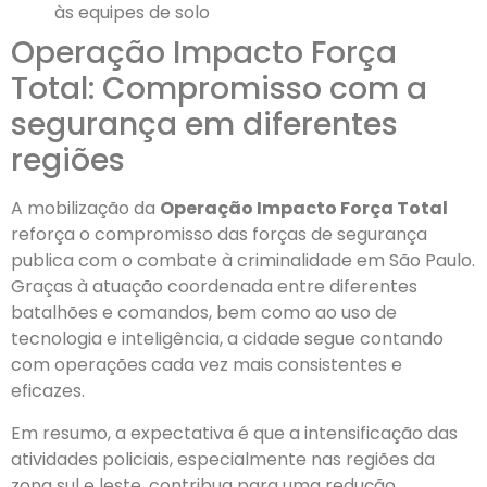
às equipes de solo
Operação Impacto Força
Total: Compromisso com a
segurança em diferentes
regiões
A mobilização da
Operação Impacto Força Total
reforça o compromisso das forças de segurança
publica com o combate à criminalidade em São Paulo.
Graças à atuação coordenada entre diferentes
batalhões e comandos, bem como ao uso de
tecnologia e inteligência, a cidade segue contando
com operações cada vez mais consistentes e
eficazes.
Em resumo, a expectativa é que a intensificação das
atividades policiais, especialmente nas regiões da
zona sul e leste, contribua para uma redução