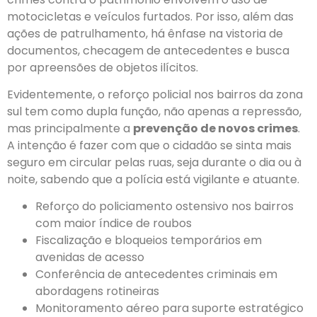
motocicletas e veículos furtados. Por isso, além das
ações de patrulhamento, há ênfase na vistoria de
documentos, checagem de antecedentes e busca
por apreensões de objetos ilícitos.
Evidentemente, o reforço policial nos bairros da zona
sul tem como dupla função, não apenas a repressão,
mas principalmente a
prevenção de novos crimes
.
A intenção é fazer com que o cidadão se sinta mais
seguro em circular pelas ruas, seja durante o dia ou à
noite, sabendo que a polícia está vigilante e atuante.
Reforço do policiamento ostensivo nos bairros
com maior índice de roubos
Fiscalização e bloqueios temporários em
avenidas de acesso
Conferência de antecedentes criminais em
abordagens rotineiras
Monitoramento aéreo para suporte estratégico