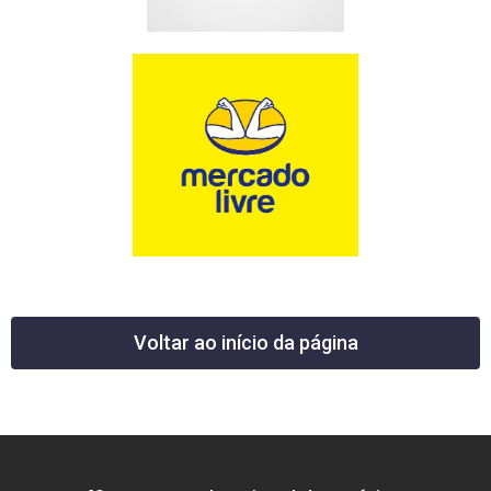
Voltar ao início da página