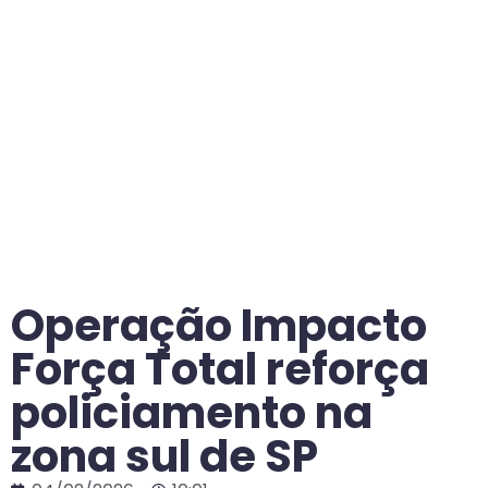
Operação Impacto
Força Total reforça
policiamento na
zona sul de SP