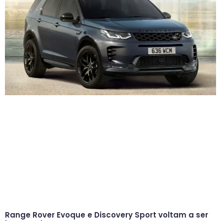
Range Rover Evoque e Discovery Sport voltam a ser