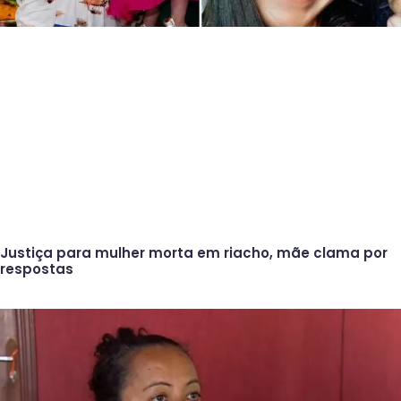
Justiça para mulher morta em riacho, mãe clama por
respostas