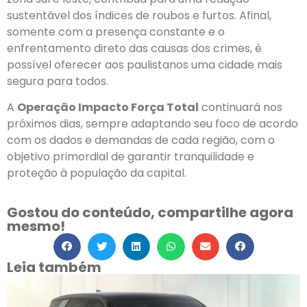
sustentável dos índices de roubos e furtos. Afinal,
somente com a presença constante e o
enfrentamento direto das causas dos crimes, é
possível oferecer aos paulistanos uma cidade mais
segura para todos.
A
Operação Impacto Força Total
continuará nos
próximos dias, sempre adaptando seu foco de acordo
com os dados e demandas de cada região, com o
objetivo primordial de garantir tranquilidade e
proteção à população da capital.
Gostou do conteúdo, compartilhe agora
mesmo!
Leia também