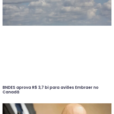
BNDES aprova R$ 3,7 bi para aviões Embraer no
Canadá