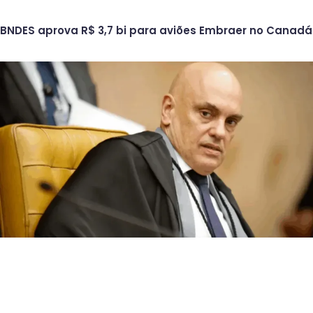
BNDES aprova R$ 3,7 bi para aviões Embraer no Canadá