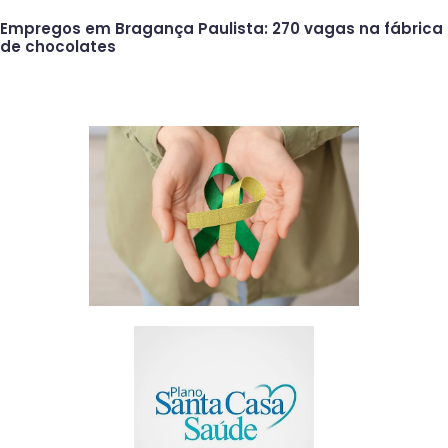
Empregos em Bragança Paulista: 270 vagas na fábrica
de chocolates