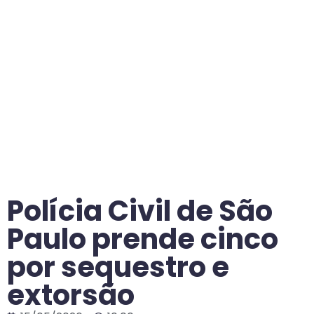
Polícia Civil de São
Paulo prende cinco
por sequestro e
extorsão