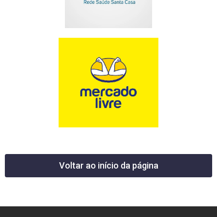
Voltar ao início da página