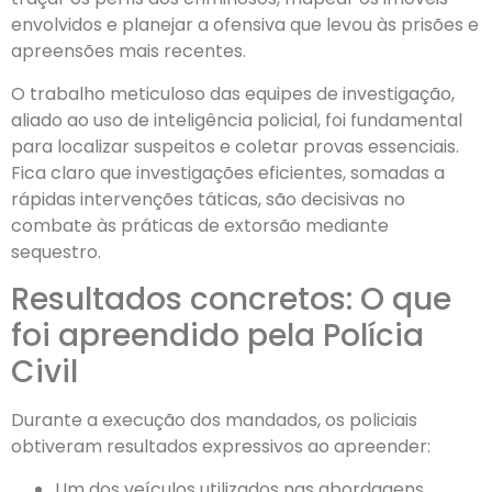
envolvidos e planejar a ofensiva que levou às prisões e
apreensões mais recentes.
O trabalho meticuloso das equipes de investigação,
aliado ao uso de inteligência policial, foi fundamental
para localizar suspeitos e coletar provas essenciais.
Fica claro que investigações eficientes, somadas a
rápidas intervenções táticas, são decisivas no
combate às práticas de extorsão mediante
sequestro.
Resultados concretos: O que
foi apreendido pela Polícia
Civil
Durante a execução dos mandados, os policiais
obtiveram resultados expressivos ao apreender:
Um dos veículos utilizados nas abordagens