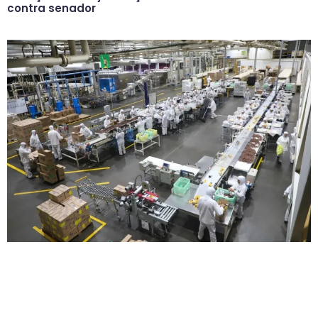
contra senador