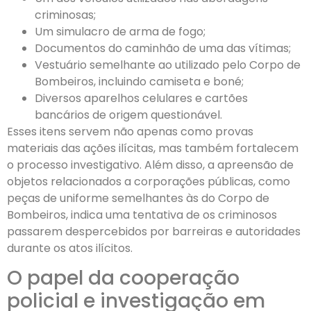
criminosas;
Um simulacro de arma de fogo;
Documentos do caminhão de uma das vítimas;
Vestuário semelhante ao utilizado pelo Corpo de
Bombeiros, incluindo camiseta e boné;
Diversos aparelhos celulares e cartões
bancários de origem questionável.
Esses itens servem não apenas como provas
materiais das ações ilícitas, mas também fortalecem
o processo investigativo. Além disso, a apreensão de
objetos relacionados a corporações públicas, como
peças de uniforme semelhantes às do Corpo de
Bombeiros, indica uma tentativa de os criminosos
passarem despercebidos por barreiras e autoridades
durante os atos ilícitos.
O papel da cooperação
policial e investigação em