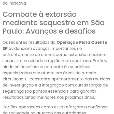
da iniciativa.
Combate à extorsão
mediante sequestro em São
Paulo: Avanços e desafios
Os recentes resultados da
Operação Pista Quente
SP
evidenciam avanços importantes no
enfrentamento de crimes como extorsão mediante
sequestro na cidade e região metropolitana. Porém,
ainda há desafios no combate às quadrilhas
especializadas que atuam em áreas de grande
circulação. O constante aprimoramento das técnicas
de investigação e a integração com outras forças de
segurança são pontos essenciais para garantir
resultados ainda melhores nos próximos anos.
Por fim, operações como essa reforçam a confiança
da sociedade na atuação das autoridades,