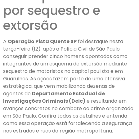
por sequestro e
extorsão
A
Operação Pista Quente SP
foi destaque nesta
terça-feira (12), após a Polícia Civil de São Paulo
conseguir prender cinco homens apontados como
integrantes de um esquema de extorsão mediante
sequestro de motoristas na capital paulista e em
Guarulhos. As ações fazem parte de uma ofensiva
estratégica, que vem mobilizando dezenas de
agentes do
Departamento Estadual de
Investigações Criminais (Deic)
e resultando em
avanços concretos no combate ao crime organizado
em São Paulo. Confira todos os detalhes e entenda
como essa operação está fortalecendo a segurança
nas estradas e ruas da região metropolitana.