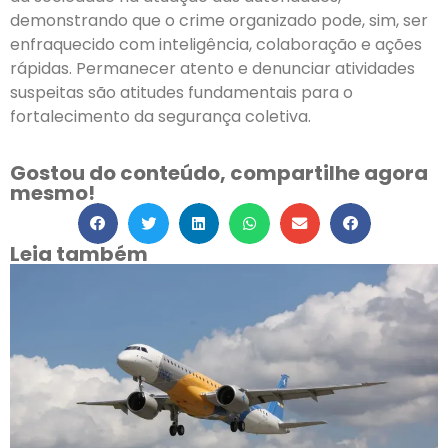
demonstrando que o crime organizado pode, sim, ser
enfraquecido com inteligência, colaboração e ações
rápidas. Permanecer atento e denunciar atividades
suspeitas são atitudes fundamentais para o
fortalecimento da segurança coletiva.
Gostou do conteúdo, compartilhe agora
mesmo!
Leia também