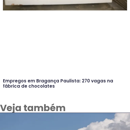
Empregos em Bragança Paulista: 270 vagas na
fábrica de chocolates
Veja também