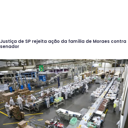
Justiça de SP rejeita ação da família de Moraes contra
senador