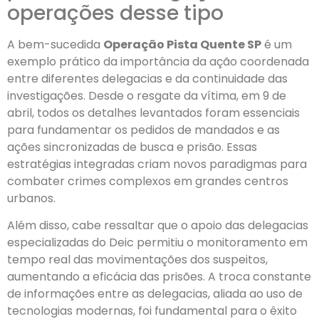
operações desse tipo
A bem-sucedida
Operação Pista Quente SP
é um
exemplo prático da importância da ação coordenada
entre diferentes delegacias e da continuidade das
investigações. Desde o resgate da vítima, em 9 de
abril, todos os detalhes levantados foram essenciais
para fundamentar os pedidos de mandados e as
ações sincronizadas de busca e prisão. Essas
estratégias integradas criam novos paradigmas para
combater crimes complexos em grandes centros
urbanos.
Além disso, cabe ressaltar que o apoio das delegacias
especializadas do Deic permitiu o monitoramento em
tempo real das movimentações dos suspeitos,
aumentando a eficácia das prisões. A troca constante
de informações entre as delegacias, aliada ao uso de
tecnologias modernas, foi fundamental para o êxito