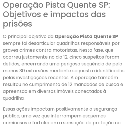
Operação Pista Quente SP:
Objetivos e impactos das
prisões
O principal objetivo da
Operação Pista Quente SP
sempre foi desarticular quadrilhas responsáveis por
graves crimes contra motoristas. Nesta fase, que
ocorreu justamente no dia 12, cinco suspeitos foram
detidos, encerrando uma perigosa sequência de pelo
menos 30 extorsões mediante sequestro identificadas
pelas investigações recentes. A operação também
resultou no cumprimento de 12 mandados de busca e
apreensão em diversos imóveis conectados à
quadrilha.
Essas ações impactam positivamente a segurança
pública, uma vez que interrompem esquemas
criminosos e fortalecem a sensação de proteção na