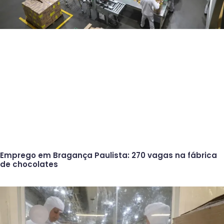
Emprego em Bragança Paulista: 270 vagas na fábrica
de chocolates