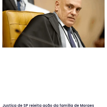
Justiça de SP rejeita ação da família de Moraes