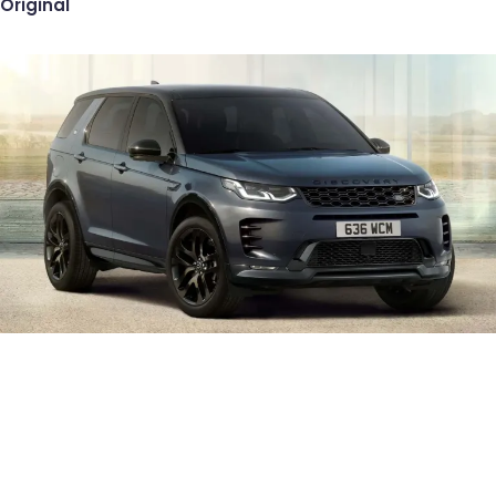
Original