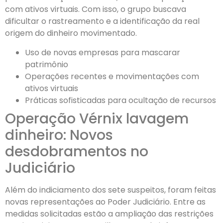
com ativos virtuais. Com isso, o grupo buscava
dificultar o rastreamento e a identificação da real
origem do dinheiro movimentado.
Uso de novas empresas para mascarar
patrimônio
Operações recentes e movimentações com
ativos virtuais
Práticas sofisticadas para ocultação de recursos
Operação Vérnix lavagem
dinheiro: Novos
desdobramentos no
Judiciário
Além do indiciamento dos sete suspeitos, foram feitas
novas representações ao Poder Judiciário. Entre as
medidas solicitadas estão a ampliação das restrições