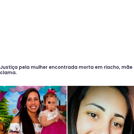
Justiça pela mulher encontrada morta em riacho, mãe
clama.