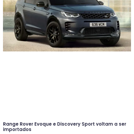
Range Rover Evoque e Discovery Sport voltam a ser
importados