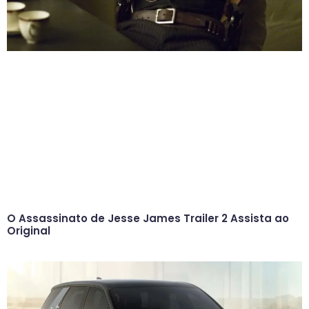
O Assassinato de Jesse James Trailer 2 Assista ao
Original