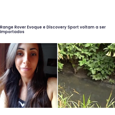
Range Rover Evoque e Discovery Sport voltam a ser
importados