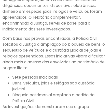
diligências, documentos, dispositivos eletrônicos,
dinheiro em espécie, joias, relógios e veículos foram
apreendidos. O relatório complementar,
encaminhado à Justiça, serviu de base para o
indiciamento dos sete investigados.
Com base nas provas encontradas, a Polícia Civil
solicitou à Justiça a ampliação do bloqueio de bens, o
sequestro de veículos e a custódia judicial de joias e
relógios apreendidos. Essas iniciativas visam dificultar
ainda mais o acesso dos envolvidos ao patrimônio de
origem ilícita.
Sete pessoas indiciadas
Bens, veículos, joias e relógios sob custódia
judicial
Bloqueio patrimonial ampliado a pedido da
Polícia Civil
As investigações demonstraram que o grupo