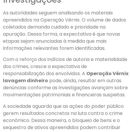
As autoridades seguem analisando os materiais
apreendidos na Operação Vérnix. O volume de dados
coletados demanda cuidado e prioridade na
apuração. Dessa forma, a expectativa é que novas
etapas sejam anunciadas à medida que mais
informações relevantes forem identificadas.
Com o reforço dos indícios de autoria e materialidade
dos crimes, cresce a expectativa de
responsabilização dos envolvidos. A
Operação Vérnix
lavagem dinheiro
pode, ainda, resultar em outras
denúncias conforme as investigações avançam sobre
movimentações patrimoniais e financeiras suspeitas.
A sociedade aguarda que as ações do poder público
gerem resultados concretos na luta contra o crime
econômico. Dessa maneira, o bloqueio de bens e o
sequestro de ativos apreendidos podem contribuir