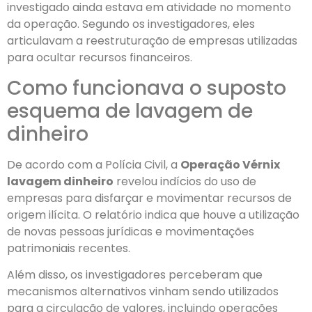
investigado ainda estava em atividade no momento
da operação. Segundo os investigadores, eles
articulavam a reestruturação de empresas utilizadas
para ocultar recursos financeiros.
Como funcionava o suposto
esquema de lavagem de
dinheiro
De acordo com a Polícia Civil, a
Operação Vérnix
lavagem dinheiro
revelou indícios do uso de
empresas para disfarçar e movimentar recursos de
origem ilícita. O relatório indica que houve a utilização
de novas pessoas jurídicas e movimentações
patrimoniais recentes.
Além disso, os investigadores perceberam que
mecanismos alternativos vinham sendo utilizados
para a circulação de valores, incluindo operações