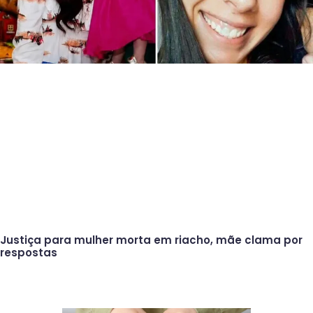
Justiça para mulher morta em riacho, mãe clama por
respostas