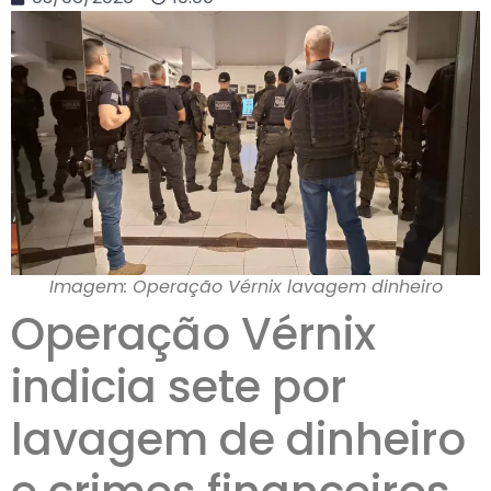
Imagem: Operação Vérnix lavagem dinheiro
Operação Vérnix
indicia sete por
lavagem de dinheiro