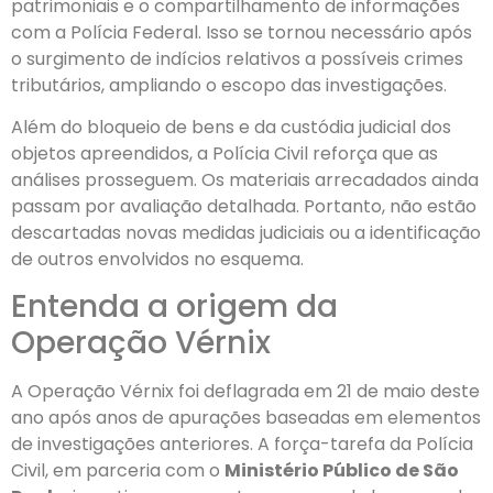
patrimoniais e o compartilhamento de informações
com a Polícia Federal. Isso se tornou necessário após
o surgimento de indícios relativos a possíveis crimes
tributários, ampliando o escopo das investigações.
Além do bloqueio de bens e da custódia judicial dos
objetos apreendidos, a Polícia Civil reforça que as
análises prosseguem. Os materiais arrecadados ainda
passam por avaliação detalhada. Portanto, não estão
descartadas novas medidas judiciais ou a identificação
de outros envolvidos no esquema.
Entenda a origem da
Operação Vérnix
A Operação Vérnix foi deflagrada em 21 de maio deste
ano após anos de apurações baseadas em elementos
de investigações anteriores. A força-tarefa da Polícia
Civil, em parceria com o
Ministério Público de São