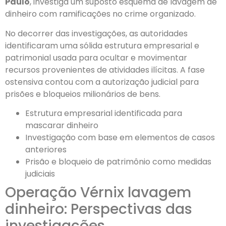
Paulo
, investiga um suposto esquema de lavagem de
dinheiro com ramificações no crime organizado.
No decorrer das investigações, as autoridades
identificaram uma sólida estrutura empresarial e
patrimonial usada para ocultar e movimentar
recursos provenientes de atividades ilícitas. A fase
ostensiva contou com a autorização judicial para
prisões e bloqueios milionários de bens.
Estrutura empresarial identificada para
mascarar dinheiro
Investigação com base em elementos de casos
anteriores
Prisão e bloqueio de patrimônio como medidas
judiciais
Operação Vérnix lavagem
dinheiro: Perspectivas das
investigações