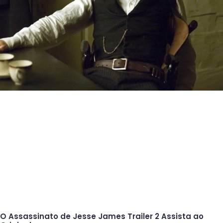
O Assassinato de Jesse James Trailer 2 Assista ao