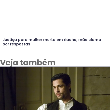
Justiça para mulher morta em riacho, mãe clama
por respostas
Veja também