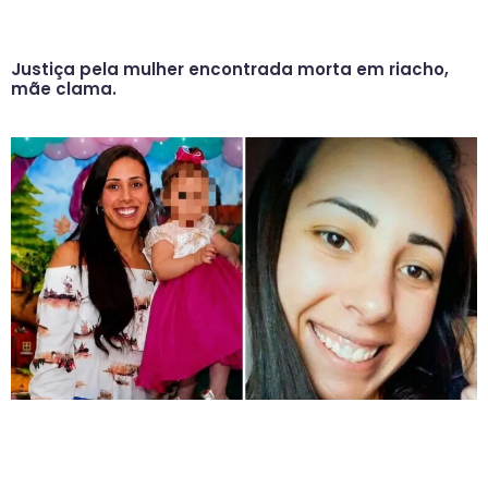
Justiça pela mulher encontrada morta em riacho,
mãe clama.