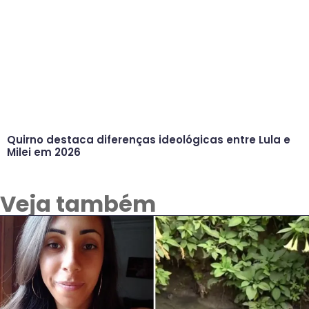
Quirno destaca diferenças ideológicas entre Lula e
Milei em 2026
Veja também