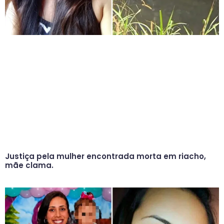
Justiça pela mulher encontrada morta em riacho,
mãe clama.