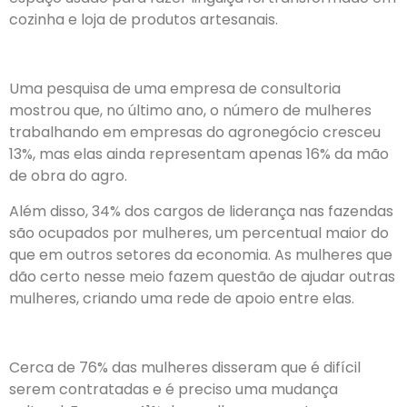
cozinha e loja de produtos artesanais.
Uma pesquisa de uma empresa de consultoria
mostrou que, no último ano, o número de mulheres
trabalhando em empresas do agronegócio cresceu
13%, mas elas ainda representam apenas 16% da mão
de obra do agro.
Além disso, 34% dos cargos de liderança nas fazendas
são ocupados por mulheres, um percentual maior do
que em outros setores da economia. As mulheres que
dão certo nesse meio fazem questão de ajudar outras
mulheres, criando uma rede de apoio entre elas.
Cerca de 76% das mulheres disseram que é difícil
serem contratadas e é preciso uma mudança