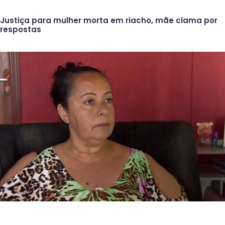
Justiça para mulher morta em riacho, mãe clama por
respostas