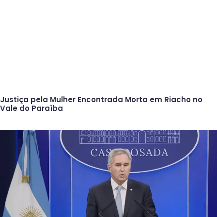
Justiça pela Mulher Encontrada Morta em Riacho no
Vale do Paraíba