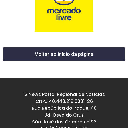
Voltar ao início da página
12 News Portal Regional de Notícias
CNPJ 40.440.219.0001-26
Rua República do Iraque, 40
Jd. Osvaldo Cruz
São José dos Campos – SP