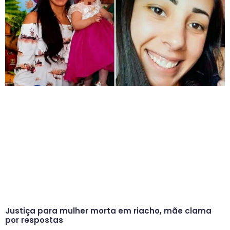
Justiça para mulher morta em riacho, mãe clama
por respostas