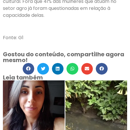
cultural. Fora que 41% das mulheres que atuam no
setor agro já foram questionadas em relação à
capacidade delas.
Fonte: G1
Gostou do conteúdo, compartilhe agora
mesmo!
Leia também