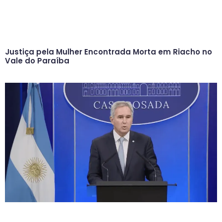
Justiça pela Mulher Encontrada Morta em Riacho no
Vale do Paraíba