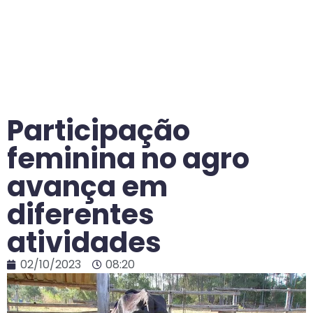
Participação
feminina no agro
avança em
diferentes
atividades
02/10/2023
08:20