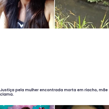
Justiça pela mulher encontrada morta em riacho, mãe
clama.