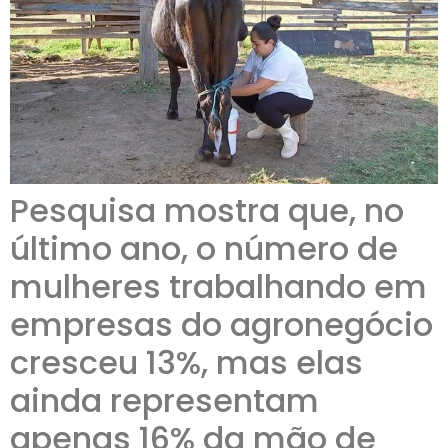
Pesquisa mostra que, no
último ano, o número de
mulheres trabalhando em
empresas do agronegócio
cresceu 13%, mas elas
ainda representam
apenas 16% da mão de