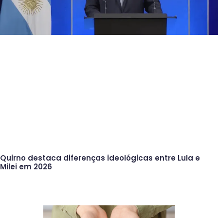
Quirno destaca diferenças ideológicas entre Lula e
Milei em 2026