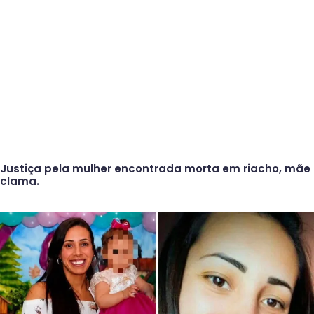
Justiça pela mulher encontrada morta em riacho, mãe
clama.