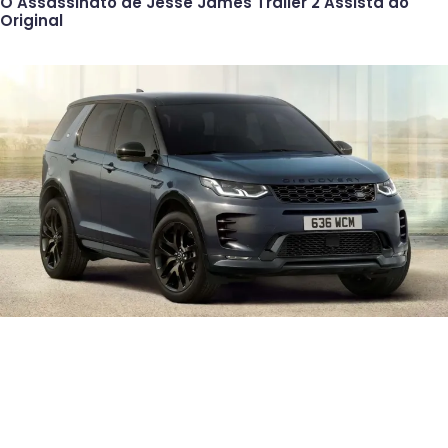
O Assassinato de Jesse James Trailer 2 Assista ao
Original