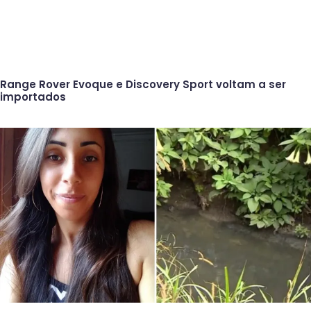
Range Rover Evoque e Discovery Sport voltam a ser
importados