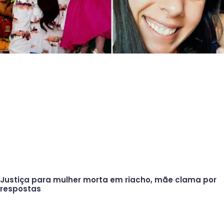
Justiça para mulher morta em riacho, mãe clama por
respostas