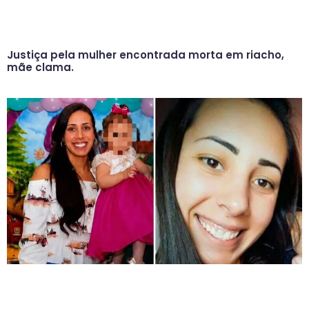
Justiça pela mulher encontrada morta em riacho,
mãe clama.