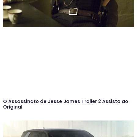
O Assassinato de Jesse James Trailer 2 Assista ao
Original