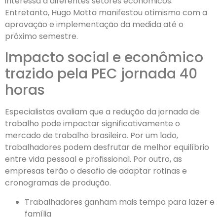
interessa a diferentes setores econômicos.
Entretanto, Hugo Motta manifestou otimismo com a
aprovação e implementação da medida até o
próximo semestre.
Impacto social e econômico
trazido pela PEC jornada 40
horas
Especialistas avaliam que a redução da jornada de
trabalho pode impactar significativamente o
mercado de trabalho brasileiro. Por um lado,
trabalhadores podem desfrutar de melhor equilíbrio
entre vida pessoal e profissional. Por outro, as
empresas terão o desafio de adaptar rotinas e
cronogramas de produção.
Trabalhadores ganham mais tempo para lazer e
família