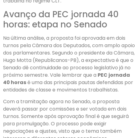
trabalha no regime CLT.
Avanço da PEC jornada 40
horas: etapa no Senado
Na última análise, a proposta foi aprovada em dois
turnos pela Câmara dos Deputados, com amplo apoio
dos parlamentares. Segundo o presidente da Câmara,
Hugo Motta (Republicanos-PB), a expectativa é que o
Senado dê continuidade ao processo legislativo já no
próximo semestre. Vale lembrar que a
PEC jornada
40 horas
é uma das principais pautas defendidas por
entidades de classe e movimentos trabalhistas.
Com a tramitação agora no Senado, a proposta
deverá passar por comissões e ser votada em dois
turnos. Somente após aprovação final é que seguirá
para promulgação. O processo pode exigir
negociações e ajustes, visto que o tema também