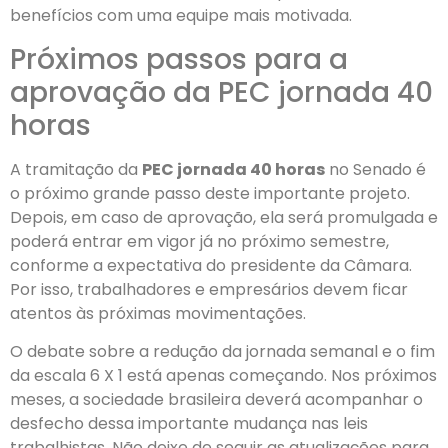
benefícios com uma equipe mais motivada.
Próximos passos para a
aprovação da PEC jornada 40
horas
A tramitação da
PEC jornada 40 horas
no Senado é
o próximo grande passo deste importante projeto.
Depois, em caso de aprovação, ela será promulgada e
poderá entrar em vigor já no próximo semestre,
conforme a expectativa do presidente da Câmara.
Por isso, trabalhadores e empresários devem ficar
atentos às próximas movimentações.
O debate sobre a redução da jornada semanal e o fim
da escala 6 X 1 está apenas começando. Nos próximos
meses, a sociedade brasileira deverá acompanhar o
desfecho dessa importante mudança nas leis
trabalhistas. Não deixe de seguir as atualizações para