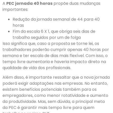
A
PEC jornada 40 horas
propõe duas mudanças
importantes:
Redução da jornada semanal de 44 para 40
horas
Fim da escala 6 X 1, que obriga seis dias de
trabalho seguidos por um de folga
Isso significa que, caso a proposta se torne lei, os
trabalhadores poderão cumprir apenas 40 horas por
semana e ter escala de dias mais flexível. Com isso, o
tempo livre aumentaria e haveria impacto direto na
qualidade de vida dos profissionais.
Além disso, é importante ressaltar que a nova jornada
poderá exigir adaptações nas empresas. No entanto,
existem benefícios potenciais também para os
empregadores, como menor rotatividade e aumento
da produtividade. Mas, sem dúvida, a principal meta
da PEC é garantir mais tempo livre para quem