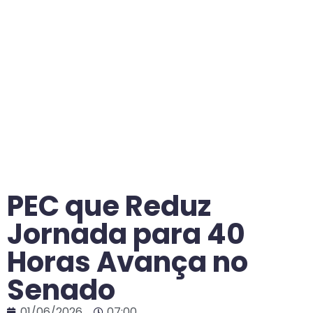
PEC que Reduz
Jornada para 40
Horas Avança no
Senado
01/06/2026
07:00