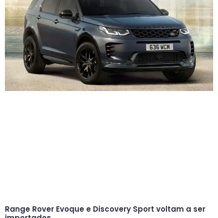
Range Rover Evoque e Discovery Sport voltam a ser
importados