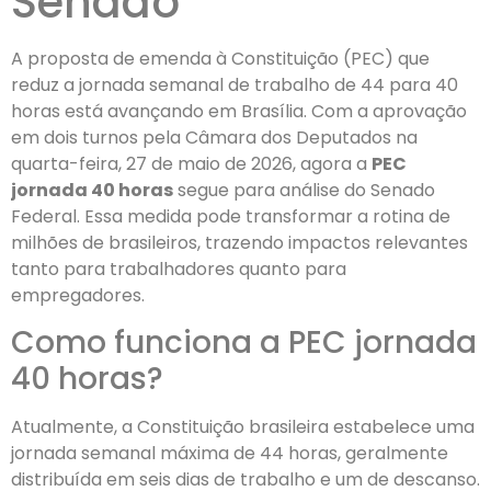
Senado
A proposta de emenda à Constituição (PEC) que
reduz a jornada semanal de trabalho de 44 para 40
horas está avançando em Brasília. Com a aprovação
em dois turnos pela Câmara dos Deputados na
quarta-feira, 27 de maio de 2026, agora a
PEC
jornada 40 horas
segue para análise do Senado
Federal. Essa medida pode transformar a rotina de
milhões de brasileiros, trazendo impactos relevantes
tanto para trabalhadores quanto para
empregadores.
Como funciona a PEC jornada
40 horas?
Atualmente, a Constituição brasileira estabelece uma
jornada semanal máxima de 44 horas, geralmente
distribuída em seis dias de trabalho e um de descanso.