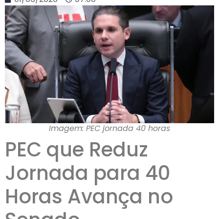
Imagem: PEC jornada 40 horas
PEC que Reduz
Jornada para 40
Horas Avança no