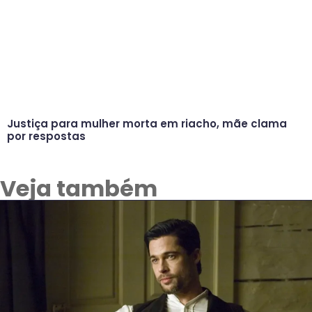
Justiça para mulher morta em riacho, mãe clama
por respostas
Veja também