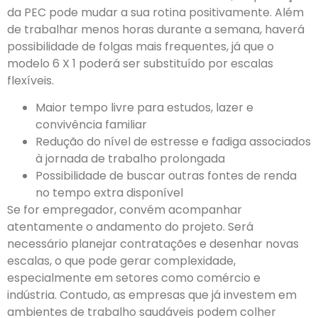
da PEC pode mudar a sua rotina positivamente. Além
de trabalhar menos horas durante a semana, haverá
possibilidade de folgas mais frequentes, já que o
modelo 6 X 1 poderá ser substituído por escalas
flexíveis.
Maior tempo livre para estudos, lazer e
convivência familiar
Redução do nível de estresse e fadiga associados
à jornada de trabalho prolongada
Possibilidade de buscar outras fontes de renda
no tempo extra disponível
Se for empregador, convém acompanhar
atentamente o andamento do projeto. Será
necessário planejar contratações e desenhar novas
escalas, o que pode gerar complexidade,
especialmente em setores como comércio e
indústria. Contudo, as empresas que já investem em
ambientes de trabalho saudáveis podem colher