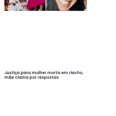
Justiça para mulher morta em riacho,
mãe clama por respostas