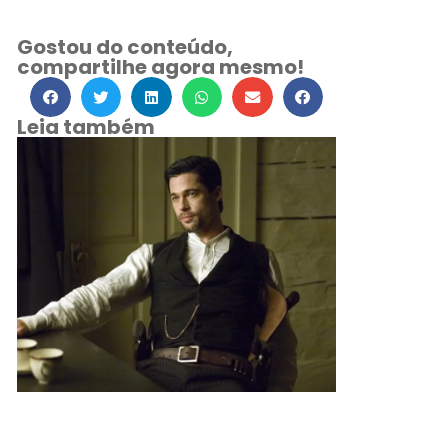
Gostou do conteúdo,
compartilhe agora mesmo!
Leia também