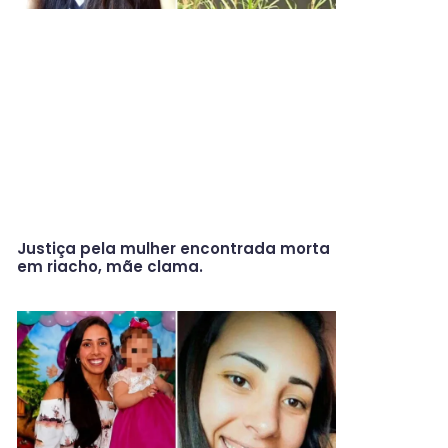
Justiça pela mulher encontrada morta
em riacho, mãe clama.