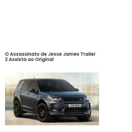
O Assassinato de Jesse James Trailer
2 Assista ao Original