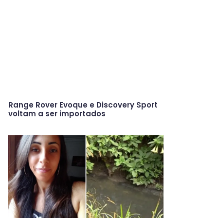
Range Rover Evoque e Discovery Sport
voltam a ser importados