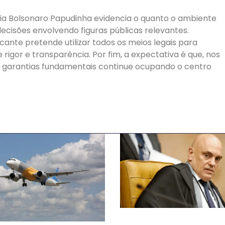
a Bolsonaro Papudinha evidencia o quanto o ambiente
 decisões envolvendo figuras públicas relevantes.
cante pretende utilizar todos os meios legais para
 rigor e transparência. Por fim, a expectativa é que, nos
 e garantias fundamentais continue ocupando o centro