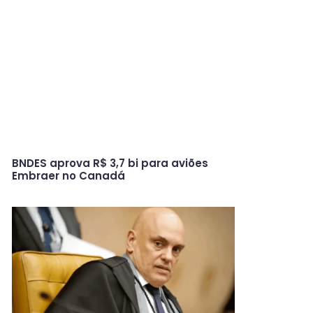
BNDES aprova R$ 3,7 bi para aviões
Embraer no Canadá