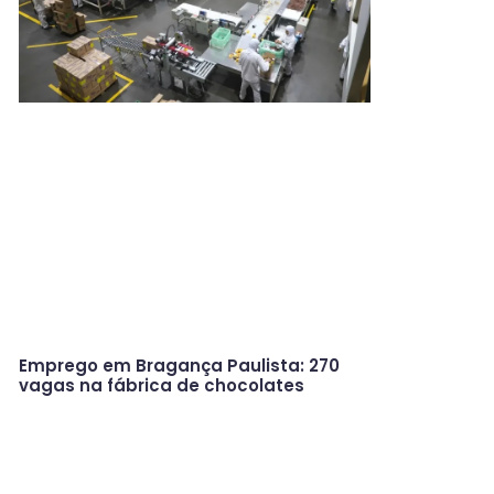
Emprego em Bragança Paulista: 270
vagas na fábrica de chocolates