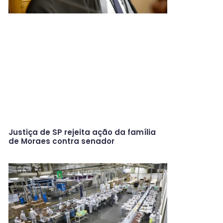
Justiça de SP rejeita ação da família
de Moraes contra senador