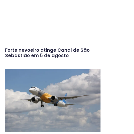
Forte nevoeiro atinge Canal de São
Sebastião em 5 de agosto