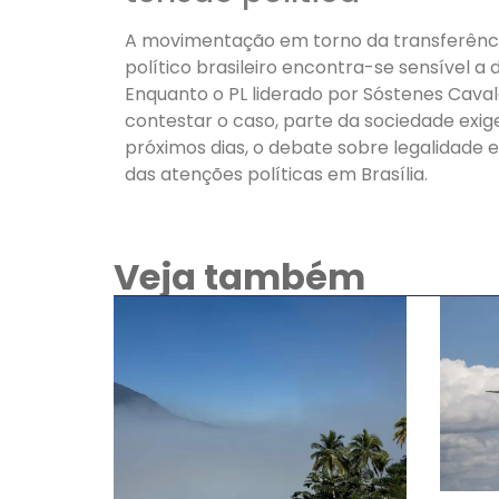
A movimentação em torno da transferênci
político brasileiro encontra-se sensível a
Enquanto o PL liderado por Sóstenes Caval
contestar o caso, parte da sociedade exige
próximos dias, o debate sobre legalidade
das atenções políticas em Brasília.
Veja também