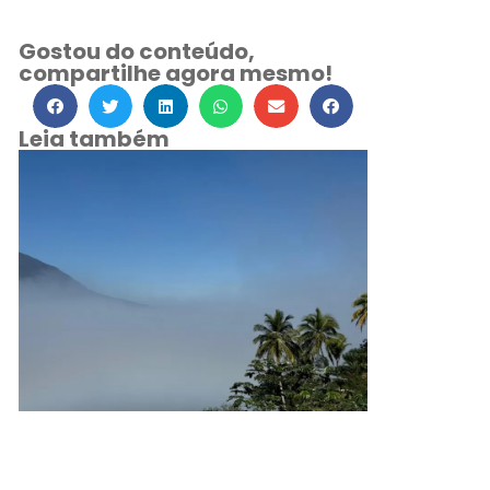
Gostou do conteúdo,
compartilhe agora mesmo!
Leia também